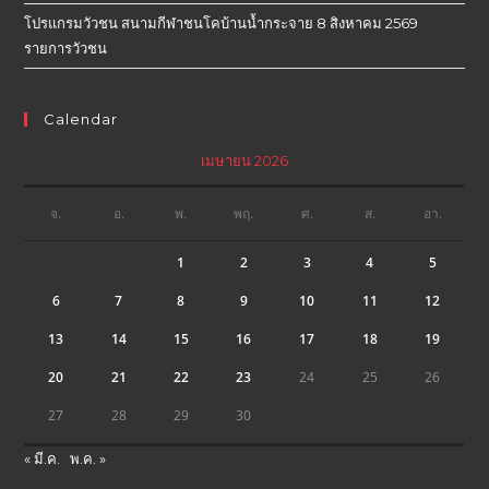
โปรแกรมวัวชน สนามกีฬาชนโคบ้านน้ำกระจาย 8 สิงหาคม 2569
รายการวัวชน
Calendar
เมษายน 2026
จ.
อ.
พ.
พฤ.
ศ.
ส.
อา.
1
2
3
4
5
6
7
8
9
10
11
12
13
14
15
16
17
18
19
20
21
22
23
24
25
26
27
28
29
30
« มี.ค.
พ.ค. »