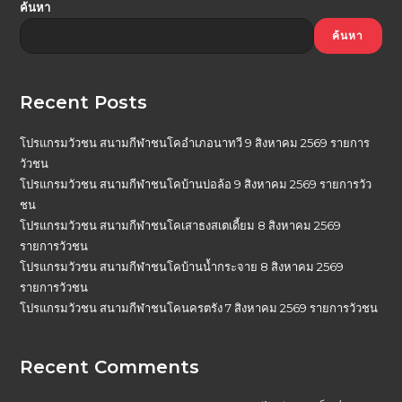
ค้นหา
ค้นหา
Recent Posts
โปรแกรมวัวชน สนามกีฬาชนโคอำเภอนาทวี 9 สิงหาคม 2569 รายการ
วัวชน
โปรแกรมวัวชน สนามกีฬาชนโคบ้านบ่อล้อ 9 สิงหาคม 2569 รายการวัว
ชน
โปรแกรมวัวชน สนามกีฬาชนโคเสาธงสเตเดี้ยม 8 สิงหาคม 2569
รายการวัวชน
โปรแกรมวัวชน สนามกีฬาชนโคบ้านน้ำกระจาย 8 สิงหาคม 2569
รายการวัวชน
โปรแกรมวัวชน สนามกีฬาชนโคนครตรัง 7 สิงหาคม 2569 รายการวัวชน
Recent Comments