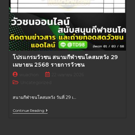
โปรแกรมวัวชน สนามกีฬาชนโคสมหวัง 29
เมษายน 2568 รายการวัวชน
wuachon
22 เมษายน 2026
Uncategorized
สนามกีฬาชนโคสมหวัง วันที่ 29 เ…
Continue Reading