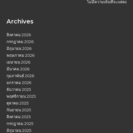
ไม่มีความเห็นที่จะแสดง
Archives
สิงหาคม 2026
กรกฎาคม 2026
มิถุนายน 2026
พฤษภาคม 2026
เมษายน 2026
มีนาคม 2026
กุมภาพันธ์ 2026
มกราคม 2026
ธันวาคม 2025
พฤศจิกายน 2025
ตุลาคม 2025
กันยายน 2025
สิงหาคม 2025
กรกฎาคม 2025
มิถุนายน 2025