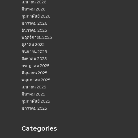
เมษายน 2026
มีนาคม 2026
กุมภาพันธ์ 2026
มกราคม 2026
ธันวาคม 2025
พฤศจิกายน 2025
ตุลาคม 2025
กันยายน 2025
สิงหาคม 2025
กรกฎาคม 2025
มิถุนายน 2025
พฤษภาคม 2025
เมษายน 2025
มีนาคม 2025
กุมภาพันธ์ 2025
มกราคม 2025
Categories