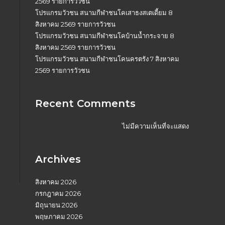
2569 รายการวัวชน
โปรแกรมวัวชน สนามกีฬาชนโคเสาธงสเตเดี้ยม 8
สิงหาคม 2569 รายการวัวชน
โปรแกรมวัวชน สนามกีฬาชนโคบ้านน้ำกระจาย 8
สิงหาคม 2569 รายการวัวชน
โปรแกรมวัวชน สนามกีฬาชนโคนครตรัง 7 สิงหาคม
2569 รายการวัวชน
Recent Comments
ไม่มีความเห็นที่จะแสดง
Archives
สิงหาคม 2026
กรกฎาคม 2026
มิถุนายน 2026
พฤษภาคม 2026