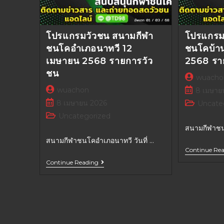
โปรแกรมวัวชน สนามกีฬา
โปรแกรม
ชนโคอำเภอนาทวี 12
ชนโคบ้าน
เมษายน 2568 รายการวัว
2568 รา
ชน
wuacho
wuachon
8 เมษาย
8 เมษายน 2026
Uncate
Uncategorized
สนามกีฬาชนโ
สนามกีฬาชนโคอำเภอนาทวี วันที่ …
Continue Re
Continue Reading