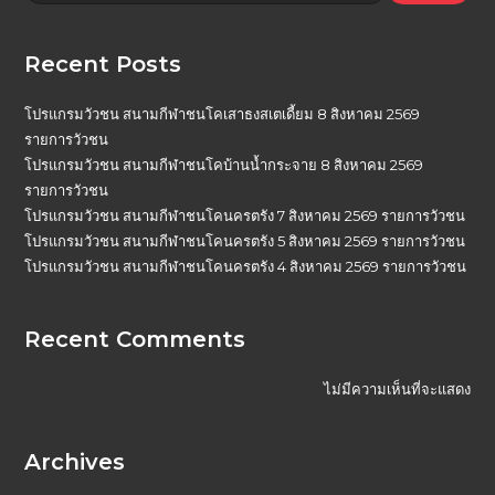
Recent Posts
โปรแกรมวัวชน สนามกีฬาชนโคเสาธงสเตเดี้ยม 8 สิงหาคม 2569
รายการวัวชน
โปรแกรมวัวชน สนามกีฬาชนโคบ้านน้ำกระจาย 8 สิงหาคม 2569
รายการวัวชน
โปรแกรมวัวชน สนามกีฬาชนโคนครตรัง 7 สิงหาคม 2569 รายการวัวชน
โปรแกรมวัวชน สนามกีฬาชนโคนครตรัง 5 สิงหาคม 2569 รายการวัวชน
โปรแกรมวัวชน สนามกีฬาชนโคนครตรัง 4 สิงหาคม 2569 รายการวัวชน
Recent Comments
ไม่มีความเห็นที่จะแสดง
Archives