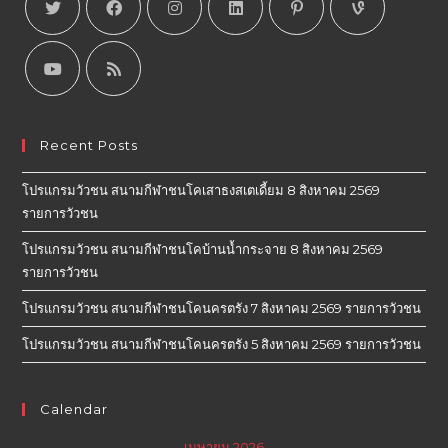
Recent Posts
โปรแกรมวัวชน สนามกีฬาชนโคเสาธงสเตเดี้ยม 8 สิงหาคม 2569
รายการวัวชน
โปรแกรมวัวชน สนามกีฬาชนโคบ้านน้ำกระจาย 8 สิงหาคม 2569
รายการวัวชน
โปรแกรมวัวชน สนามกีฬาชนโคนครตรัง 7 สิงหาคม 2569 รายการวัวชน
โปรแกรมวัวชน สนามกีฬาชนโคนครตรัง 5 สิงหาคม 2569 รายการวัวชน
Calendar
เมษายน 2026