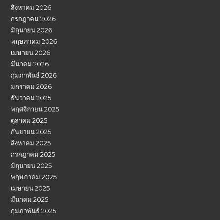
สิงหาคม 2026
กรกฎาคม 2026
มิถุนายน 2026
พฤษภาคม 2026
เมษายน 2026
มีนาคม 2026
กุมภาพันธ์ 2026
มกราคม 2026
ธันวาคม 2025
พฤศจิกายน 2025
ตุลาคม 2025
กันยายน 2025
สิงหาคม 2025
กรกฎาคม 2025
มิถุนายน 2025
พฤษภาคม 2025
เมษายน 2025
มีนาคม 2025
กุมภาพันธ์ 2025