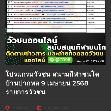
โปรแกรมวัวชน สนามกีฬาชนโค
บ้านปากพล 9 เมษายน 2568
รายการวัวชน
wuachon
6 เมษายน 2026