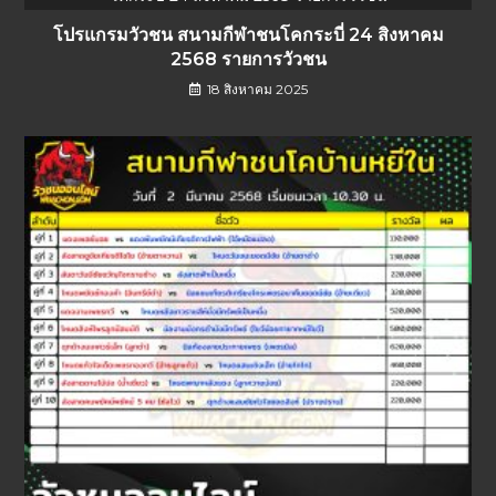
โปรแกรมวัวชน สนามกีฬาชนโคกระบี่ 24 สิงหาคม
2568 รายการวัวชน
18 สิงหาคม 2025