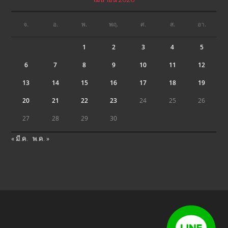
จ.
อ.
พ.
พฤ.
ศ.
ส.
อา.
1
2
3
4
5
6
7
8
9
10
11
12
13
14
15
16
17
18
19
20
21
22
23
24
25
26
27
28
29
30
« มี.ค.
พ.ค. »