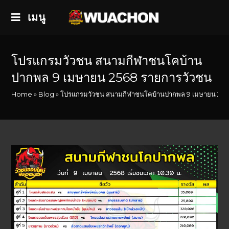
เมนู
โปรแกรมวัวชน สนามกีฬาชนโคบ้าน
ปากพล 9 เมษายน 2568 รายการวัวชน
Home
»
Blog
»
โปรแกรมวัวชน สนามกีฬาชนโคบ้านปากพล 9 เมษายน 256