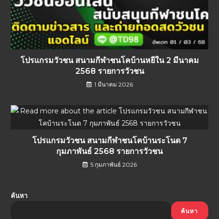
โปรแกรมวัวชน สนามกีฬาชนโคบ้านหยีใน 2 มีนาคม
2568 รายการวัวชน
1 มีนาคม 2026
โปรแกรมวัวชน สนามกีฬาชนโคบ้านระโนด 7
กุมภาพันธ์ 2568 รายการวัวชน
5 กุมภาพันธ์ 2026
ค้นหา
ค้นหา