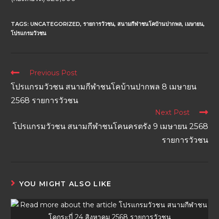
TAGS:
UNCATEGORIZED
,
รายการวัวชน
,
สนามกีฬาชนโคบ้านปากพล
,
เมษายน
,
โปรแกรมวัวชน
Previous Post
โปรแกรมวัวชน สนามกีฬาชนโคบ้านปากพล 8 เมษายน
2568 รายการวัวชน
Next Post
โปรแกรมวัวชน สนามกีฬาชนโคนครตรัง 9 เมษายน 2568
รายการวัวชน
YOU MIGHT ALSO LIKE