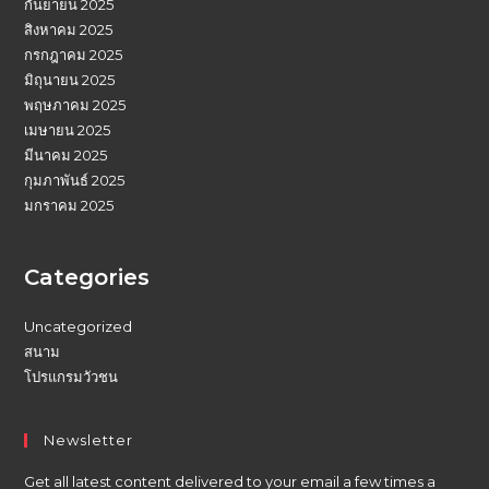
กันยายน 2025
สิงหาคม 2025
กรกฎาคม 2025
มิถุนายน 2025
พฤษภาคม 2025
เมษายน 2025
มีนาคม 2025
กุมภาพันธ์ 2025
มกราคม 2025
Categories
Uncategorized
สนาม
โปรแกรมวัวชน
Newsletter
Get all latest content delivered to your email a few times a