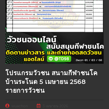
โปรแกรมวัวชน สนามกีฬาชนโค
บ้านระโนด 5 เมษายน 2568
รายการวัวชน
wuachon
3 เมษายน 2026