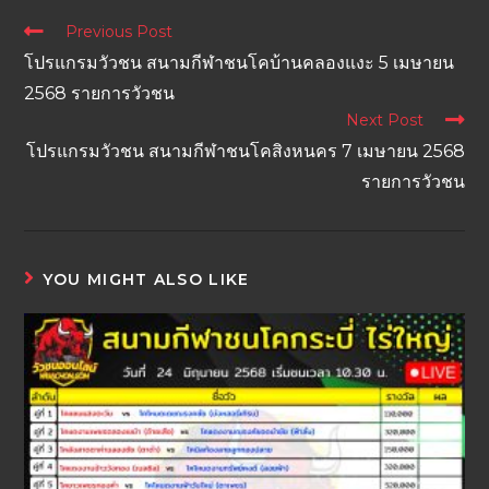
Previous Post
โปรแกรมวัวชน สนามกีฬาชนโคบ้านคลองแงะ 5 เมษายน
2568 รายการวัวชน
Next Post
โปรแกรมวัวชน สนามกีฬาชนโคสิงหนคร 7 เมษายน 2568
รายการวัวชน
YOU MIGHT ALSO LIKE