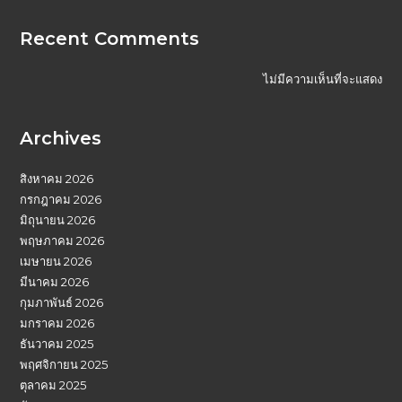
Recent Comments
ไม่มีความเห็นที่จะแสดง
Archives
สิงหาคม 2026
กรกฎาคม 2026
มิถุนายน 2026
พฤษภาคม 2026
เมษายน 2026
มีนาคม 2026
กุมภาพันธ์ 2026
มกราคม 2026
ธันวาคม 2025
พฤศจิกายน 2025
ตุลาคม 2025