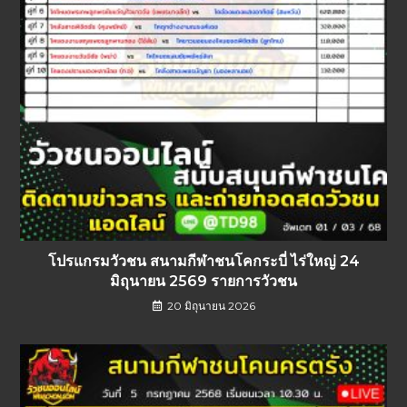
โปรแกรมวัวชน สนามกีฬาชนโคกระบี่ ไร่ใหญ่ 24
มิถุนายน 2569 รายการวัวชน
20 มิถุนายน 2026