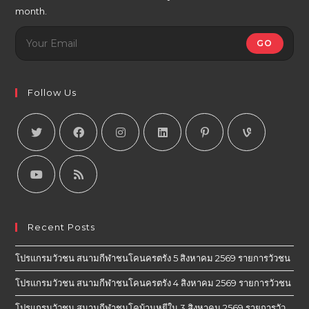
month.
GO
Follow Us
Recent Posts
โปรแกรมวัวชน สนามกีฬาชนโคนครตรัง 5 สิงหาคม 2569 รายการวัวชน
โปรแกรมวัวชน สนามกีฬาชนโคนครตรัง 4 สิงหาคม 2569 รายการวัวชน
โปรแกรมวัวชน สนามกีฬาชนโคบ้านหยีใน 3 สิงหาคม 2569 รายการวัว