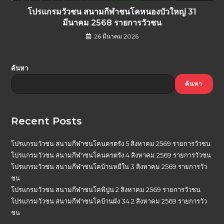
โปรแกรมวัวชน สนามกีฬาชนโคหนองบัวใหญ่ 31
มีนาคม 2568 รายการวัวชน
26 มีนาคม 2026
ค้นหา
ค้นหา
Recent Posts
โปรแกรมวัวชน สนามกีฬาชนโคนครตรัง 5 สิงหาคม 2569 รายการวัวชน
โปรแกรมวัวชน สนามกีฬาชนโคนครตรัง 4 สิงหาคม 2569 รายการวัวชน
โปรแกรมวัวชน สนามกีฬาชนโคบ้านหยีใน 3 สิงหาคม 2569 รายการวัว
ชน
โปรแกรมวัวชน สนามกีฬาชนโคพิปูน 2 สิงหาคม 2569 รายการวัวชน
โปรแกรมวัวชน สนามกีฬาชนโคบ้านผัง 34 2 สิงหาคม 2569 รายการวัว
ชน