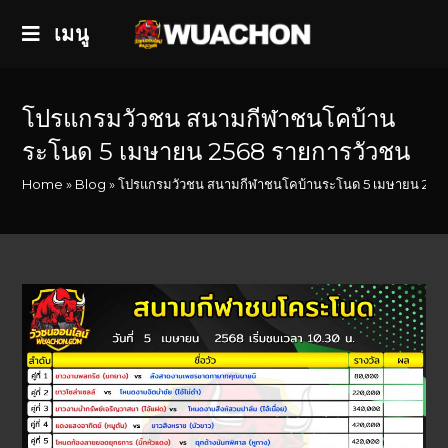
เมนู
โปรแกรมวัวชน สนามกีฬาชนโคบ้าน
ระโนด 5 เมษายน 2568 รายการวัวชน
Home
»
Blog
»
โปรแกรมวัวชน สนามกีฬาชนโคบ้านระโนด 5 เมษายน 256