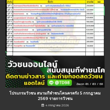
โปรแกรมวัวชน สนามกีฬาชนโคนครตรัง 5 กรกฎาคม
2569 รายการวัวชน
4 กรกฎาคม 2026