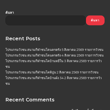
ค้นหา
ค้นหา
Recent Posts
โปรแกรมวัวชน สนามกีฬาชนโคนครตรัง 5 สิงหาคม 2569 รายการวัวชน
โปรแกรมวัวชน สนามกีฬาชนโคนครตรัง 4 สิงหาคม 2569 รายการวัวชน
โปรแกรมวัวชน สนามกีฬาชนโคบ้านหยีใน 3 สิงหาคม 2569 รายการวัว
ชน
โปรแกรมวัวชน สนามกีฬาชนโคพิปูน 2 สิงหาคม 2569 รายการวัวชน
โปรแกรมวัวชน สนามกีฬาชนโคบ้านผัง 34 2 สิงหาคม 2569 รายการวัว
ชน
Recent Comments