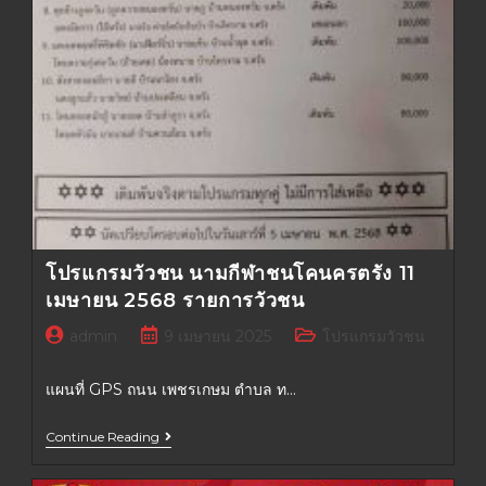
โปรแกรมวัวชน นามกีฬาชนโคนครตรัง 11
เมษายน 2568 รายการวัวชน
admin
9 เมษายน 2025
โปรแกรมวัวชน
แผนที่ GPS ถนน เพชรเกษม ตำบล ท…
Continue Reading