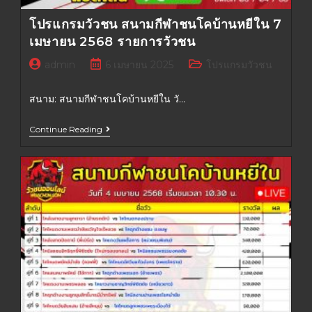
โปรแกรมวัวชน สนามกีฬาชนโคบ้านหยีใน 7
เมษายน 2568 รายการวัวชน
admin
6 เมษายน 2025
โปรแกรมวัวชน
สนาม: สนามกีฬาชนโคบ้านหยีใน วั…
Continue Reading