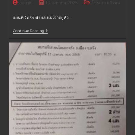
admin
10 เมษายน 2025
โปรแกรมวัวชน
แผนที่ GPS ตำบล แม่เจ้าอยู่หัว…
Continue Reading