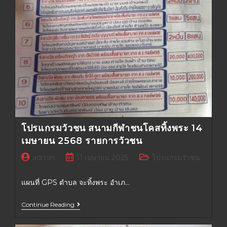
โปรแกรมวัวชน สนามกีฬาชนโคสทิ้งพระ 14
เมษายน 2568 รายการวัวชน
admin
11 เมษายน 2025
โปรแกรมวัวชน
แผนที่ GPS ตำบล จะทิ้งพระ อำเภ…
Continue Reading