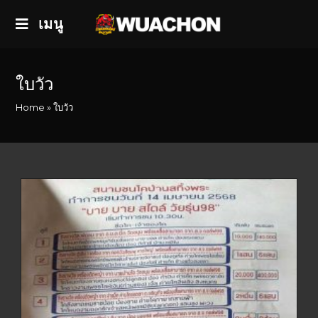
เมนู
ใบวัว
Home
»
ใบวัว