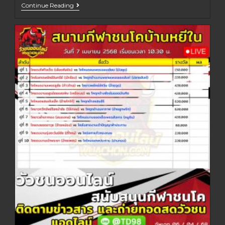
Continue Reading