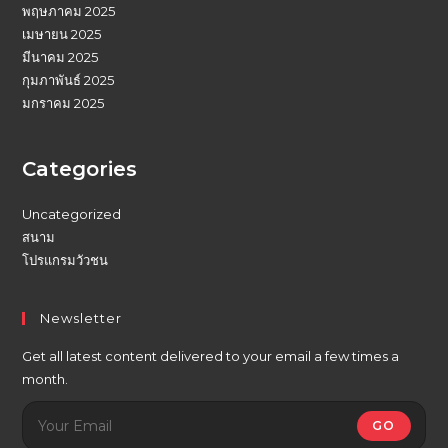
พฤษภาคม 2025
เมษายน 2025
มีนาคม 2025
กุมภาพันธ์ 2025
มกราคม 2025
Categories
Uncategorized
สนาม
โปรแกรมวัวชน
Newsletter
Get all latest content delivered to your email a few times a
month.
GO