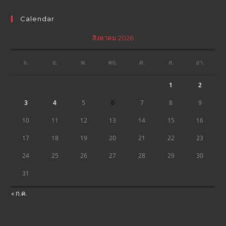
Calendar
สิงหาคม 2026
จ.
อ.
พ.
พฤ.
ศ.
ส.
อา.
1
2
3
4
5
6
7
8
9
10
11
12
13
14
15
16
17
18
19
20
21
22
23
24
25
26
27
28
29
30
31
« ก.ค.