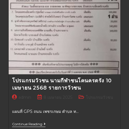
โปรแกรมวัวชน นามกีฬาชนโคนครตรัง 10
เมษายน 2568 รายการวัวชน
admin
8 เมษายน 2025
โปรแกรมวัวชน
แผนที่ GPS ถนน เพชรเกษม ตำบล ท…
Continue Reading