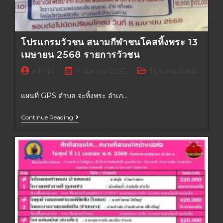
โปรแกรมวัวชน สนามกีฬาชนโคสทิ้งพระ 13
เมษายน 2568 รายการวัวชน
admin
11 เมษายน 2025
โปรแกรมวัวชน
แผนที่ GPS ตำบล จะทิ้งพระ อำเภ…
Continue Reading