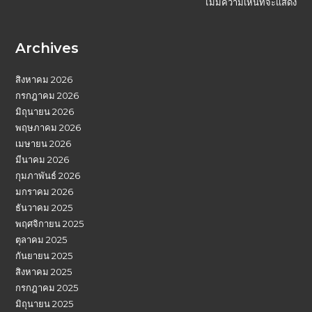
ไม่มีความเห็นที่จะแสดง
Archives
สิงหาคม 2026
กรกฎาคม 2026
มิถุนายน 2026
พฤษภาคม 2026
เมษายน 2026
มีนาคม 2026
กุมภาพันธ์ 2026
มกราคม 2026
ธันวาคม 2025
พฤศจิกายน 2025
ตุลาคม 2025
กันยายน 2025
สิงหาคม 2025
กรกฎาคม 2025
มิถุนายน 2025