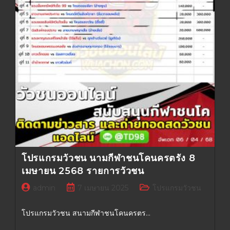
โปรแกรมวัวชน นามกีฬาชนโคนครตรัง 8
เมษายน 2568 รายการวัวชน
admin
7 เมษายน 2025
โปรแกรมวัวชน
โปรแกรมวัวชน สนามกีฬาชนโคนครตร…