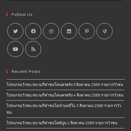
Follow Us
Recent Posts
โปรแกรมวัวชน สนามกีฬาชนโคนครตรัง 5 สิงหาคม 2569 รายการวัวชน
โปรแกรมวัวชน สนามกีฬาชนโคนครตรัง 4 สิงหาคม 2569 รายการวัวชน
โปรแกรมวัวชน สนามกีฬาชนโคบ้านหยีใน 3 สิงหาคม 2569 รายการวัว
ชน
โปรแกรมวัวชน สนามกีฬาชนโคพิปูน 2 สิงหาคม 2569 รายการวัวชน