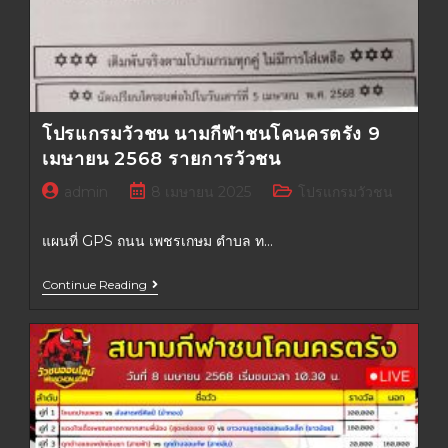
โปรแกรมวัวชน นามกีฬาชนโคนครตรัง 9
เมษายน 2568 รายการวัวชน
admin
8 เมษายน 2025
โปรแกรมวัวชน
แผนที่ GPS ถนน เพชรเกษม ตำบล ท…
Continue Reading