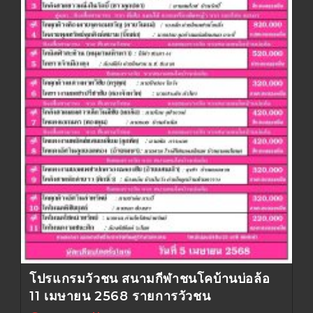
โปรแกรมวัวชน สนามกีฬาชนโคบ้านบ่อล้อ
11 เมษายน 2568 รายการวัวชน