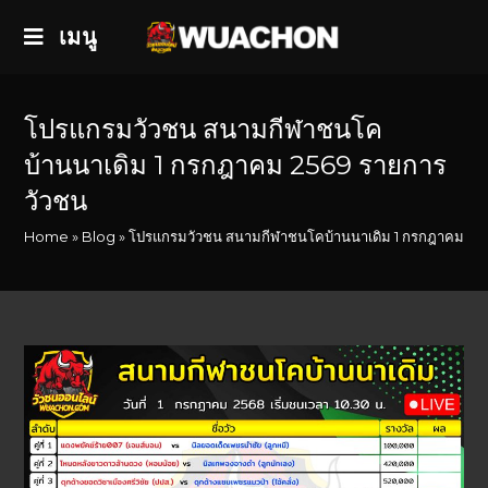
เมนู
โปรแกรมวัวชน สนามกีฬาชนโค
บ้านนาเดิม 1 กรกฎาคม 2569 รายการ
วัวชน
Home
»
Blog
»
โปรแกรมวัวชน สนามกีฬาชนโคบ้านนาเดิม 1 กรกฎาคม 25