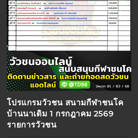
โปรแกรมวัวชน สนามกีฬาชนโค
บ้านนาเดิม 1 กรกฎาคม 2569
รายการวัวชน