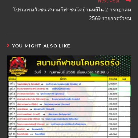
Next Post
โปรแกรมวัวชน สนามกีฬาชนโคบ้านหยีใน 2 กรกฎาคม
2569 รายการวัวชน
YOU MIGHT ALSO LIKE