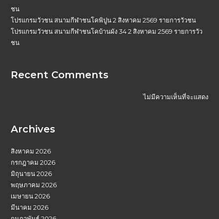
ชน
โปรแกรมวัวชน สนามกีฬาชนโคพิปูน 2 สิงหาคม 2569 รายการวัวชน
โปรแกรมวัวชน สนามกีฬาชนโคบ้านผัง 34 2 สิงหาคม 2569 รายการวัว
ชน
Recent Comments
ไม่มีความเห็นที่จะแสดง
Archives
สิงหาคม 2026
กรกฎาคม 2026
มิถุนายน 2026
พฤษภาคม 2026
เมษายน 2026
มีนาคม 2026
กุมภาพันธ์ 2026