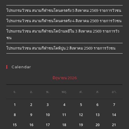
โปรแกรมวัวชน สนามกีฬาชนโคนครตรัง 5 สิงหาคม 2569 รายการวัวชน
โปรแกรมวัวชน สนามกีฬาชนโคนครตรัง 4 สิงหาคม 2569 รายการวัวชน
โปรแกรมวัวชน สนามกีฬาชนโคบ้านหยีใน 3 สิงหาคม 2569 รายการวัว
ชน
โปรแกรมวัวชน สนามกีฬาชนโคพิปูน 2 สิงหาคม 2569 รายการวัวชน
Calendar
มิถุนายน 2026
จ.
อ.
พ.
พฤ.
ศ.
ส.
อา.
1
2
3
4
5
6
7
8
9
10
11
12
13
14
15
16
17
18
19
20
21