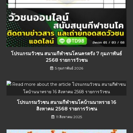
โปรแกรมวัวชน สนามกีฬาชนโคนครตรัง 7 กุมภาพันธ์
2568 รายการวัวชน
5 กุมภาพันธ์ 2026
โปรแกรมวัวชน สนามกีฬาชนโคบ้านนาทราย 16
สิงหาคม 2568 รายการวัวชน
11 สิงหาคม 2025