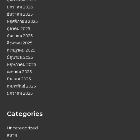
มกราคม 2026
ธันวาคม 2025
พฤศจิกายน 2025
ตุลาคม 2025
กันยายน 2025
สิงหาคม 2025
กรกฎาคม 2025
มิถุนายน 2025
พฤษภาคม 2025
เมษายน 2025
มีนาคม 2025
กุมภาพันธ์ 2025
มกราคม 2025
Categories
Uncategorized
สนาม