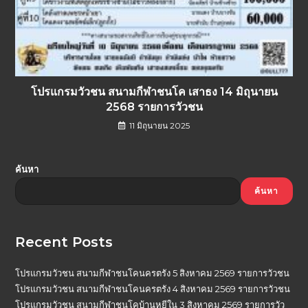
โปรแกรมวัวชน สนามกีฬาชนโค เสาธง 14 มิถุนายน
2568 รายการวัวชน
11 มิถุนายน 2025
ค้นหา
ค้นหา
Recent Posts
โปรแกรมวัวชน สนามกีฬาชนโคนครตรัง 5 สิงหาคม 2569 รายการวัวชน
โปรแกรมวัวชน สนามกีฬาชนโคนครตรัง 4 สิงหาคม 2569 รายการวัวชน
โปรแกรมวัวชน สนามกีฬาชนโคบ้านหยีใน 3 สิงหาคม 2569 รายการวัว