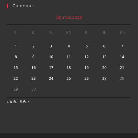
Calendar
มิถุนายน 2026
จ.
อ.
พ.
พฤ.
ศ.
ส.
อา.
1
2
3
4
5
6
7
8
9
10
11
12
13
14
15
16
17
18
19
20
21
22
23
24
25
26
27
28
29
30
« พ.ค.
ก.ค. »