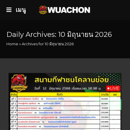
เมนู
Daily Archives: 10 มิถุนายน 2026
Home
»
Archives for 10 มิถุนายน 2026