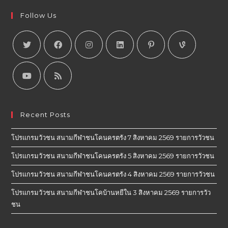
Follow Us
Recent Posts
โปรแกรมวัวชน สนามกีฬาชนโคนครตรัง 7 สิงหาคม 2569 รายการวัวชน
โปรแกรมวัวชน สนามกีฬาชนโคนครตรัง 5 สิงหาคม 2569 รายการวัวชน
โปรแกรมวัวชน สนามกีฬาชนโคนครตรัง 4 สิงหาคม 2569 รายการวัวชน
โปรแกรมวัวชน สนามกีฬาชนโคบ้านหยีใน 3 สิงหาคม 2569 รายการวัว
ชน