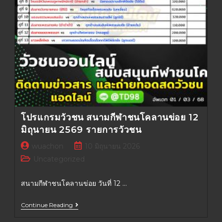
โปรแกรมวัวชน สนามกีฬาชนโคลานข่อย 12
มิถุนายน 2569 รายการวัวชน
wuachon
10 มิถุนายน 2026
Uncategorized
สนามกีฬาชนโคลานข่อย วันที่ 12 …
Continue Reading