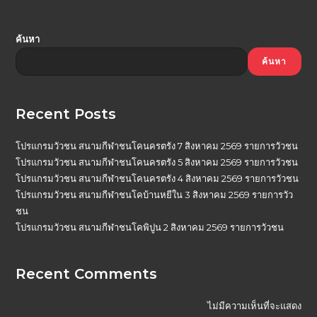
ค้นหา
ค้นหา
Recent Posts
โปรแกรมวัวชน สนามกีฬาชนโคนครตรัง 7 สิงหาคม 2569 รายการวัวชน
โปรแกรมวัวชน สนามกีฬาชนโคนครตรัง 5 สิงหาคม 2569 รายการวัวชน
โปรแกรมวัวชน สนามกีฬาชนโคนครตรัง 4 สิงหาคม 2569 รายการวัวชน
โปรแกรมวัวชน สนามกีฬาชนโคบ้านหยีใน 3 สิงหาคม 2569 รายการวัว
ชน
โปรแกรมวัวชน สนามกีฬาชนโคพิปูน 2 สิงหาคม 2569 รายการวัวชน
Recent Comments
ไม่มีความเห็นที่จะแสดง