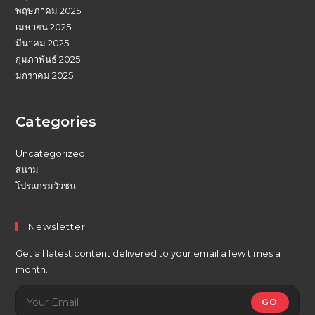
พฤษภาคม 2025
เมษายน 2025
มีนาคม 2025
กุมภาพันธ์ 2025
มกราคม 2025
Categories
Uncategorized
สนาม
โปรแกรมวัวชน
Newsletter
Get all latest content delivered to your email a few times a
month.
GO