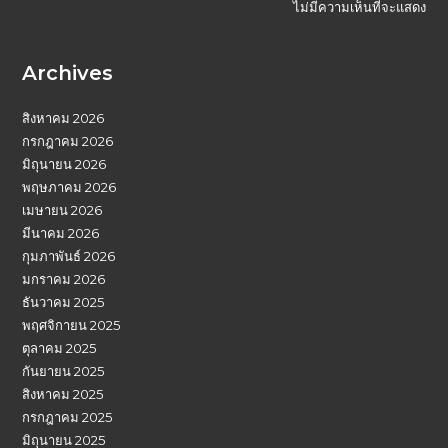
ไม่มีความเห็นที่จะแสดง
Archives
สิงหาคม 2026
กรกฎาคม 2026
มิถุนายน 2026
พฤษภาคม 2026
เมษายน 2026
มีนาคม 2026
กุมภาพันธ์ 2026
มกราคม 2026
ธันวาคม 2025
พฤศจิกายน 2025
ตุลาคม 2025
กันยายน 2025
สิงหาคม 2025
กรกฎาคม 2025
มิถุนายน 2025