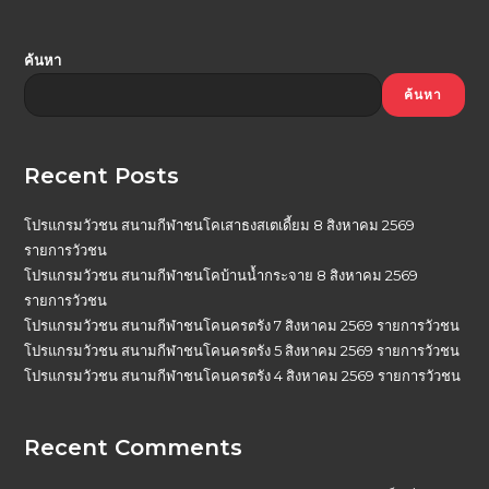
ค้นหา
ค้นหา
Recent Posts
โปรแกรมวัวชน สนามกีฬาชนโคเสาธงสเตเดี้ยม 8 สิงหาคม 2569
รายการวัวชน
โปรแกรมวัวชน สนามกีฬาชนโคบ้านน้ำกระจาย 8 สิงหาคม 2569
รายการวัวชน
โปรแกรมวัวชน สนามกีฬาชนโคนครตรัง 7 สิงหาคม 2569 รายการวัวชน
โปรแกรมวัวชน สนามกีฬาชนโคนครตรัง 5 สิงหาคม 2569 รายการวัวชน
โปรแกรมวัวชน สนามกีฬาชนโคนครตรัง 4 สิงหาคม 2569 รายการวัวชน
Recent Comments