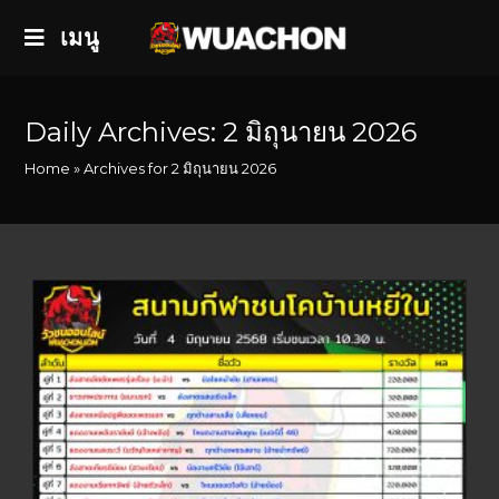
เมนู
Daily Archives: 2 มิถุนายน 2026
Home
»
Archives for 2 มิถุนายน 2026