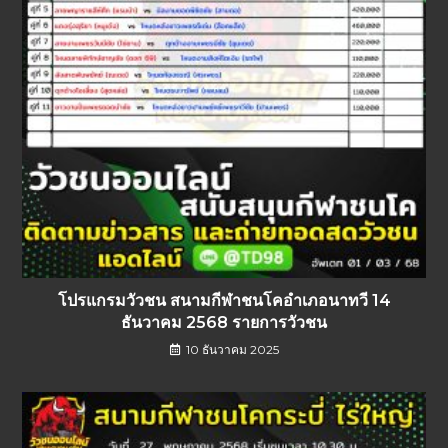
โปรแกรมวัวชน สนามกีฬาชนโคอำเภอนาทวี 14
ธันวาคม 2568 รายการวัวชน
10 ธันวาคม 2025