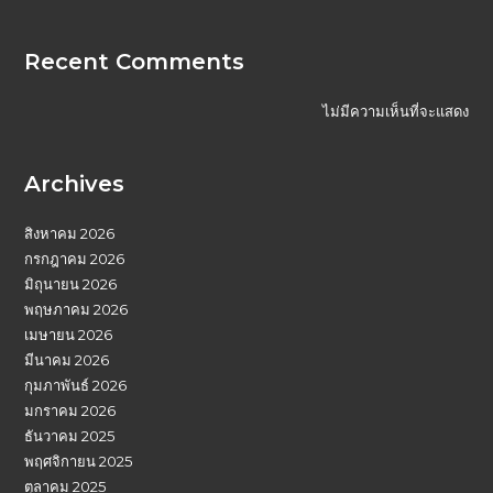
Recent Comments
ไม่มีความเห็นที่จะแสดง
Archives
สิงหาคม 2026
กรกฎาคม 2026
มิถุนายน 2026
พฤษภาคม 2026
เมษายน 2026
มีนาคม 2026
กุมภาพันธ์ 2026
มกราคม 2026
ธันวาคม 2025
พฤศจิกายน 2025
ตุลาคม 2025