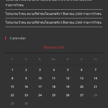
รายการวัวชน
โปรแกรมวัวชน สนามกีฬาชนโคนครตรัง 7 สิงหาคม 2569 รายการวัวชน
โปรแกรมวัวชน สนามกีฬาชนโคนครตรัง 5 สิงหาคม 2569 รายการวัวชน
Calendar
มิถุนายน 2026
จ.
อ.
พ.
พฤ.
ศ.
ส.
อา.
1
2
3
4
5
6
7
8
9
10
11
12
13
14
15
16
17
18
19
20
21
22
23
24
25
26
27
28
29
30