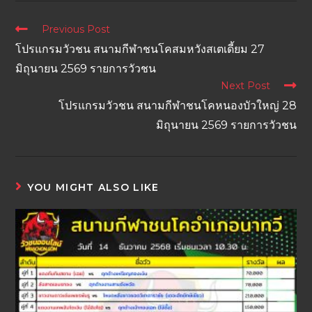
Previous Post
โปรแกรมวัวชน สนามกีฬาชนโคสมหวังสเตเดี้ยม 27
มิถุนายน 2569 รายการวัวชน
Next Post
โปรแกรมวัวชน สนามกีฬาชนโคหนองบัวใหญ่ 28
มิถุนายน 2569 รายการวัวชน
YOU MIGHT ALSO LIKE