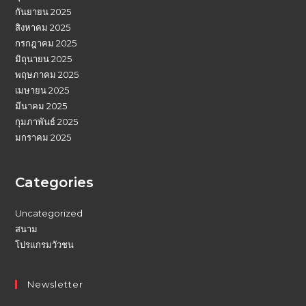
กันยายน 2025
สิงหาคม 2025
กรกฎาคม 2025
มิถุนายน 2025
พฤษภาคม 2025
เมษายน 2025
มีนาคม 2025
กุมภาพันธ์ 2025
มกราคม 2025
Categories
Uncategorized
สนาม
โปรแกรมวัวชน
Newsletter