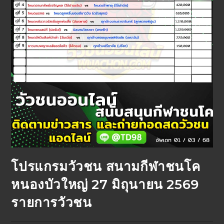
โปรแกรมวัวชน สนามกีฬาชนโค
หนองบัวใหญ่ 27 มิถุนายน 2569
รายการวัวชน