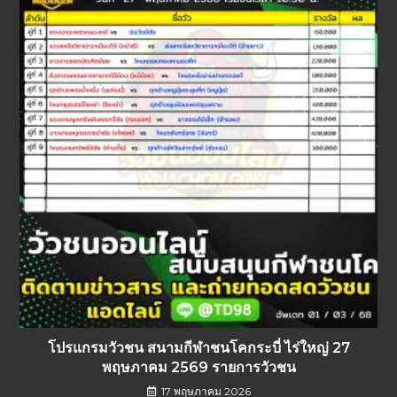
โปรแกรมวัวชน สนามกีฬาชนโคกระบี่ ไร่ใหญ่ 27
พฤษภาคม 2569 รายการวัวชน
17 พฤษภาคม 2026