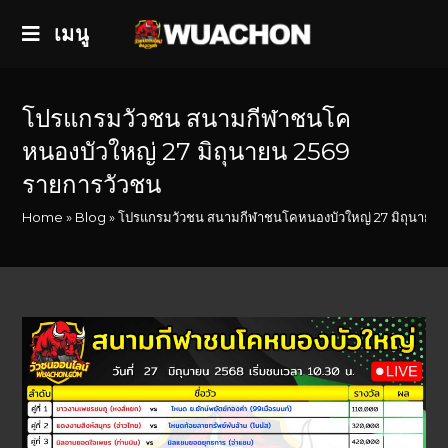
เมนู
โปรแกรมวัวชน สนามกีฬาชนโค
หนองบัวใหญ่ 27 มิถุนายน 2569
รายการวัวชน
Home
»
Blog
»
โปรแกรมวัวชน สนามกีฬาชนโคหนองบัวใหญ่ 27 มิถุนายน 