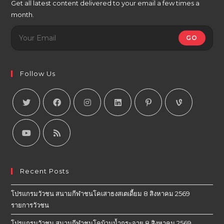
Get all latest content delivered to your email a few times a
month.
GO
Follow Us
Recent Posts
โปรแกรมวัวชน สนามกีฬาชนโคเสาธงสเตเดี้ยม 8 สิงหาคม 2569
รายการวัวชน
โปรแกรมวัวชน สนามกีฬาชนโคบ้านน้ำกระจาย 8 สิงหาคม 2569