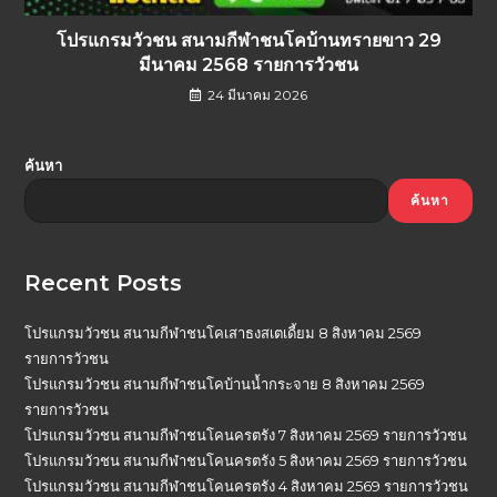
โปรแกรมวัวชน สนามกีฬาชนโคบ้านทรายขาว 29
มีนาคม 2568 รายการวัวชน
24 มีนาคม 2026
ค้นหา
ค้นหา
Recent Posts
โปรแกรมวัวชน สนามกีฬาชนโคเสาธงสเตเดี้ยม 8 สิงหาคม 2569
รายการวัวชน
โปรแกรมวัวชน สนามกีฬาชนโคบ้านน้ำกระจาย 8 สิงหาคม 2569
รายการวัวชน
โปรแกรมวัวชน สนามกีฬาชนโคนครตรัง 7 สิงหาคม 2569 รายการวัวชน
โปรแกรมวัวชน สนามกีฬาชนโคนครตรัง 5 สิงหาคม 2569 รายการวัวชน
โปรแกรมวัวชน สนามกีฬาชนโคนครตรัง 4 สิงหาคม 2569 รายการวัวชน