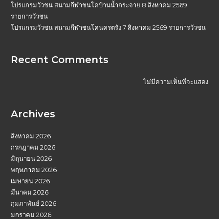
โปรแกรมวัวชน สนามกีฬาชนโคบ้านน้ำกระจาย 8 สิงหาคม 2569
รายการวัวชน
โปรแกรมวัวชน สนามกีฬาชนโคนครตรัง 7 สิงหาคม 2569 รายการวัวชน
Recent Comments
ไม่มีความเห็นที่จะแสดง
Archives
สิงหาคม 2026
กรกฎาคม 2026
มิถุนายน 2026
พฤษภาคม 2026
เมษายน 2026
มีนาคม 2026
กุมภาพันธ์ 2026
มกราคม 2026