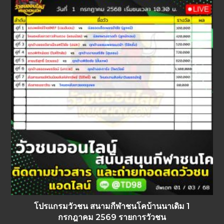
โปรแกรมวัวชน สนามกีฬาชนโคบ้านนาเดิม 1
กรกฎาคม 2569 รายการวัวชน