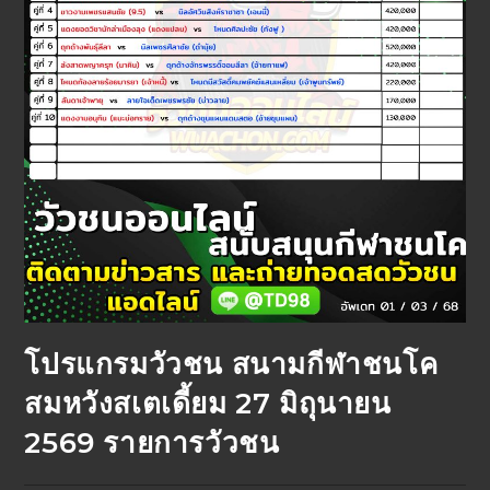
โปรแกรมวัวชน สนามกีฬาชนโค
สมหวังสเตเดี้ยม 27 มิถุนายน
2569 รายการวัวชน