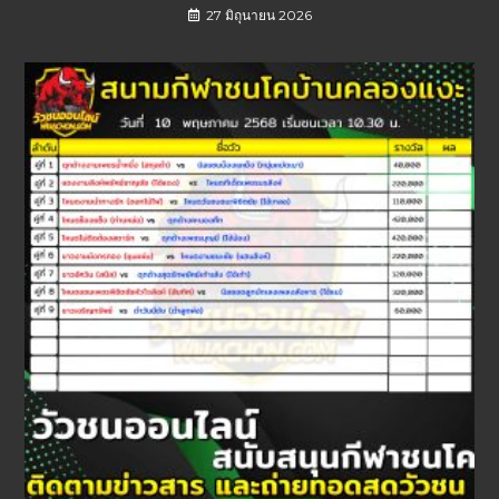
27 มิถุนายน 2026