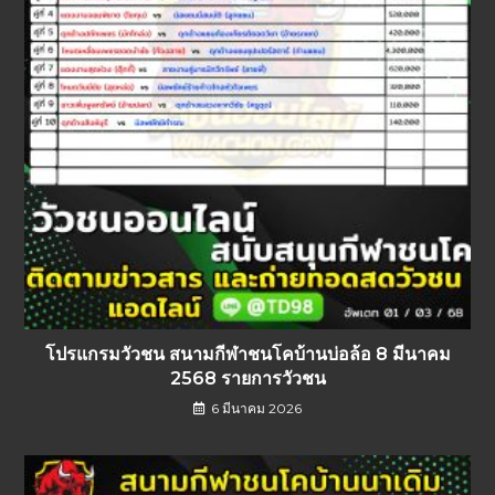
โปรแกรมวัวชน สนามกีฬาชนโคบ้านบ่อล้อ 8 มีนาคม
2568 รายการวัวชน
6 มีนาคม 2026