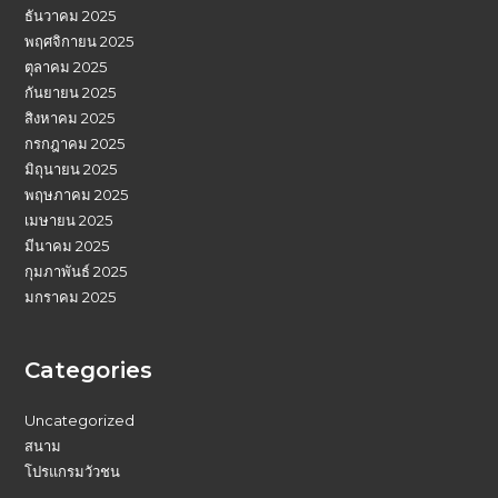
ธันวาคม 2025
พฤศจิกายน 2025
ตุลาคม 2025
กันยายน 2025
สิงหาคม 2025
กรกฎาคม 2025
มิถุนายน 2025
พฤษภาคม 2025
เมษายน 2025
มีนาคม 2025
กุมภาพันธ์ 2025
มกราคม 2025
Categories
Uncategorized
สนาม
โปรแกรมวัวชน