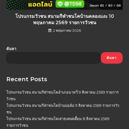
โปรแกรมวัวชน สนามกีฬาชนโคบ้านคลองแงะ 10
พฤษภาคม 2569 รายการวัวชน
2 พฤษภาคม 2026
ค้นหา
ค้นหา
Recent Posts
โปรแกรมวัวชน สนามกีฬาชนโคอำเภอนาทวี 9 สิงหาคม 2569 รายการ
วัวชน
โปรแกรมวัวชน สนามกีฬาชนโคบ้านบ่อล้อ 9 สิงหาคม 2569 รายการวัว
ชน
โปรแกรมวัวชน สนามกีฬาชนโคเสาธงสเตเดี้ยม 8 สิงหาคม 2569
รายการวัวชน