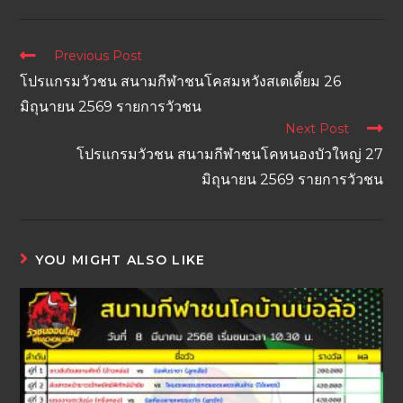
Previous Post
โปรแกรมวัวชน สนามกีฬาชนโคสมหวังสเตเดี้ยม 26
มิถุนายน 2569 รายการวัวชน
Next Post
โปรแกรมวัวชน สนามกีฬาชนโคหนองบัวใหญ่ 27
มิถุนายน 2569 รายการวัวชน
YOU MIGHT ALSO LIKE