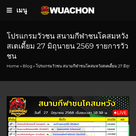
เมนู
โปรแกรมวัวชน สนามกีฬาชนโคสมหวัง
สเตเดี้ยม 27 มิถุนายน 2569 รายการวัว
ชน
Home
»
Blog
»
โปรแกรมวัวชน สนามกีฬาชนโคสมหวังสเตเดี้ยม 27 มิถุนา