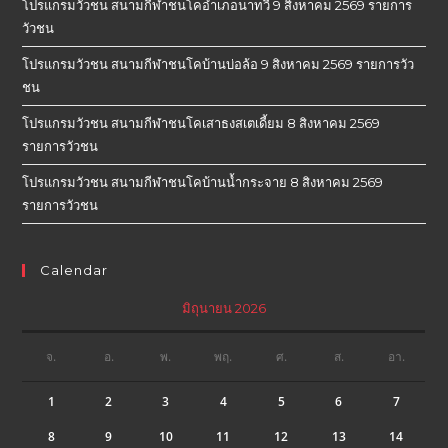
โปรแกรมวัวชน สนามกีฬาชนโคอำเภอนาทวี 9 สิงหาคม 2569 รายการ
วัวชน
โปรแกรมวัวชน สนามกีฬาชนโคบ้านบ่อล้อ 9 สิงหาคม 2569 รายการวัว
ชน
โปรแกรมวัวชน สนามกีฬาชนโคเสาธงสเตเดี้ยม 8 สิงหาคม 2569
รายการวัวชน
โปรแกรมวัวชน สนามกีฬาชนโคบ้านน้ำกระจาย 8 สิงหาคม 2569
รายการวัวชน
Calendar
มิถุนายน 2026
จ.
อ.
พ.
พฤ.
ศ.
ส.
อา.
1
2
3
4
5
6
7
8
9
10
11
12
13
14