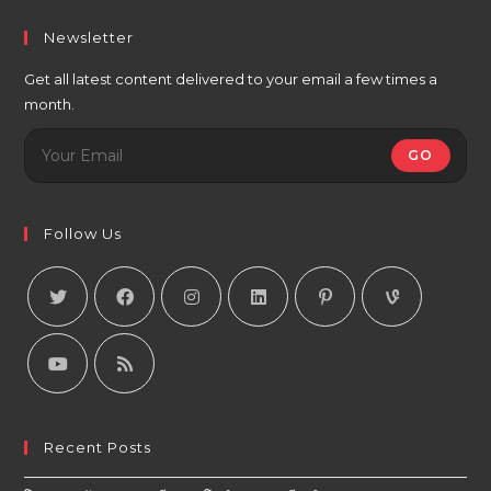
Newsletter
Get all latest content delivered to your email a few times a
month.
GO
Follow Us
Recent Posts