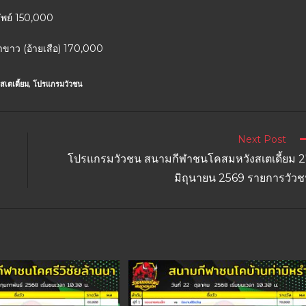
รัพย์ 150,000
าขาว (อ้ายเสือ) 170,000
เตเดี้ยม
,
โปรแกรมวัวชน
Next Post
โปรแกรมวัวชน สนามกีฬาชนโคสมหวังสเตเดี้ยม 
มิถุนายน 2569 รายการวัว