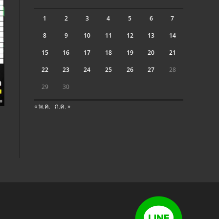
1
2
3
4
5
6
7
8
9
10
11
12
13
14
15
16
17
18
19
20
21
22
23
24
25
26
27
28
29
30
« พ.ค.
ก.ค. »