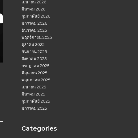
เมษายน 2026
มีนาคม 2026
กุมภาพันธ์ 2026
มกราคม 2026
ธันวาคม 2025
พฤศจิกายน 2025
ตุลาคม 2025
กันยายน 2025
สิงหาคม 2025
กรกฎาคม 2025
มิถุนายน 2025
พฤษภาคม 2025
เมษายน 2025
มีนาคม 2025
กุมภาพันธ์ 2025
มกราคม 2025
Categories