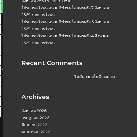
สิงหาคม 2569 รายการวัวชน
โปรแกรมวัวชน สนามกีฬาชนโคนครตรัง 7 สิงหาคม
2569 รายการวัวชน
โปรแกรมวัวชน สนามกีฬาชนโคนครตรัง 5 สิงหาคม
2569 รายการวัวชน
โปรแกรมวัวชน สนามกีฬาชนโคนครตรัง 4 สิงหาคม
2569 รายการวัวชน
Recent Comments
ไม่มีความเห็นที่จะแสดง
Archives
สิงหาคม 2026
กรกฎาคม 2026
มิถุนายน 2026
พฤษภาคม 2026