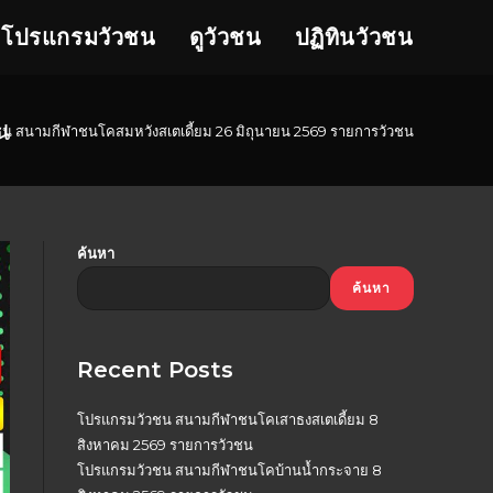
โปรแกรมวัวชน
ดูวัวชน
ปฏิทินวัวชน
น
น สนามกีฬาชนโคสมหวังสเตเดี้ยม 26 มิถุนายน 2569 รายการวัวชน
ค้นหา
ค้นหา
Recent Posts
โปรแกรมวัวชน สนามกีฬาชนโคเสาธงสเตเดี้ยม 8
สิงหาคม 2569 รายการวัวชน
โปรแกรมวัวชน สนามกีฬาชนโคบ้านน้ำกระจาย 8