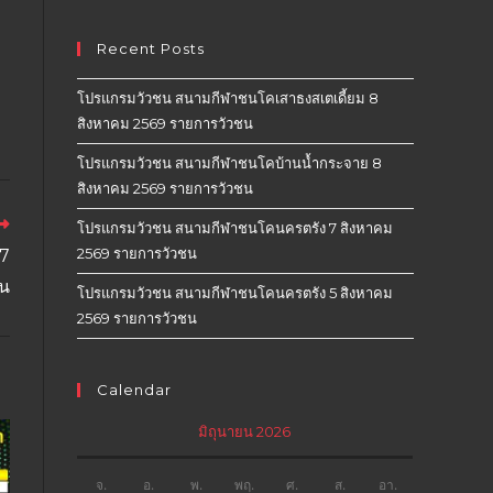
Recent Posts
โปรแกรมวัวชน สนามกีฬาชนโคเสาธงสเตเดี้ยม 8
สิงหาคม 2569 รายการวัวชน
โปรแกรมวัวชน สนามกีฬาชนโคบ้านน้ำกระจาย 8
สิงหาคม 2569 รายการวัวชน
โปรแกรมวัวชน สนามกีฬาชนโคนครตรัง 7 สิงหาคม
2569 รายการวัวชน
27
ชน
โปรแกรมวัวชน สนามกีฬาชนโคนครตรัง 5 สิงหาคม
2569 รายการวัวชน
Calendar
มิถุนายน 2026
จ.
อ.
พ.
พฤ.
ศ.
ส.
อา.