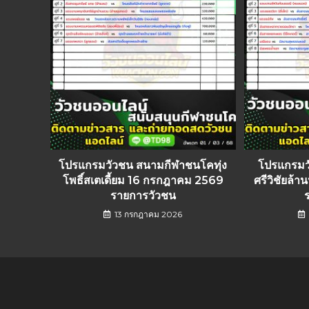
โปรแกรมวัวชน สนามกีฬาชนโคทุ่ง
โปรแกรมว
โพธิ์สเตเดี้ยม 16 กรกฎาคม 2569
ศรีวิชัยล้
รายการวัวชน
13 กรกฎาคม 2026