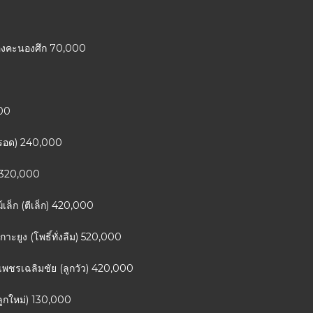
นทองคะนองศึก 70,000
000
ุญรอด) 240,000
) 320,000
เล็ก (ตีเล็ก) 420,000
กาะยูง (โพธิ์ทั่งลืม) 520,000
เพชรเฉลิมชัย (ลูกวัว) 420,000
นลูกใหม่) 130,000