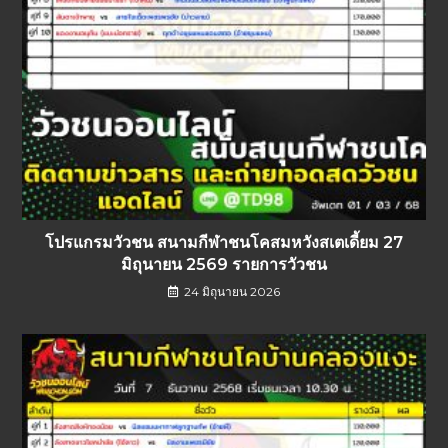
โปรแกรมวัวชน สนามกีฬาชนโคสมหวังสเตเดี้ยม 27
มิถุนายน 2569 รายการวัวชน
24 มิถุนายน 2026