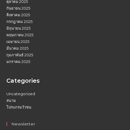
ตุลาคม 2025
กันยายน 2025
สิงหาคม 2025
กรกฎาคม 2025
มิถุนายน 2025
พฤษภาคม 2025
เมษายน 2025
มีนาคม 2025
กุมภาพันธ์ 2025
มกราคม 2025
Categories
Uncategorized
สนาม
โปรแกรมวัวชน
Newsletter