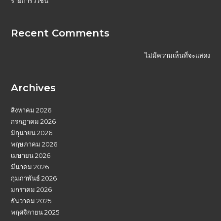
รายการวัวชน
Recent Comments
ไม่มีความเห็นที่จะแสดง
Archives
สิงหาคม 2026
กรกฎาคม 2026
มิถุนายน 2026
พฤษภาคม 2026
เมษายน 2026
มีนาคม 2026
กุมภาพันธ์ 2026
มกราคม 2026
ธันวาคม 2025
พฤศจิกายน 2025