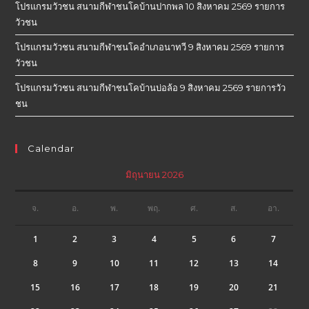
โปรแกรมวัวชน สนามกีฬาชนโคบ้านปากพล 10 สิงหาคม 2569 รายการ
วัวชน
โปรแกรมวัวชน สนามกีฬาชนโคอำเภอนาทวี 9 สิงหาคม 2569 รายการ
วัวชน
โปรแกรมวัวชน สนามกีฬาชนโคบ้านบ่อล้อ 9 สิงหาคม 2569 รายการวัว
ชน
Calendar
มิถุนายน 2026
จ.
อ.
พ.
พฤ.
ศ.
ส.
อา.
1
2
3
4
5
6
7
8
9
10
11
12
13
14
15
16
17
18
19
20
21