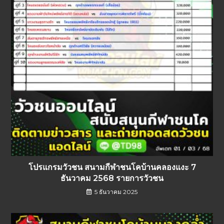
โปรแกรมวัวชน สนามกีฬาชนโคบ้านคลองแงะ 7
ธันวาคม 2568 รายการวัวชน
5 ธันวาคม 2025