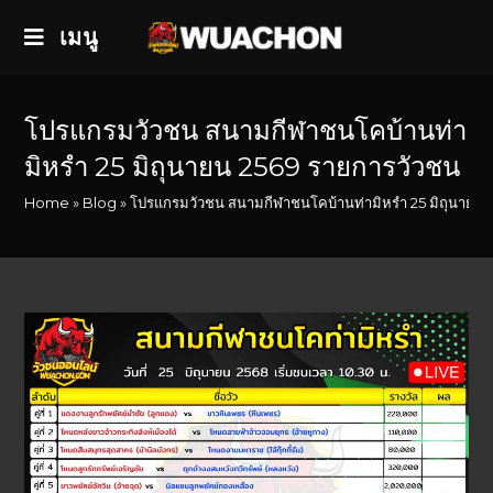
เมนู
โปรแกรมวัวชน สนามกีฬาชนโคบ้านท่า
มิหรำ 25 มิถุนายน 2569 รายการวัวชน
Home
»
Blog
»
โปรแกรมวัวชน สนามกีฬาชนโคบ้านท่ามิหรำ 25 มิถุนายน 