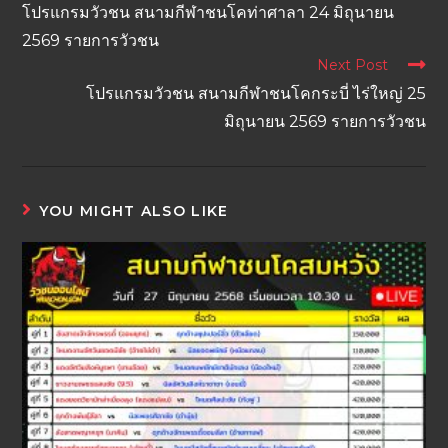
โปรแกรมวัวชน สนามกีฬาชนโคท่าศาลา 24 มิถุนายน
2569 รายการวัวชน
Next Post
โปรแกรมวัวชน สนามกีฬาชนโคกระบี่ ไร่ใหญ่ 25
มิถุนายน 2569 รายการวัวชน
YOU MIGHT ALSO LIKE