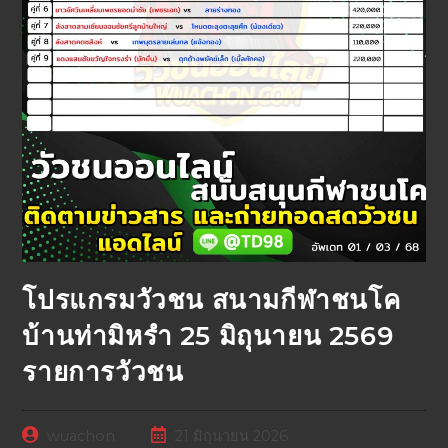
โปรแกรมวัวชน สนามกีฬาชนโค
บ้านท่ามิหรำ 25 มิถุนายน 2569
รายการวัวชน
wuachon
21 มิถุนายน 2026