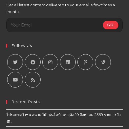
Get all latest content delivered to your email a few times a
month.
GO
Follow Us
Recent Posts
โปรแกรมวัวชน สนามกีฬาชนโคบ้านบ่อล้อ 10 สิงหาคม 2569 รายการวัว
ชน