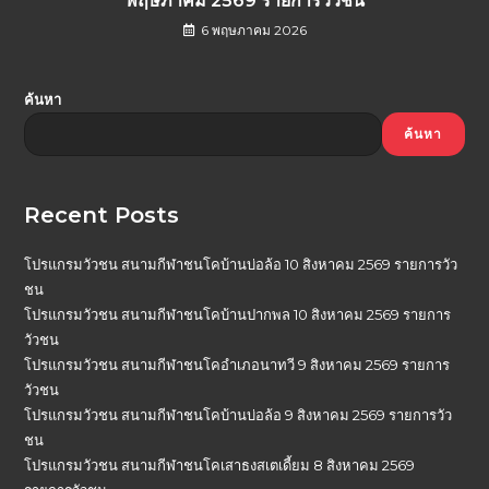
พฤษภาคม 2569 รายการวัวชน
6 พฤษภาคม 2026
ค้นหา
ค้นหา
Recent Posts
โปรแกรมวัวชน สนามกีฬาชนโคบ้านบ่อล้อ 10 สิงหาคม 2569 รายการวัว
ชน
โปรแกรมวัวชน สนามกีฬาชนโคบ้านปากพล 10 สิงหาคม 2569 รายการ
วัวชน
โปรแกรมวัวชน สนามกีฬาชนโคอำเภอนาทวี 9 สิงหาคม 2569 รายการ
วัวชน
โปรแกรมวัวชน สนามกีฬาชนโคบ้านบ่อล้อ 9 สิงหาคม 2569 รายการวัว
ชน
โปรแกรมวัวชน สนามกีฬาชนโคเสาธงสเตเดี้ยม 8 สิงหาคม 2569