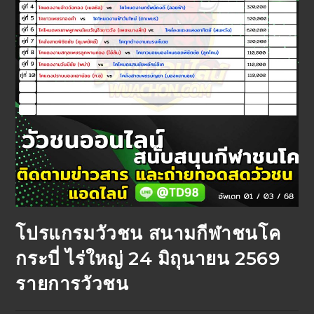
โปรแกรมวัวชน สนามกีฬาชนโค
กระบี่ ไร่ใหญ่ 24 มิถุนายน 2569
รายการวัวชน