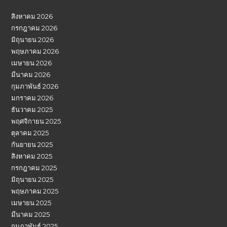
สิงหาคม 2026
กรกฎาคม 2026
มิถุนายน 2026
พฤษภาคม 2026
เมษายน 2026
มีนาคม 2026
กุมภาพันธ์ 2026
มกราคม 2026
ธันวาคม 2025
พฤศจิกายน 2025
ตุลาคม 2025
กันยายน 2025
สิงหาคม 2025
กรกฎาคม 2025
มิถุนายน 2025
พฤษภาคม 2025
เมษายน 2025
มีนาคม 2025
กุมภาพันธ์ 2025