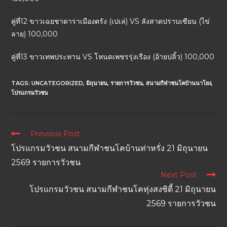
คู่ที่12 ขาวเฉยชาดาราเมืองตรัง (เปเล่) VS ลังสาดปราบเซียน (ไข่
ลาย) 100,000
คู่ที่13 ขาวเทพประทาน VS โหนดเพชรรุ่งเรือง (อ้ายปลิ้ว) 100,000
TAGS:
UNCATEGORIZED
,
มิถุนายน
,
รายการวัวชน
,
สนามกีฬาชนโคบ้านนาโยง
,
โปรแกรมวัวชน
Previous Post
โปรแกรมวัวชน สนามกีฬาชนโคบ้านท่าหรั่ง 21 มิถุนายน
2569 รายการวัวชน
Next Post
โปรแกรมวัวชน สนามกีฬาชนโคทุ่งสงซิตี้ 21 มิถุนายน
2569 รายการวัวชน