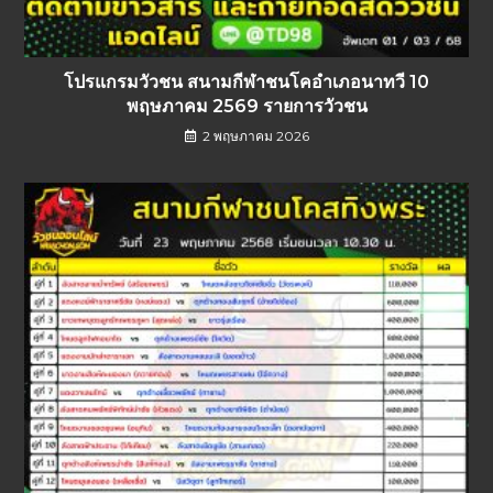
โปรแกรมวัวชน สนามกีฬาชนโคอำเภอนาทวี 10
พฤษภาคม 2569 รายการวัวชน
2 พฤษภาคม 2026