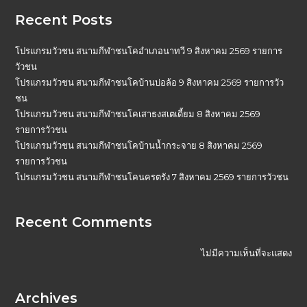
Recent Posts
โปรแกรมวัวชน สนามกีฬาชนโคอำเภอนาทวี 9 สิงหาคม 2569 รายการ
วัวชน
โปรแกรมวัวชน สนามกีฬาชนโคบ้านบ่อล้อ 9 สิงหาคม 2569 รายการวัว
ชน
โปรแกรมวัวชน สนามกีฬาชนโคเสาธงสเตเดี้ยม 8 สิงหาคม 2569
รายการวัวชน
โปรแกรมวัวชน สนามกีฬาชนโคบ้านน้ำกระจาย 8 สิงหาคม 2569
รายการวัวชน
โปรแกรมวัวชน สนามกีฬาชนโคนครตรัง 7 สิงหาคม 2569 รายการวัวชน
Recent Comments
ไม่มีความเห็นที่จะแสดง
Archives