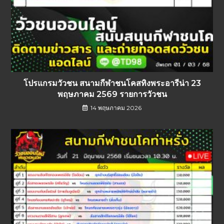
โปรแกรมวัวชน สนามกีฬาชนโคสทิงพระอารีน่า 23
พฤษภาคม 2569 รายการวัวชน
14 พฤษภาคม 2026