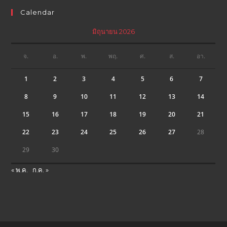
Calendar
มิถุนายน 2026
จ.
อ.
พ.
พฤ.
ศ.
ส.
อา.
1
2
3
4
5
6
7
8
9
10
11
12
13
14
15
16
17
18
19
20
21
22
23
24
25
26
27
28
29
30
« พ.ค.
ก.ค. »