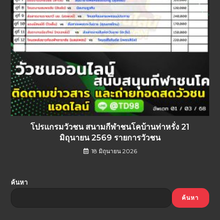
โปรแกรมวัวชน สนามกีฬาชนโคบ้านท่าหรั่ง 21
มิถุนายน 2569 รายการวัวชน
18 มิถุนายน 2026
ค้นหา
ค้นหา