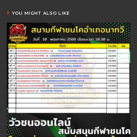
YOU MIGHT ALSO LIKE