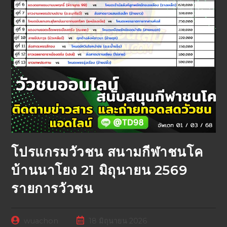
โปรแกรมวัวชน สนามกีฬาชนโค
บ้านนาโยง 21 มิถุนายน 2569
รายการวัวชน
wuachon
18 มิถุนายน 2026