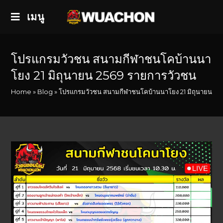
เมนู
โปรแกรมวัวชน สนามกีฬาชนโคบ้านนา
โยง 21 มิถุนายน 2569 รายการวัวชน
Home
»
Blog
»
โปรแกรมวัวชน สนามกีฬาชนโคบ้านนาโยง 21 มิถุนายน 25