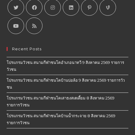
Recent Posts
โปรแกรมวัวชน สนามกีฬาชนโคอำเภอนาทวี 9 สิงหาคม 2569 รายการ
วัวชน
โปรแกรมวัวชน สนามกีฬาชนโคบ้านบ่อล้อ 9 สิงหาคม 2569 รายการวัว
ชน
โปรแกรมวัวชน สนามกีฬาชนโคเสาธงสเตเดี้ยม 8 สิงหาคม 2569
รายการวัวชน
โปรแกรมวัวชน สนามกีฬาชนโคบ้านน้ำกระจาย 8 สิงหาคม 2569
รายการวัวชน