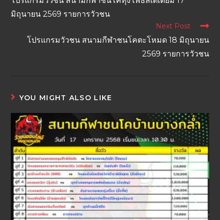
โปรแกรมวัวชน สนามกีฬาชนโคทุ่งโพธิ์สเตเดี้ยม 17
มิถุนายน 2569 รายการวัวชน
Next Post
โปรแกรมวัวชน สนามกีฬาชนโคตะโหมด 18 มิถุนายน
2569 รายการวัวชน
YOU MIGHT ALSO LIKE