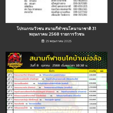
โปรแกรมวัวชน สนามกีฬาชนโคนานาชาติ 31
พฤษภาคม 2568 รายการวัวชน
25 พฤษภาคม 2025