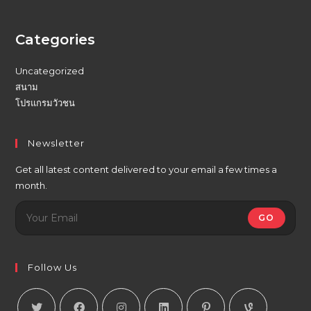
Categories
Uncategorized
สนาม
โปรแกรมวัวชน
Newsletter
Get all latest content delivered to your email a few times a
month.
GO
Follow Us