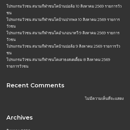
โปรแกรมวัวชน สนามกีฬาชนโคบ้านบ่อล้อ 10 สิงหาคม 2569 รายการวัว
ชน
โปรแกรมวัวชน สนามกีฬาชนโคบ้านปากพล 10 สิงหาคม 2569 รายการ
วัวชน
โปรแกรมวัวชน สนามกีฬาชนโคอำเภอนาทวี 9 สิงหาคม 2569 รายการ
วัวชน
โปรแกรมวัวชน สนามกีฬาชนโคบ้านบ่อล้อ 9 สิงหาคม 2569 รายการวัว
ชน
โปรแกรมวัวชน สนามกีฬาชนโคเสาธงสเตเดี้ยม 8 สิงหาคม 2569
รายการวัวชน
Recent Comments
ไม่มีความเห็นที่จะแสดง
Archives