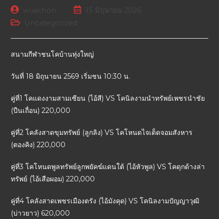
wuachon
15 มิถุนายน 2026
Uncategorized
สนามกีฬาชนโคบ้านทุ่งใหญ่
วันที่ 18 มิถุนายน 2569 เริ่มชน 10:30 น.
คู่ที่1 โคแดงงามสามเซียน (ไอ้สี) VS โคนิลงามนำทรัพย์เพชรนำชัย
(ปืนเถื่อน) 220,000
คู่ที่2 โคลังสาดขุมทรัพย์ (ลูกลิง) VS โคโหนดไจเด็ดจอมสังหาร
(ตองคิง) 220,000
คู่ที่3 โคโหนดพูลทรัพย์ลูกพยัคฆ์แดนใต้ (ไอ้หัวพูล) VS โคดุกด้างล่า
ทรัพย์ (ไอ้เสือผอม) 220,000
คู่ที่4 โคลังสาดเพชรเมืองตรัง (ไอ้มังคุด) VS โคนิลงามปัญญาวุฒิ
(บ่าวยาว) 620,000