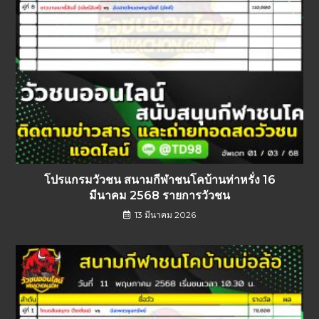
โปรแกรมวัวชน สนามกีฬาชนโคบ้านท่าหรั่ง 16
มีนาคม 2568 รายการวัวชน
13 มีนาคม 2026