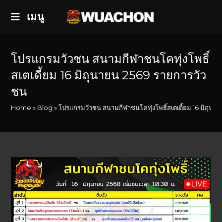
เมนู
โปรแกรมวัวชน สนามกีฬาชนโคทุ่งโพธิ์
สเตเดี้ยม 16 มิถุนายน 2569 รายการวัว
ชน
Home
»
Blog
»
โปรแกรมวัวชน สนามกีฬาชนโคทุ่งโพธิ์สเตเดี้ยม 16 มิถุน