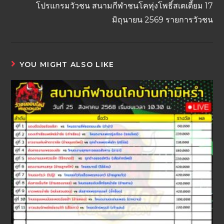
โปรแกรมวัวชน สนามกีฬาชนโคทุ่งโพธิ์สเตเดี้ยม 17
มิถุนายน 2569 รายการวัวชน
YOU MIGHT ALSO LIKE