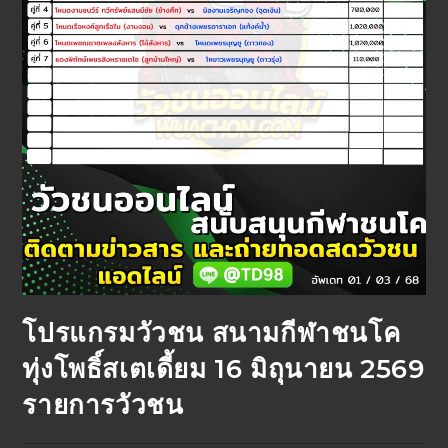
โปรแกรมวัวชน สนามกีฬาชนโค
ทุ่งโพธิ์สเตเดี้ยม 16 มิถุนายน 2569
รายการวัวชน