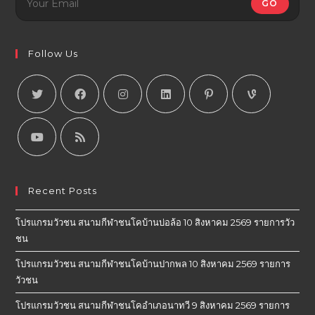
GO
Follow Us
Recent Posts
โปรแกรมวัวชน สนามกีฬาชนโคบ้านบ่อล้อ 10 สิงหาคม 2569 รายการวัว
ชน
โปรแกรมวัวชน สนามกีฬาชนโคบ้านปากพล 10 สิงหาคม 2569 รายการ
วัวชน
โปรแกรมวัวชน สนามกีฬาชนโคอำเภอนาทวี 9 สิงหาคม 2569 รายการ