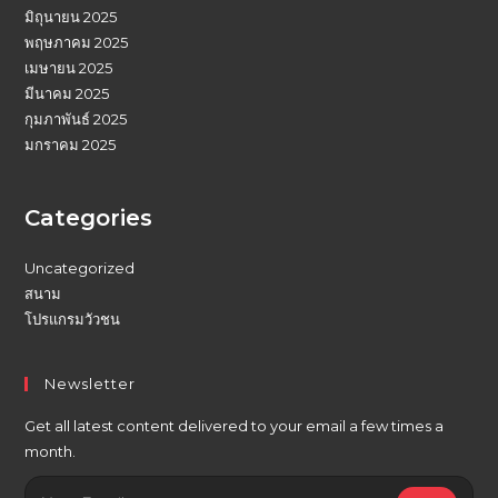
มิถุนายน 2025
พฤษภาคม 2025
เมษายน 2025
มีนาคม 2025
กุมภาพันธ์ 2025
มกราคม 2025
Categories
Uncategorized
สนาม
โปรแกรมวัวชน
Newsletter
Get all latest content delivered to your email a few times a
month.