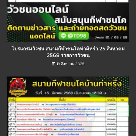
โปรแกรมวัวชน สนามกีฬาชนโคท่ามิหรำ 25 สิงหาคม
2568 รายการวัวชน
19 สิงหาคม 2025