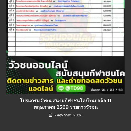
โปรแกรมวัวชน สนามกีฬาชนโคบ้านบ่อล้อ 11
พฤษภาคม 2569 รายการวัวชน
3 พฤษภาคม 2026