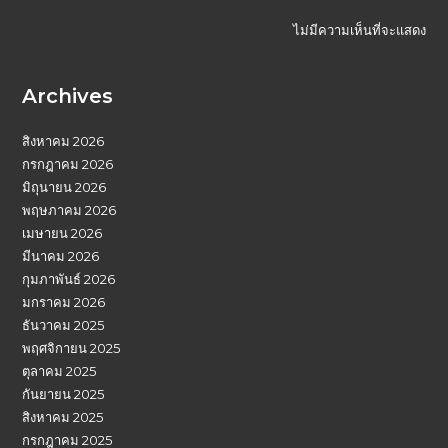
ไม่มีความเห็นที่จะแสดง
Archives
สิงหาคม 2026
กรกฎาคม 2026
มิถุนายน 2026
พฤษภาคม 2026
เมษายน 2026
มีนาคม 2026
กุมภาพันธ์ 2026
มกราคม 2026
ธันวาคม 2025
พฤศจิกายน 2025
ตุลาคม 2025
กันยายน 2025
สิงหาคม 2025
กรกฎาคม 2025