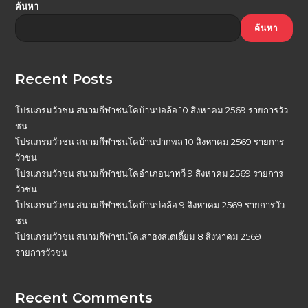
ค้นหา
ค้นหา
Recent Posts
โปรแกรมวัวชน สนามกีฬาชนโคบ้านบ่อล้อ 10 สิงหาคม 2569 รายการวัว
ชน
โปรแกรมวัวชน สนามกีฬาชนโคบ้านปากพล 10 สิงหาคม 2569 รายการ
วัวชน
โปรแกรมวัวชน สนามกีฬาชนโคอำเภอนาทวี 9 สิงหาคม 2569 รายการ
วัวชน
โปรแกรมวัวชน สนามกีฬาชนโคบ้านบ่อล้อ 9 สิงหาคม 2569 รายการวัว
ชน
โปรแกรมวัวชน สนามกีฬาชนโคเสาธงสเตเดี้ยม 8 สิงหาคม 2569
รายการวัวชน
Recent Comments