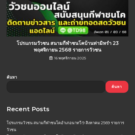
โปรแกรมวัวชน สนามกีฬาชนโคบ้านท่ามิหรำ 23
พฤศจิกายน 2568 รายการวัวชน
16 พฤศจิกายน 2025
ค้นหา
ค้นหา
Recent Posts
โปรแกรมวัวชน สนามกีฬาชนโคอำเภอนาทวี 9 สิงหาคม 2569 รายการ
วัวชน