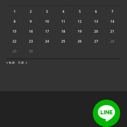
1
2
3
4
5
6
7
8
9
10
11
12
13
14
15
16
17
18
19
20
21
22
23
24
25
26
27
28
29
30
« พ.ค.
ก.ค. »