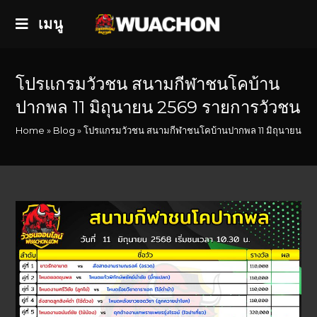
เมนู
โปรแกรมวัวชน สนามกีฬาชนโคบ้าน
ปากพล 11 มิถุนายน 2569 รายการวัวชน
Home
»
Blog
»
โปรแกรมวัวชน สนามกีฬาชนโคบ้านปากพล 11 มิถุนายน 25