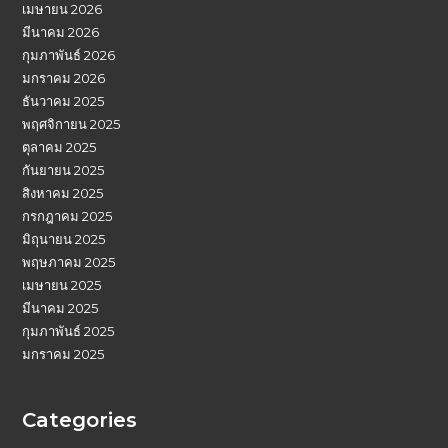
เมษายน 2026
มีนาคม 2026
กุมภาพันธ์ 2026
มกราคม 2026
ธันวาคม 2025
พฤศจิกายน 2025
ตุลาคม 2025
กันยายน 2025
สิงหาคม 2025
กรกฎาคม 2025
มิถุนายน 2025
พฤษภาคม 2025
เมษายน 2025
มีนาคม 2025
กุมภาพันธ์ 2025
มกราคม 2025
Categories