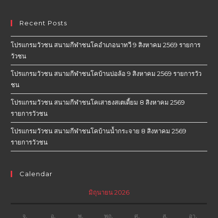
Recent Posts
โปรแกรมวัวชน สนามกีฬาชนโคอำเภอนาทวี 9 สิงหาคม 2569 รายการ
วัวชน
โปรแกรมวัวชน สนามกีฬาชนโคบ้านบ่อล้อ 9 สิงหาคม 2569 รายการวัว
ชน
โปรแกรมวัวชน สนามกีฬาชนโคเสาธงสเตเดี้ยม 8 สิงหาคม 2569
รายการวัวชน
โปรแกรมวัวชน สนามกีฬาชนโคบ้านน้ำกระจาย 8 สิงหาคม 2569
รายการวัวชน
Calendar
มิถุนายน 2026
จ.
อ.
พ.
พฤ.
ศ.
ส.
อา.