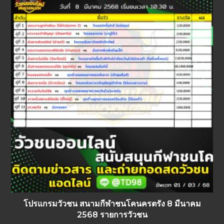
โปรแกรมวัวชน สนามกีฬาชนโคนครตรัง 8 มีนาคม
2568 รายการวัวชน