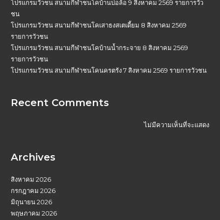
โปรแกรมวัวชน สนามกีฬาชนโคบ้านบ่อล้อ 9 สิงหาคม 2569 รายการวัว
ชน
โปรแกรมวัวชน สนามกีฬาชนโคเสาธงสเตเดี้ยม 8 สิงหาคม 2569
รายการวัวชน
โปรแกรมวัวชน สนามกีฬาชนโคบ้านน้ำกระจาย 8 สิงหาคม 2569
รายการวัวชน
โปรแกรมวัวชน สนามกีฬาชนโคนครตรัง 7 สิงหาคม 2569 รายการวัวชน
Recent Comments
ไม่มีความเห็นที่จะแสดง
Archives
สิงหาคม 2026
กรกฎาคม 2026
มิถุนายน 2026
พฤษภาคม 2026