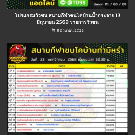
โปรแกรมวัวชน สนามกีฬาชนโคบ้านน้ำกระจาย 13
มิถุนายน 2569 รายการวัวชน
11 มิถุนายน 2026