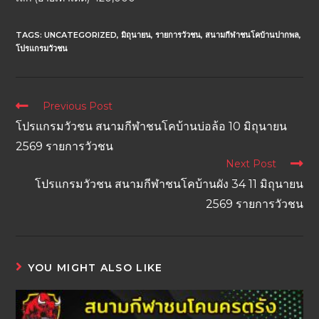
TAGS:
UNCATEGORIZED
,
มิถุนายน
,
รายการวัวชน
,
สนามกีฬาชนโคบ้านปากพล
,
โปรแกรมวัวชน
Previous Post
โปรแกรมวัวชน สนามกีฬาชนโคบ้านบ่อล้อ 10 มิถุนายน
2569 รายการวัวชน
Next Post
โปรแกรมวัวชน สนามกีฬาชนโคบ้านผัง 34 11 มิถุนายน
2569 รายการวัวชน
YOU MIGHT ALSO LIKE