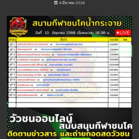
6 มีนาคม 2026