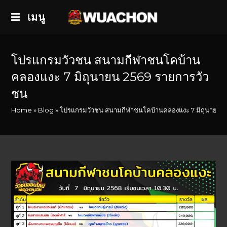
เมนู
โปรแกรมวัวชน สนามกีฬาชนโคบ้าน
คลองแงะ 7 มิถุนายน 2569 รายการวัว
ชน
Home
»
Blog
»
โปรแกรมวัวชน สนามกีฬาชนโคบ้านคลองแงะ 7 มิถุนายน 