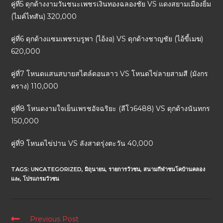
คู่ที่5 ดุกด้างงามวันชนะเพชรเงินทองฉลองชัย VS แดงสยามเมืองยิ้ม
(ไมค์ไทสัน) 320,000
คู่ที่6 ดุกด้างแซมเพชรบรูพา (ไอ้งอ) VS ดุกด้างชาญชัย (ไอ้ขี้เมฆ)
620,000
คู่ที่7 โหนดแสนสบายสไตล์ดอนลาว VS โหนดไข่ลายสามสี (มังกร
คราง) 110,000
คู่ที่8 โหนดงามใจเย็นเพรชอัจฉริยะ (ลีโว6488) VS ดุกด้างนันทกร
150,000
คู่ที่9 โหนดไข่ปาน VS ลังสาดรุ่งตะวัน 40,000
TAGS:
UNCATEGORIZED
,
มิถุนายน
,
รายการวัวชน
,
สนามกีฬาชนโคบ้านคลอง
แงะ
,
โปรแกรมวัวชน
Previous Post