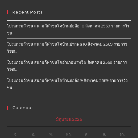
Recent Posts
โปรแกรมวัวชน สนามกีฬาชนโคบ้านบ่อล้อ 10 สิงหาคม 2569 รายการวัว
ชน
โปรแกรมวัวชน สนามกีฬาชนโคบ้านปากพล 10 สิงหาคม 2569 รายการ
วัวชน
โปรแกรมวัวชน สนามกีฬาชนโคอำเภอนาทวี 9 สิงหาคม 2569 รายการ
วัวชน
โปรแกรมวัวชน สนามกีฬาชนโคบ้านบ่อล้อ 9 สิงหาคม 2569 รายการวัว
ชน
Calendar
มิถุนายน 2026
จ.
อ.
พ.
พฤ.
ศ.
ส.
อา.