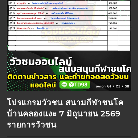
โปรแกรมวัวชน สนามกีฬาชนโค
บ้านคลองแงะ 7 มิถุนายน 2569
รายการวัวชน