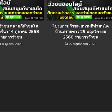
วัวชน สนามกีฬาชนโค
โปรแกรมวัวชน สนามกีฬาชนโค
รีน่า 14 ตุลาคม 2568
บ้านทรายขาว 29 พฤศจิกายน
รายการวัวชน
2568 รายการวัวชน
11 ตุลาคม 2025
22 พฤศจิกายน 2025