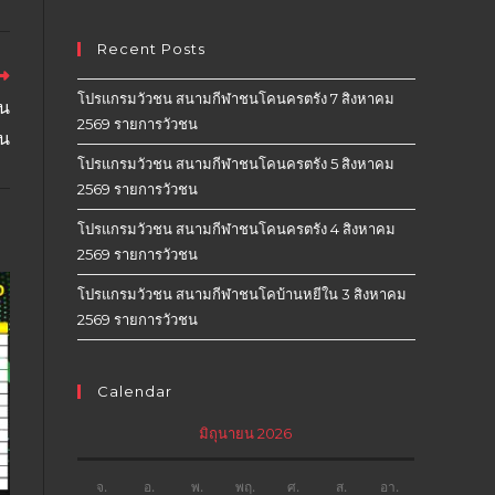
Recent Posts
โปรแกรมวัวชน สนามกีฬาชนโคนครตรัง 7 สิงหาคม
ยน
2569 รายการวัวชน
ชน
โปรแกรมวัวชน สนามกีฬาชนโคนครตรัง 5 สิงหาคม
2569 รายการวัวชน
โปรแกรมวัวชน สนามกีฬาชนโคนครตรัง 4 สิงหาคม
2569 รายการวัวชน
โปรแกรมวัวชน สนามกีฬาชนโคบ้านหยีใน 3 สิงหาคม
2569 รายการวัวชน
Calendar
มิถุนายน 2026
จ.
อ.
พ.
พฤ.
ศ.
ส.
อา.