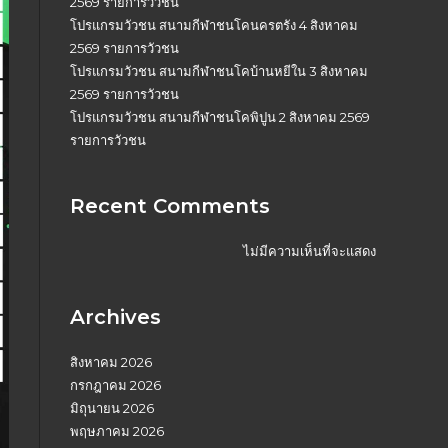
2569 รายการวัวชน
โปรแกรมวัวชน สนามกีฬาชนโคนครตรัง 4 สิงหาคม
2569 รายการวัวชน
โปรแกรมวัวชน สนามกีฬาชนโคบ้านหยีใน 3 สิงหาคม
2569 รายการวัวชน
โปรแกรมวัวชน สนามกีฬาชนโคพิปูน 2 สิงหาคม 2569
รายการวัวชน
Recent Comments
ไม่มีความเห็นที่จะแสดง
Archives
สิงหาคม 2026
กรกฎาคม 2026
มิถุนายน 2026
พฤษภาคม 2026