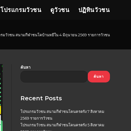
โปรแกรมวัวชน
ดูวัวชน
ปฏิทินวัวชน
รมวัวชน สนามกีฬาชนโคบ้านหยีใน 4 มิถุนายน 2569 รายการวัวชน
ค้นหา
ค้นหา
Recent Posts
โปรแกรมวัวชน สนามกีฬาชนโคนครตรัง 7 สิงหาคม
2569 รายการวัวชน
โปรแกรมวัวชน สนามกีฬาชนโคนครตรัง 5 สิงหาคม