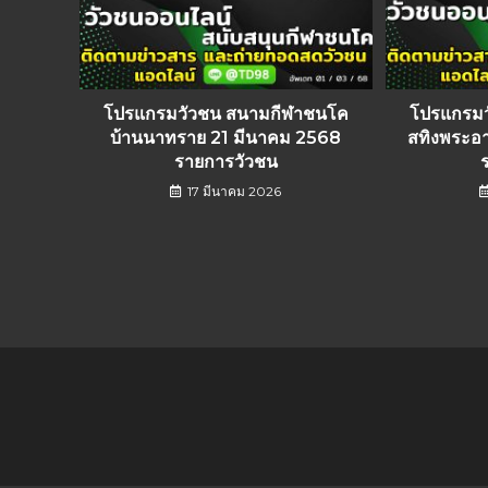
โปรแกรมวัวชน สนามกีฬาชนโค
โปรแกรม
บ้านนาทราย 21 มีนาคม 2568
สทิงพระอา
รายการวัวชน
17 มีนาคม 2026