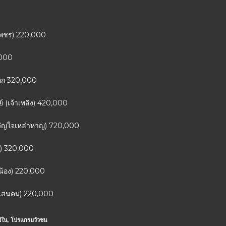
านเพชร) 220,000
,000
รเอก 320,000
์ (เจ้าเพลิง) 420,000
(ขวัญใจเหล่าหาญ) 720,000
ร์) 320,000
ายน้อง) 220,000
 (แสนคม) 220,000
ีใน
,
โปรแกรมวัวชน