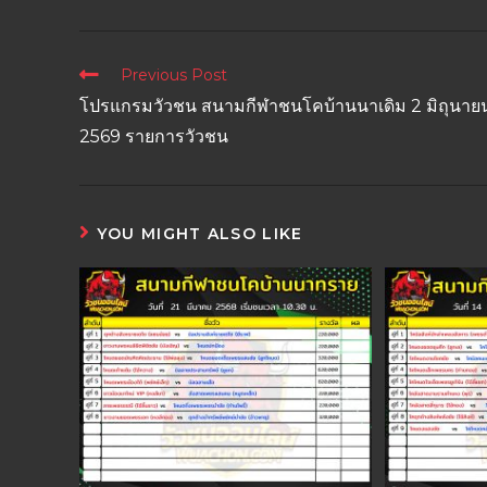
Previous Post
โปรแกรมวัวชน สนามกีฬาชนโคบ้านนาเดิม 2 มิถุนาย
2569 รายการวัวชน
YOU MIGHT ALSO LIKE