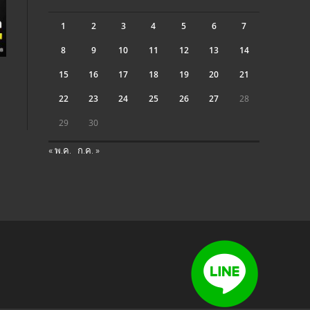
1
2
3
4
5
6
7
8
9
10
11
12
13
14
15
16
17
18
19
20
21
22
23
24
25
26
27
28
29
30
« พ.ค.
ก.ค. »