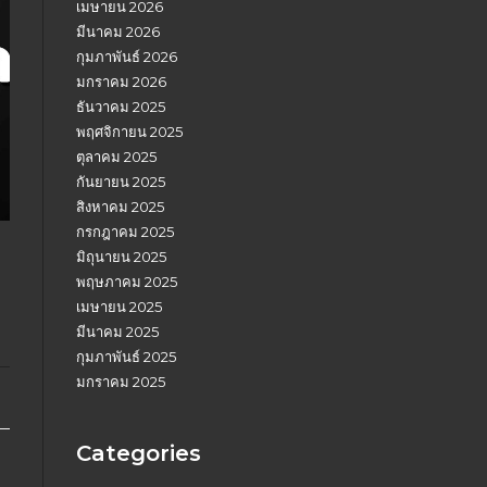
เมษายน 2026
มีนาคม 2026
กุมภาพันธ์ 2026
มกราคม 2026
ธันวาคม 2025
พฤศจิกายน 2025
ตุลาคม 2025
กันยายน 2025
สิงหาคม 2025
กรกฎาคม 2025
มิถุนายน 2025
พฤษภาคม 2025
เมษายน 2025
มีนาคม 2025
กุมภาพันธ์ 2025
มกราคม 2025
Categories