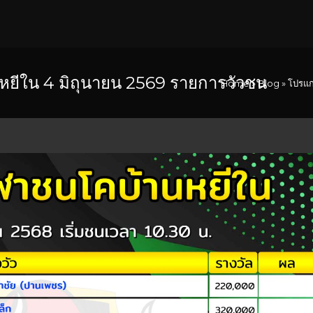
ยีใน 4 มิถุนายน 2569 รายการวัวชน
Home
»
Blog
»
โปรแก