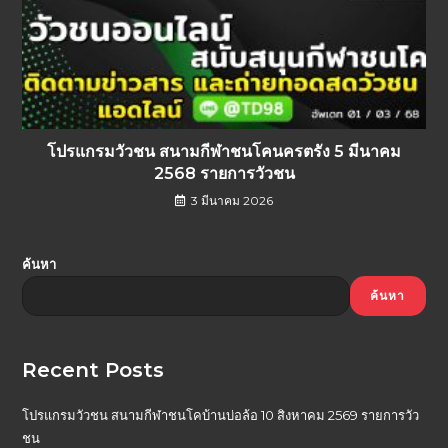
โปรแกรมวัวชน สนามกีฬาชนโคนครตรัง 5 มีนาคม
2568 รายการวัวชน
3 มีนาคม 2026
ค้นหา
ค้นหา
Recent Posts
โปรแกรมวัวชน สนามกีฬาชนโคบ้านบ่อล้อ 10 สิงหาคม 2569 รายการวัว
ชน