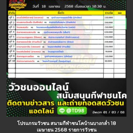
โปรแกรมวัวชน สนามกีฬาชนโคบ้านบางกล่ำ 18
เมษายน 2568 รายการวัวชน