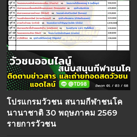
โปรแกรมวัวชน สนามกีฬาชนโค
นานาชาติ 30 พฤษภาคม 2569
รายการวัวชน