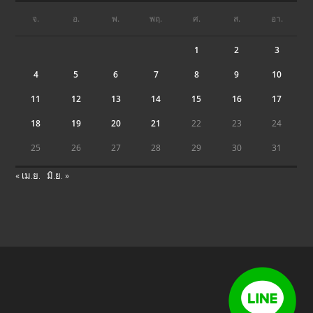
จ.
อ.
พ.
พฤ.
ศ.
ส.
อา.
1
2
3
4
5
6
7
8
9
10
11
12
13
14
15
16
17
18
19
20
21
22
23
24
25
26
27
28
29
30
31
« เม.ย.
มิ.ย. »