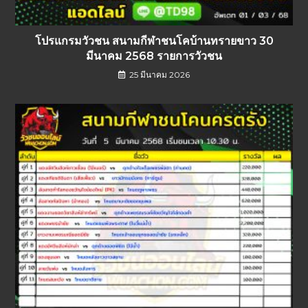
โปรแกรมวัวชน สนามกีฬาชนโคบ้านทรายขาว 30
มีนาคม 2568 รายการวัวชน
25 มีนาคม 2026