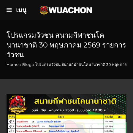
เมนู
โปรแกรมวัวชน สนามกีฬาชนโค
นานาชาติ 30 พฤษภาคม 2569 รายการ
วัวชน
Home
»
Blog
»
โปรแกรมวัวชน สนามกีฬาชนโคนานาชาติ 30 พฤษภาคม 2