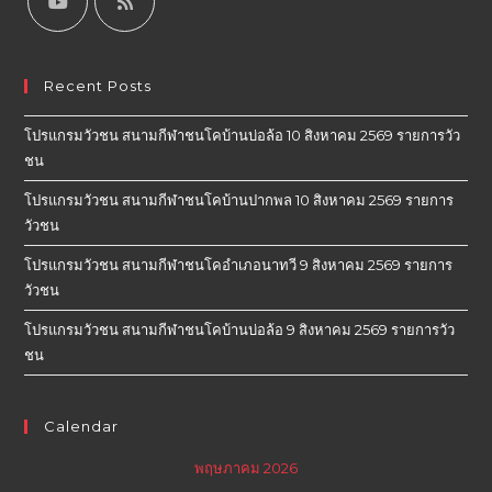
Recent Posts
โปรแกรมวัวชน สนามกีฬาชนโคบ้านบ่อล้อ 10 สิงหาคม 2569 รายการวัว
ชน
โปรแกรมวัวชน สนามกีฬาชนโคบ้านปากพล 10 สิงหาคม 2569 รายการ
วัวชน
โปรแกรมวัวชน สนามกีฬาชนโคอำเภอนาทวี 9 สิงหาคม 2569 รายการ
วัวชน
โปรแกรมวัวชน สนามกีฬาชนโคบ้านบ่อล้อ 9 สิงหาคม 2569 รายการวัว
ชน
Calendar
พฤษภาคม 2026