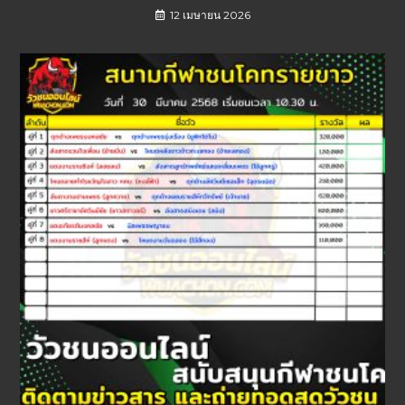
12 เมษายน 2026