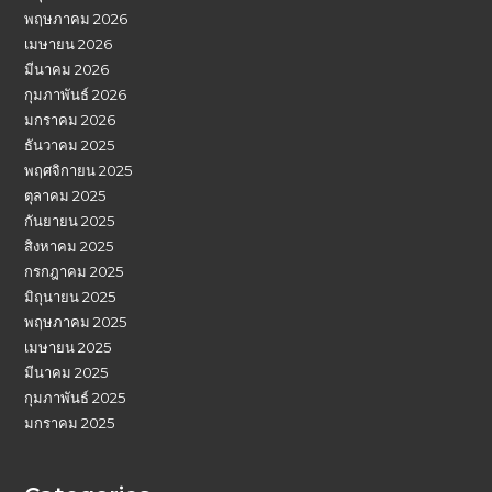
พฤษภาคม 2026
เมษายน 2026
มีนาคม 2026
กุมภาพันธ์ 2026
มกราคม 2026
ธันวาคม 2025
พฤศจิกายน 2025
ตุลาคม 2025
กันยายน 2025
สิงหาคม 2025
กรกฎาคม 2025
มิถุนายน 2025
พฤษภาคม 2025
เมษายน 2025
มีนาคม 2025
กุมภาพันธ์ 2025
มกราคม 2025