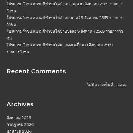
โปรแกรมวัวชน สนามกีฬาชนโคบ้านปากพล 10 สิงหาคม 2569 รายการ
วัวชน
โปรแกรมวัวชน สนามกีฬาชนโคอำเภอนาทวี 9 สิงหาคม 2569 รายการ
วัวชน
โปรแกรมวัวชน สนามกีฬาชนโคบ้านบ่อล้อ 9 สิงหาคม 2569 รายการวัว
ชน
โปรแกรมวัวชน สนามกีฬาชนโคเสาธงสเตเดี้ยม 8 สิงหาคม 2569
รายการวัวชน
Recent Comments
ไม่มีความเห็นที่จะแสดง
Archives
สิงหาคม 2026
กรกฎาคม 2026
มิถุนายน 2026