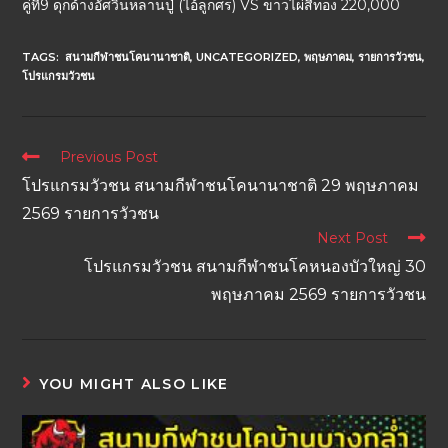
คู่ที่9 ดุกด้างอัศวินหลานปู่ (ไอ้ลูกศร) VS ขาวไผ่สีทอง 220,000
TAGS:
สนามกีฬาชนโคนานาชาติ
,
UNCATEGORIZED
,
พฤษภาคม
,
รายการวัวชน
,
โปรแกรมวัวชน
Previous Post
โปรแกรมวัวชน สนามกีฬาชนโคนานาชาติ 29 พฤษภาคม
2569 รายการวัวชน
Next Post
โปรแกรมวัวชน สนามกีฬาชนโคหนองบัวใหญ่ 30
พฤษภาคม 2569 รายการวัวชน
YOU MIGHT ALSO LIKE