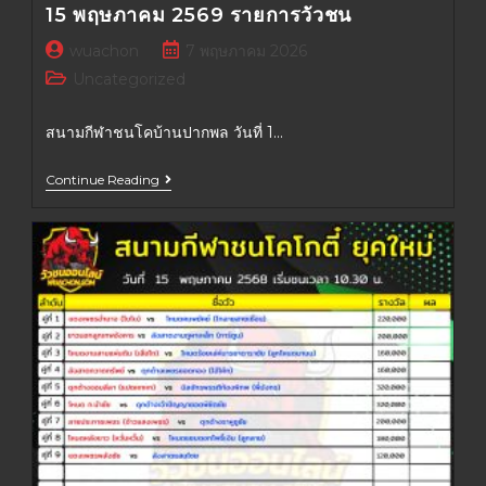
15 พฤษภาคม 2569 รายการวัวชน
wuachon
7 พฤษภาคม 2026
Uncategorized
สนามกีฬาชนโคบ้านปากพล วันที่ 1…
Continue Reading