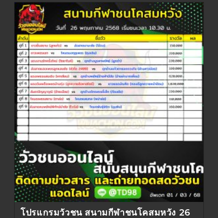
โปรแกรมวัวชน สนามกีฬาชนโคสมหวัง 26