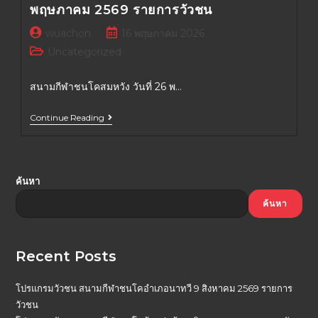
พฤษภาคม 2569 รายการวัวชน
wuachon
16 พฤษภาคม 2026
Uncategorized
สนามกีฬาชนโคสมหวัง วันที่ 26 พ…
Continue Reading
ค้นหา
ค้นหา
Recent Posts
โปรแกรมวัวชน สนามกีฬาชนโคอำเภอนาทวี 9 สิงหาคม 2569 รายการ
วัวชน