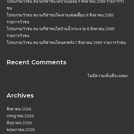
โปรแกรมวัวชน สนามกีฬาชนโคบ้านบ่อล้อ 9 สิงหาคม 2569 รายการวัว
ชน
โปรแกรมวัวชน สนามกีฬาชนโคเสาธงสเตเดี้ยม 8 สิงหาคม 2569
รายการวัวชน
โปรแกรมวัวชน สนามกีฬาชนโคบ้านน้ำกระจาย 8 สิงหาคม 2569
รายการวัวชน
โปรแกรมวัวชน สนามกีฬาชนโคนครตรัง 7 สิงหาคม 2569 รายการวัวชน
Recent Comments
ไม่มีความเห็นที่จะแสดง
Archives
สิงหาคม 2026
กรกฎาคม 2026
มิถุนายน 2026
พฤษภาคม 2026