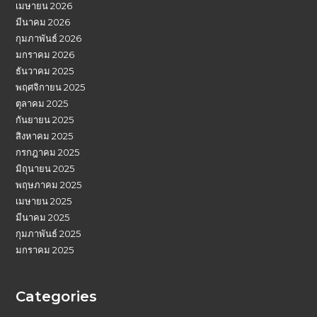
เมษายน 2026
มีนาคม 2026
กุมภาพันธ์ 2026
มกราคม 2026
ธันวาคม 2025
พฤศจิกายน 2025
ตุลาคม 2025
กันยายน 2025
สิงหาคม 2025
กรกฎาคม 2025
มิถุนายน 2025
พฤษภาคม 2025
เมษายน 2025
มีนาคม 2025
กุมภาพันธ์ 2025
มกราคม 2025
Categories