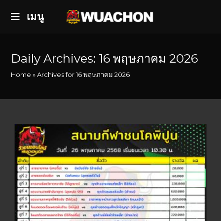
เมนู
Daily Archives: 16 พฤษภาคม 2026
Home
»
Archives for 16 พฤษภาคม 2026