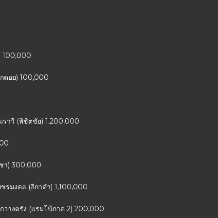
ย์ 100,000
เด็กดอย) 100,000
อมราวี (พิชิตชัย) 1,200,000
000
กัญชา) 300,000
เพชรมงคล (อีกาดำ) 1,100,000
กกวางตรัง (แรมโบ้ภาค 2) 200,000