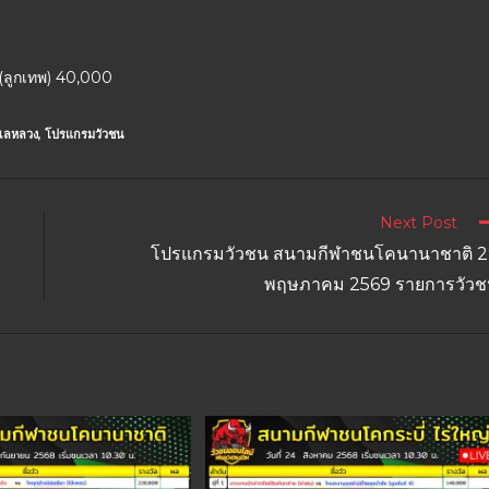
ำ (ลูกเทพ) 40,000
เลหลวง
,
โปรแกรมวัวชน
Next Post
โปรแกรมวัวชน สนามกีฬาชนโคนานาชาติ 2
พฤษภาคม 2569 รายการวัวช