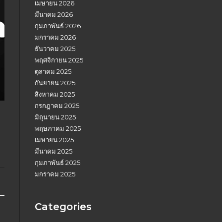
เมษายน 2026
มีนาคม 2026
กุมภาพันธ์ 2026
มกราคม 2026
ธันวาคม 2025
พฤศจิกายน 2025
ตุลาคม 2025
กันยายน 2025
สิงหาคม 2025
กรกฎาคม 2025
มิถุนายน 2025
พฤษภาคม 2025
เมษายน 2025
มีนาคม 2025
กุมภาพันธ์ 2025
มกราคม 2025
Categories