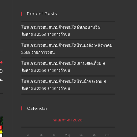
Recent Posts
โปรแกรมวัวชน สนามกีฬาชนโคอำเภอนาทวี 9
สิงหาคม 2569 รายการวัวชน
โปรแกรมวัวชน สนามกีฬาชนโคบ้านบ่อล้อ 9 สิงหาคม
2569 รายการวัวชน
โปรแกรมวัวชน สนามกีฬาชนโคเสาธงสเตเดี้ยม 8
สิงหาคม 2569 รายการวัวชน
9
น
โปรแกรมวัวชน สนามกีฬาชนโคบ้านน้ำกระจาย 8
สิงหาคม 2569 รายการวัวชน
Calendar
พฤษภาคม 2026
จ.
อ.
พ.
พฤ.
ศ.
ส.
อา.