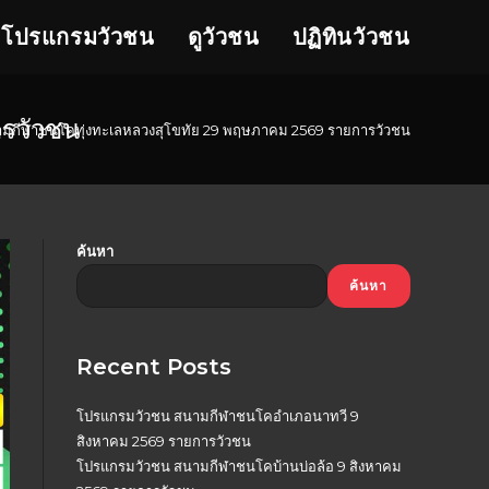
โปรแกรมวัวชน
ดูวัวชน
ปฏิทินวัวชน
รวัวชน
มกีฬาชนโคทุ่งทะเลหลวงสุโขทัย 29 พฤษภาคม 2569 รายการวัวชน
ค้นหา
ค้นหา
Recent Posts
โปรแกรมวัวชน สนามกีฬาชนโคอำเภอนาทวี 9
สิงหาคม 2569 รายการวัวชน
โปรแกรมวัวชน สนามกีฬาชนโคบ้านบ่อล้อ 9 สิงหาคม