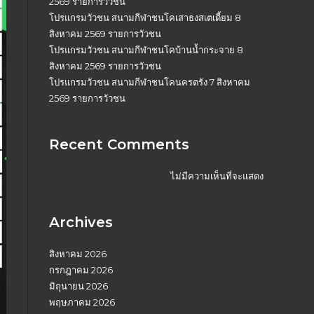
2569 รายการวัวชน
โปรแกรมวัวชน สนามกีฬาชนโคเสาธงสเตเดี้ยม 8
สิงหาคม 2569 รายการวัวชน
โปรแกรมวัวชน สนามกีฬาชนโคบ้านน้ำกระจาย 8
สิงหาคม 2569 รายการวัวชน
โปรแกรมวัวชน สนามกีฬาชนโคนครตรัง 7 สิงหาคม
2569 รายการวัวชน
Recent Comments
ไม่มีความเห็นที่จะแสดง
Archives
สิงหาคม 2026
กรกฎาคม 2026
มิถุนายน 2026
พฤษภาคม 2026