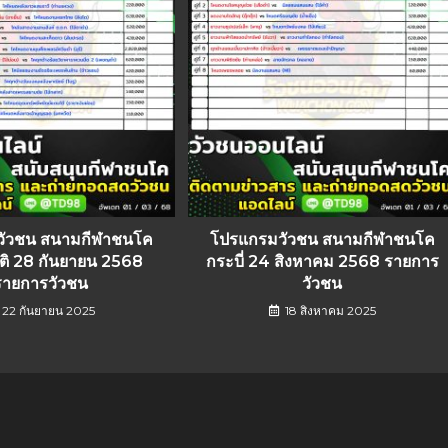
วัวชน สนามกีฬาชนโค
โปรแกรมวัวชน สนามกีฬาชนโค
ิ 28 กันยายน 2568
กระบี่ 24 สิงหาคม 2568 รายการ
รายการวัวชน
วัวชน
22 กันยายน 2025
18 สิงหาคม 2025