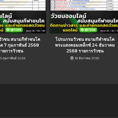
วัวชน สนามกีฬาชนโค
โปรแกรมวัวชน สนามกีฬาชนโค
ด 7 กุมภาพันธ์ 2568
พระแสงคอมเพล็กซ์ 24 ธันวาคม
รายการวัวชน
2568 รายการวัวชน
5 กุมภาพันธ์ 2026
18 ธันวาคม 2025