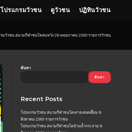
โปรแกรมวัวชน
ดูวัวชน
ปฏิทินวัวชน
รมวัวชน สนามกีฬาชนโคสมหวัง 28 พฤษภาคม 2569 รายการวัวชน
ค้นหา
ค้นหา
Recent Posts
โปรแกรมวัวชน สนามกีฬาชนโคเสาธงสเตเดี้ยม 8
สิงหาคม 2569 รายการวัวชน
โปรแกรมวัวชน สนามกีฬาชนโคบ้านน้ำกระจาย 8