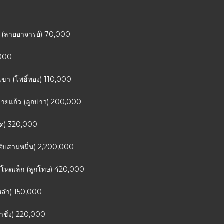
 (ลายอาจารย์) 70,000
,000
วเขา (โพธิ์ทอง) 110,000
ลายแก้ว (ลูกบ่าว) 200,000
งทวด) 320,000
(สิบสามหมื่น) 2,200,000
อมโหดเล็ก (ลูกโทษ) 420,000
ักหลำ) 150,000
ำชิ่ง) 220,000