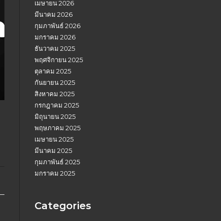
เมษายน 2026
มีนาคม 2026
กุมภาพันธ์ 2026
มกราคม 2026
ธันวาคม 2025
พฤศจิกายน 2025
ตุลาคม 2025
กันยายน 2025
สิงหาคม 2025
กรกฎาคม 2025
มิถุนายน 2025
พฤษภาคม 2025
เมษายน 2025
มีนาคม 2025
กุมภาพันธ์ 2025
มกราคม 2025
Categories