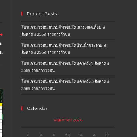
Recent Posts
โปรแกรมวัวชน สนามกีฬาชนโคเสาธงสเตเดี้ยม 8
สิงหาคม 2569 รายการวัวชน
ม
โปรแกรมวัวชน สนามกีฬาชนโคบ้านน้ำกระจาย 8
ชน
สิงหาคม 2569 รายการวัวชน
โปรแกรมวัวชน สนามกีฬาชนโคนครตรัง 7 สิงหาคม
2569 รายการวัวชน
โปรแกรมวัวชน สนามกีฬาชนโคนครตรัง 5 สิงหาคม
2569 รายการวัวชน
Calendar
พฤษภาคม 2026
จ.
อ.
พ.
พฤ.
ศ.
ส.
อา.