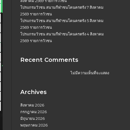
สิงหาคม 2569 รายการวัวชน
โปรแกรมวัวชน สนามกีฬาชนโคนครตรัง 7 สิงหาคม
2569 รายการวัวชน
โปรแกรมวัวชน สนามกีฬาชนโคนครตรัง 5 สิงหาคม
2569 รายการวัวชน
โปรแกรมวัวชน สนามกีฬาชนโคนครตรัง 4 สิงหาคม
2569 รายการวัวชน
Recent Comments
ไม่มีความเห็นที่จะแสดง
Archives
สิงหาคม 2026
กรกฎาคม 2026
มิถุนายน 2026
พฤษภาคม 2026