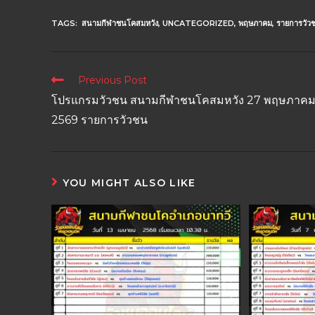
TAGS:
สนามกีฬาชนโคสมหวัง
,
UNCATEGORIZED
,
พฤษภาคม
,
รายการวัว
Previous Post
โปรแกรมวัวชน สนามกีฬาชนโคสมหวัง 27 พฤษภาค
2569 รายการวัวชน
YOU MIGHT ALSO LIKE