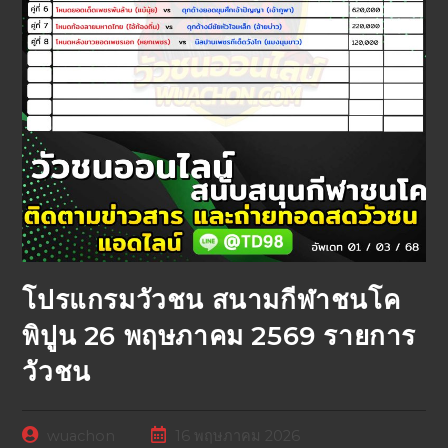
โปรแกรมวัวชน สนามกีฬาชนโค
พิปูน 26 พฤษภาคม 2569 รายการ
วัวชน
wuachon
16 พฤษภาคม 2026