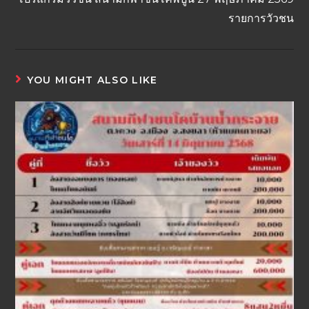
รายการวัวชน
YOU MIGHT ALSO LIKE