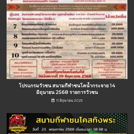
โปรแกรมวัวชน สนามกีฬาชนโคน้ำกระจาย 14
มิถุนายน 2568 รายการวัวชน
11 มิถุนายน 2025