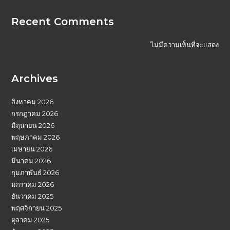
Recent Comments
ไม่มีความเห็นที่จะแสดง
Archives
สิงหาคม 2026
กรกฎาคม 2026
มิถุนายน 2026
พฤษภาคม 2026
เมษายน 2026
มีนาคม 2026
กุมภาพันธ์ 2026
มกราคม 2026
ธันวาคม 2025
พฤศจิกายน 2025
ตุลาคม 2025