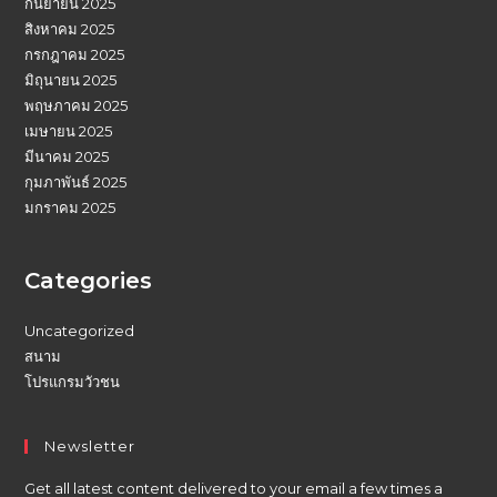
กันยายน 2025
สิงหาคม 2025
กรกฎาคม 2025
มิถุนายน 2025
พฤษภาคม 2025
เมษายน 2025
มีนาคม 2025
กุมภาพันธ์ 2025
มกราคม 2025
Categories
Uncategorized
สนาม
โปรแกรมวัวชน
Newsletter
Get all latest content delivered to your email a few times a