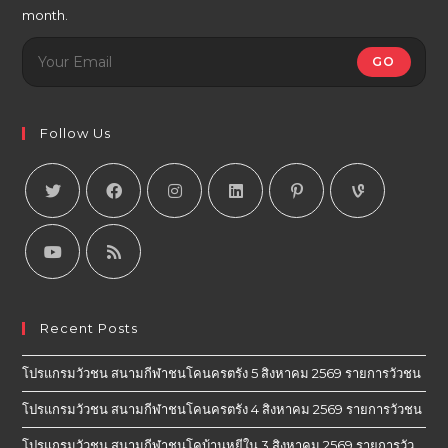
month.
GO
Follow Us
Recent Posts
โปรแกรมวัวชน สนามกีฬาชนโคนครตรัง 5 สิงหาคม 2569 รายการวัวชน
โปรแกรมวัวชน สนามกีฬาชนโคนครตรัง 4 สิงหาคม 2569 รายการวัวชน
โปรแกรมวัวชน สนามกีฬาชนโคบ้านหยีใน 3 สิงหาคม 2569 รายการวัว