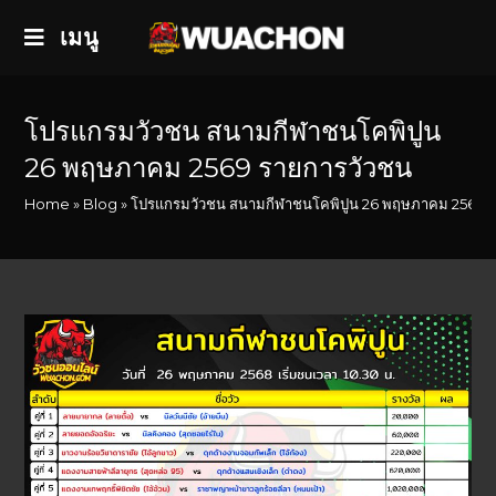
เมนู
โปรแกรมวัวชน สนามกีฬาชนโคพิปูน
26 พฤษภาคม 2569 รายการวัวชน
Home
»
Blog
»
โปรแกรมวัวชน สนามกีฬาชนโคพิปูน 26 พฤษภาคม 2569 