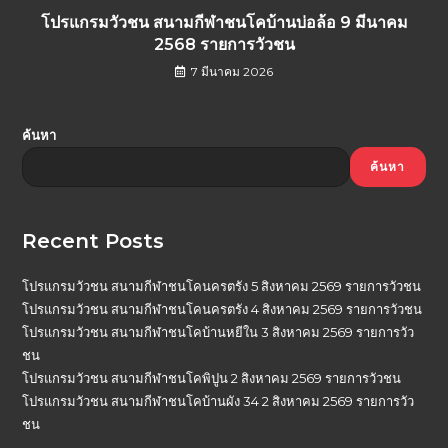
โปรแกรมวัวชน สนามกีฬาชนโคบ้านบ่อล้อ 9 มีนาคม
2568 รายการวัวชน
7 มีนาคม 2026
ค้นหา
ค้นหา
Recent Posts
โปรแกรมวัวชน สนามกีฬาชนโคนครตรัง 5 สิงหาคม 2569 รายการวัวชน
โปรแกรมวัวชน สนามกีฬาชนโคนครตรัง 4 สิงหาคม 2569 รายการวัวชน
โปรแกรมวัวชน สนามกีฬาชนโคบ้านหยีใน 3 สิงหาคม 2569 รายการวัว
ชน
โปรแกรมวัวชน สนามกีฬาชนโคพิปูน 2 สิงหาคม 2569 รายการวัวชน
โปรแกรมวัวชน สนามกีฬาชนโคบ้านผัง 34 2 สิงหาคม 2569 รายการวัว
ชน