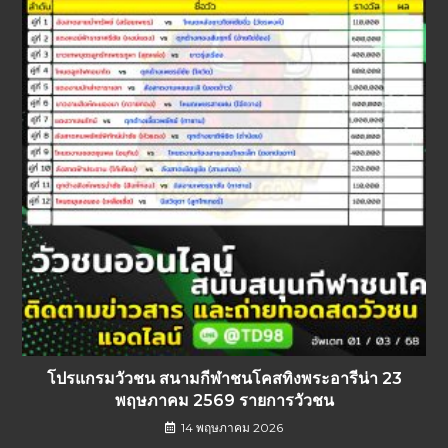
โปรแกรมวัวชน สนามกีฬาชนโคสทิงพระอารีน่า 23
พฤษภาคม 2569 รายการวัวชน
14 พฤษภาคม 2026