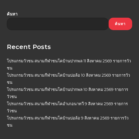
ค้นหา
ค้นหา
Recent Posts
โปรแกรมวัวชน สนามกีฬาชนโคบ้านปากพล 11 สิงหาคม 2569 รายการวัว
ชน
โปรแกรมวัวชน สนามกีฬาชนโคบ้านบ่อล้อ 10 สิงหาคม 2569 รายการวัว
ชน
โปรแกรมวัวชน สนามกีฬาชนโคบ้านปากพล 10 สิงหาคม 2569 รายการ
วัวชน
โปรแกรมวัวชน สนามกีฬาชนโคอำเภอนาทวี 9 สิงหาคม 2569 รายการ
วัวชน
โปรแกรมวัวชน สนามกีฬาชนโคบ้านบ่อล้อ 9 สิงหาคม 2569 รายการวัว
ชน