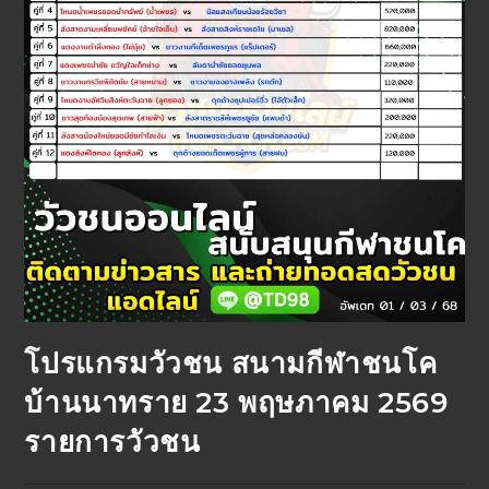
โปรแกรมวัวชน สนามกีฬาชนโค
บ้านนาทราย 23 พฤษภาคม 2569
รายการวัวชน