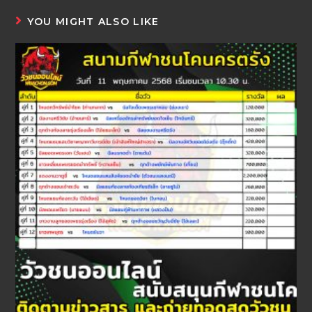
YOU MIGHT ALSO LIKE