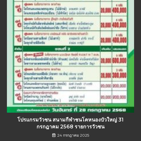
โปรแกรมวัวชน สนามกีฬาชนโคหนองบัวใหญ่ 31
กรกฎาคม 2568 รายการวัวชน
24 กรกฎาคม 2025