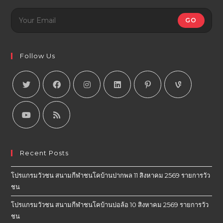
GO
Follow Us
Recent Posts
โปรแกรมวัวชน สนามกีฬาชนโคบ้านปากพล 11 สิงหาคม 2569 รายการวัว
ชน
โปรแกรมวัวชน สนามกีฬาชนโคบ้านบ่อล้อ 10 สิงหาคม 2569 รายการวัว
ชน