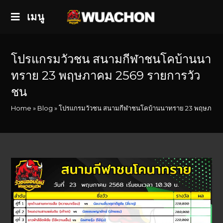
เมนู
โปรแกรมวัวชน สนามกีฬาชนโคบ้านนา
ทราย 23 พฤษภาคม 2569 รายการวัว
ชน
Home
»
Blog
»
โปรแกรมวัวชน สนามกีฬาชนโคบ้านนาทราย 23 พฤษภาคม