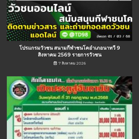
โปรแกรมวัวชน สนามกีฬาชนโคอำเภอนาทวี 9
สิงหาคม 2569 รายการวัวชน
7 สิงหาคม 2026