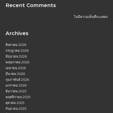
Recent Comments
ไม่มีความเห็นที่จะแสดง
Archives
สิงหาคม 2026
กรกฎาคม 2026
มิถุนายน 2026
พฤษภาคม 2026
เมษายน 2026
มีนาคม 2026
กุมภาพันธ์ 2026
มกราคม 2026
ธันวาคม 2025
พฤศจิกายน 2025
ตุลาคม 2025
กันยายน 2025