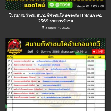
โปรแกรมวัวชน สนามกีฬาชนโคนครตรัง 11 พฤษภาคม
2569 รายการวัวชน
3 พฤษภาคม 2026