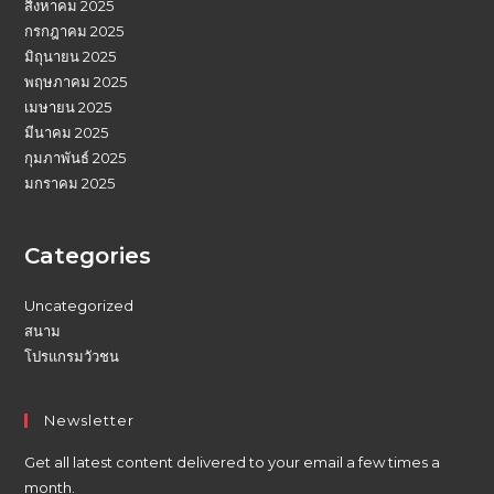
สิงหาคม 2025
กรกฎาคม 2025
มิถุนายน 2025
พฤษภาคม 2025
เมษายน 2025
มีนาคม 2025
กุมภาพันธ์ 2025
มกราคม 2025
Categories
Uncategorized
สนาม
โปรแกรมวัวชน
Newsletter
Get all latest content delivered to your email a few times a
month.