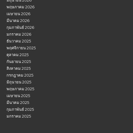
พฤษภาคม 2026
เมษายน 2026
มีนาคม 2026
กุมภาพันธ์ 2026
มกราคม 2026
ธันวาคม 2025
พฤศจิกายน 2025
ตุลาคม 2025
กันยายน 2025
สิงหาคม 2025
กรกฎาคม 2025
มิถุนายน 2025
พฤษภาคม 2025
เมษายน 2025
มีนาคม 2025
กุมภาพันธ์ 2025
มกราคม 2025