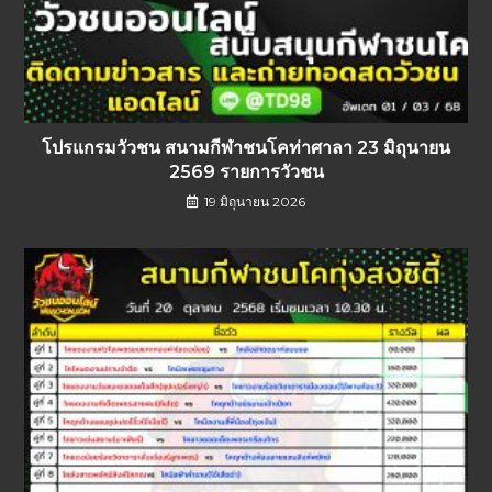
โปรแกรมวัวชน สนามกีฬาชนโคท่าศาลา 23 มิถุนายน
2569 รายการวัวชน
19 มิถุนายน 2026