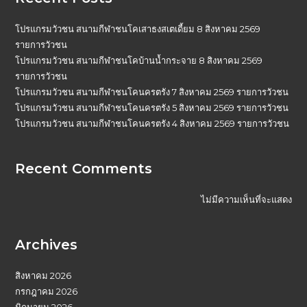
โปรแกรมวัวชน สนามกีฬาชนโคเสาธงสเตเดี้ยม 8 สิงหาคม 2569
รายการวัวชน
โปรแกรมวัวชน สนามกีฬาชนโคบ้านน้ำกระจาย 8 สิงหาคม 2569
รายการวัวชน
โปรแกรมวัวชน สนามกีฬาชนโคนครตรัง 7 สิงหาคม 2569 รายการวัวชน
โปรแกรมวัวชน สนามกีฬาชนโคนครตรัง 5 สิงหาคม 2569 รายการวัวชน
โปรแกรมวัวชน สนามกีฬาชนโคนครตรัง 4 สิงหาคม 2569 รายการวัวชน
Recent Comments
ไม่มีความเห็นที่จะแสดง
Archives
สิงหาคม 2026
กรกฎาคม 2026
มิถุนายน 2026