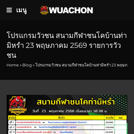
เมนู
โปรแกรมวัวชน สนามกีฬาชนโคบ้านท่า
มิหรำ 23 พฤษภาคม 2569 รายการวัว
ชน
Home
»
Blog
»
โปรแกรมวัวชน สนามกีฬาชนโคบ้านท่ามิหรำ 23 พฤษภาคม