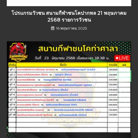
โปรแกรมวัวชน สนามกีฬาชนโคปากพล 21 พฤษภาคม
2568 รายการวัวชน
16 พฤษภาคม 2025