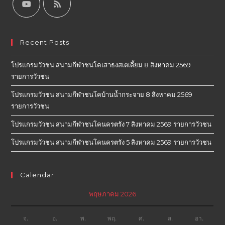
Recent Posts
โปรแกรมวัวชน สนามกีฬาชนโคเสาธงสเตเดี้ยม 8 สิงหาคม 2569
รายการวัวชน
โปรแกรมวัวชน สนามกีฬาชนโคบ้านน้ำกระจาย 8 สิงหาคม 2569
รายการวัวชน
โปรแกรมวัวชน สนามกีฬาชนโคนครตรัง 7 สิงหาคม 2569 รายการวัวชน
โปรแกรมวัวชน สนามกีฬาชนโคนครตรัง 5 สิงหาคม 2569 รายการวัวชน
Calendar
พฤษภาคม 2026
จ.
อ.
พ.
พฤ.
ศ.
ส.
อา.