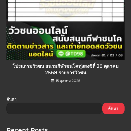
โปรแกรมวัวชน สนามกีฬาชนโคทุ่งสงซิตี้ 20 ตุลาคม
2568 รายการวัวชน
15 ตุลาคม 2025
ค้นหา
ค้นหา
Recent Posts