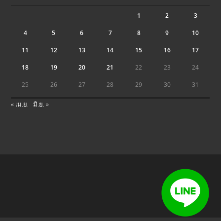
1
2
3
4
5
6
7
8
9
10
11
12
13
14
15
16
17
18
19
20
21
22
23
24
25
26
27
28
29
30
31
« เม.ย.
มิ.ย. »