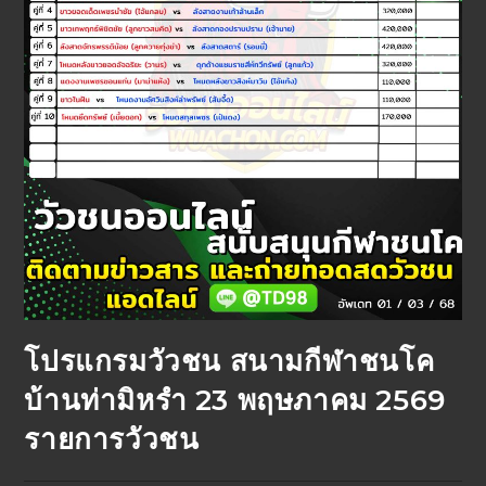
โปรแกรมวัวชน สนามกีฬาชนโค
บ้านท่ามิหรำ 23 พฤษภาคม 2569
รายการวัวชน