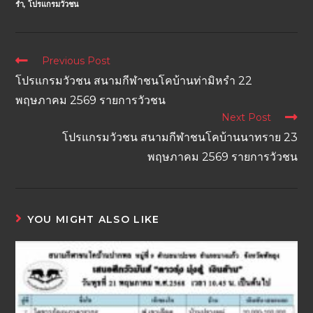
รำ
,
โปรแกรมวัวชน
Previous Post
โปรแกรมวัวชน สนามกีฬาชนโคบ้านท่ามิหรำ 22
พฤษภาคม 2569 รายการวัวชน
Next Post
โปรแกรมวัวชน สนามกีฬาชนโคบ้านนาทราย 23
พฤษภาคม 2569 รายการวัวชน
YOU MIGHT ALSO LIKE