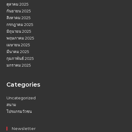
ตุลาคม 2025
กันยายน 2025
สิงหาคม 2025
กรกฎาคม 2025
มิถุนายน 2025
พฤษภาคม 2025
เมษายน 2025
มีนาคม 2025
กุมภาพันธ์ 2025
มกราคม 2025
Categories
Uncategorized
สนาม
โปรแกรมวัวชน
Newsletter