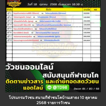
โปรแกรมวัวชน สนามกีฬาชนโคบ้านเสาธง 10 ตุลาคม
2568 รายการวัวชน