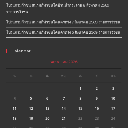
โปรแกรมวัวชน สนามกีฬาชนโคบ้านน้ำกระจาย 8 สิงหาคม 2569
รายการวัวชน
โปรแกรมวัวชน สนามกีฬาชนโคนครตรัง 7 สิงหาคม 2569 รายการวัวชน
โปรแกรมวัวชน สนามกีฬาชนโคนครตรัง 5 สิงหาคม 2569 รายการวัวชน
Calendar
พฤษภาคม 2026
จ.
อ.
พ.
พฤ.
ศ.
ส.
อา.
1
2
3
4
5
6
7
8
9
10
11
12
13
14
15
16
17
18
19
20
21
22
23
24