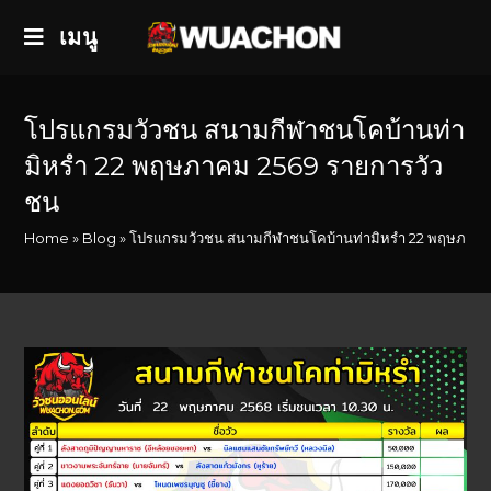
เมนู
โปรแกรมวัวชน สนามกีฬาชนโคบ้านท่า
มิหรำ 22 พฤษภาคม 2569 รายการวัว
ชน
Home
»
Blog
»
โปรแกรมวัวชน สนามกีฬาชนโคบ้านท่ามิหรำ 22 พฤษภาคม