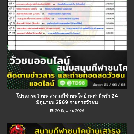
โปรแกรมวัวชน สนามกีฬาชนโคบ้านท่ามิหรำ 24
มิถุนายน 2569 รายการวัวชน
20 มิถุนายน 2026