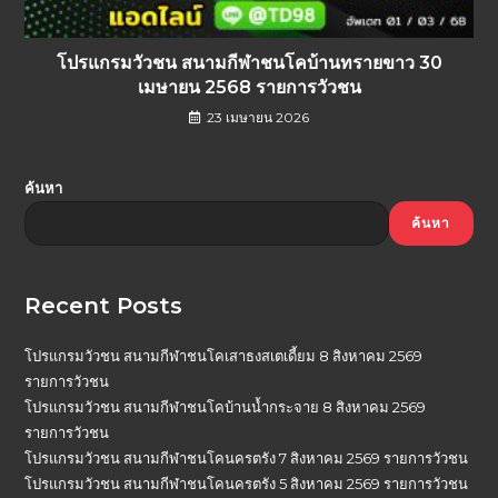
โปรแกรมวัวชน สนามกีฬาชนโคบ้านทรายขาว 30
เมษายน 2568 รายการวัวชน
23 เมษายน 2026
ค้นหา
ค้นหา
Recent Posts
โปรแกรมวัวชน สนามกีฬาชนโคเสาธงสเตเดี้ยม 8 สิงหาคม 2569
รายการวัวชน
โปรแกรมวัวชน สนามกีฬาชนโคบ้านน้ำกระจาย 8 สิงหาคม 2569
รายการวัวชน
โปรแกรมวัวชน สนามกีฬาชนโคนครตรัง 7 สิงหาคม 2569 รายการวัวชน
โปรแกรมวัวชน สนามกีฬาชนโคนครตรัง 5 สิงหาคม 2569 รายการวัวชน