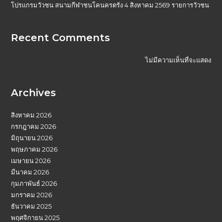
โปรแกรมวัวชน สนามกีฬาชนโคนครตรัง 4 สิงหาคม 2569 รายการวัวชน
Recent Comments
ไม่มีความเห็นที่จะแสดง
Archives
สิงหาคม 2026
กรกฎาคม 2026
มิถุนายน 2026
พฤษภาคม 2026
เมษายน 2026
มีนาคม 2026
กุมภาพันธ์ 2026
มกราคม 2026
ธันวาคม 2025
พฤศจิกายน 2025