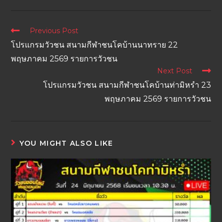
Previous Post
โปรแกรมวัวชน สนามกีฬาชนโคบ้านนาทราย 22
พฤษภาคม 2569 รายการวัวชน
Next Post
โปรแกรมวัวชน สนามกีฬาชนโคบ้านท่ามิหรำ 23
พฤษภาคม 2569 รายการวัวชน
YOU MIGHT ALSO LIKE