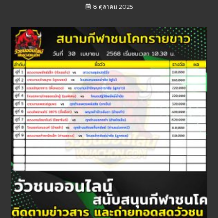
8 ตุลาคม 2025