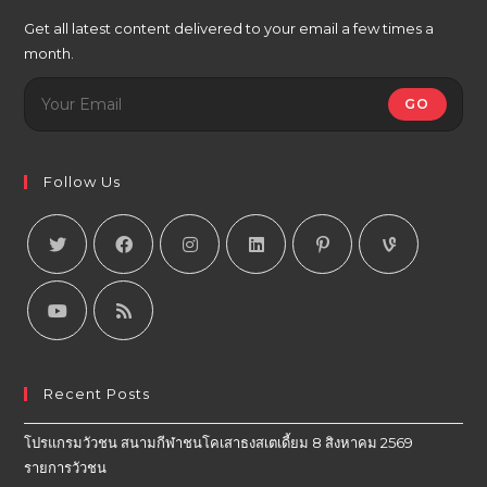
Get all latest content delivered to your email a few times a
month.
GO
Follow Us
Recent Posts
โปรแกรมวัวชน สนามกีฬาชนโคเสาธงสเตเดี้ยม 8 สิงหาคม 2569
รายการวัวชน