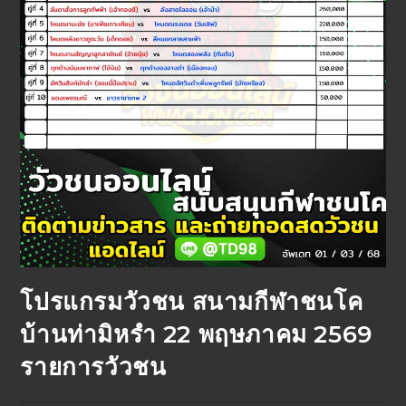
โปรแกรมวัวชน สนามกีฬาชนโค
บ้านท่ามิหรำ 22 พฤษภาคม 2569
รายการวัวชน