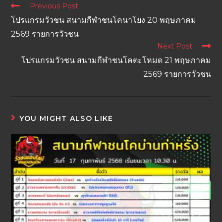
Previous Post
โปรแกรมวัวชน สนามกีฬาชนโคนาโยง 20 พฤษภาคม
2569 รายการวัวชน
Next Post
โปรแกรมวัวชน สนามกีฬาชนโคตะโหมด 21 พฤษภาคม
2569 รายการวัวชน
YOU MIGHT ALSO LIKE