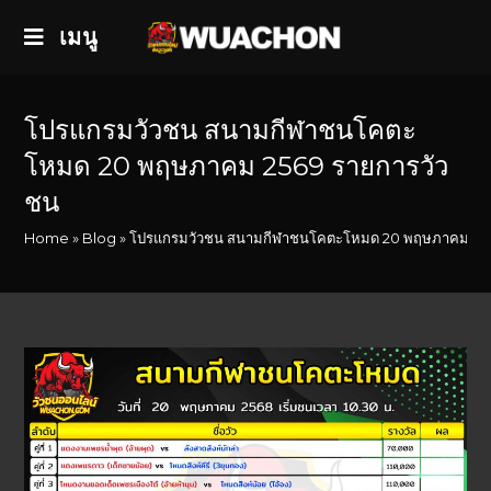
เมนู
โปรแกรมวัวชน สนามกีฬาชนโคตะ
โหมด 20 พฤษภาคม 2569 รายการวัว
ชน
Home
»
Blog
»
โปรแกรมวัวชน สนามกีฬาชนโคตะโหมด 20 พฤษภาคม 256