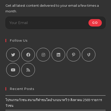
Get all latest content delivered to your email a few times a
month.
GO
Follow Us
Recent Posts
โปรแกรมวัวชน สนามกีฬาชนโคอำเภอนาทวี 9 สิงหาคม 2569 รายการ
วัวชน