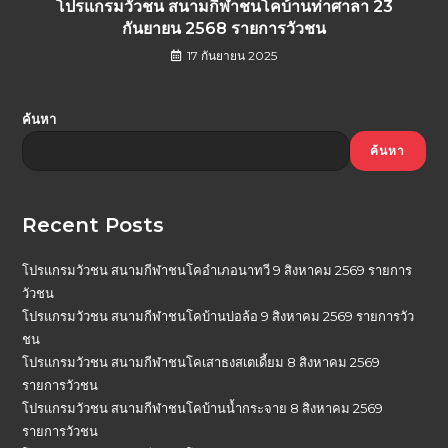
โปรแกรมวัวชน สนามกีฬาชนโคบ้านท่าศาลา 23
กันยายน 2568 รายการวัวชน
17 กันยายน 2025
ค้นหา
ค้นหา
Recent Posts
โปรแกรมวัวชน สนามกีฬาชนโคอำเภอนาทวี 9 สิงหาคม 2569 รายการ
วัวชน
โปรแกรมวัวชน สนามกีฬาชนโคบ้านบ่อล้อ 9 สิงหาคม 2569 รายการวัว
ชน
โปรแกรมวัวชน สนามกีฬาชนโคเสาธงสเตเดี้ยม 8 สิงหาคม 2569
รายการวัวชน
โปรแกรมวัวชน สนามกีฬาชนโคบ้านน้ำกระจาย 8 สิงหาคม 2569
รายการวัวชน