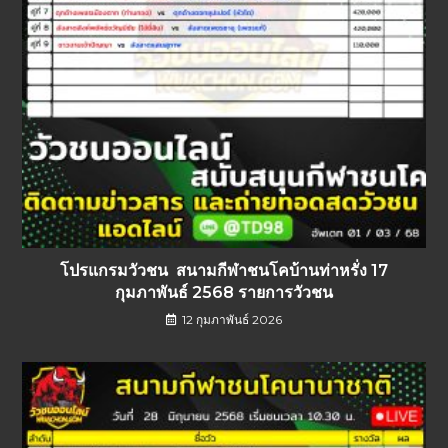
โปรแกรมวัวชน สนามกีฬาชนโคบ้านท่าหรั่ง 17
กุมภาพันธ์ 2568 รายการวัวชน
12 กุมภาพันธ์ 2026