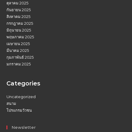
ตุลาคม 2025
กันยายน 2025
สิงหาคม 2025
กรกฎาคม 2025
มิถุนายน 2025
พฤษภาคม 2025
เมษายน 2025
มีนาคม 2025
กุมภาพันธ์ 2025
มกราคม 2025
Categories
Uncategorized
สนาม
โปรแกรมวัวชน
Newsletter