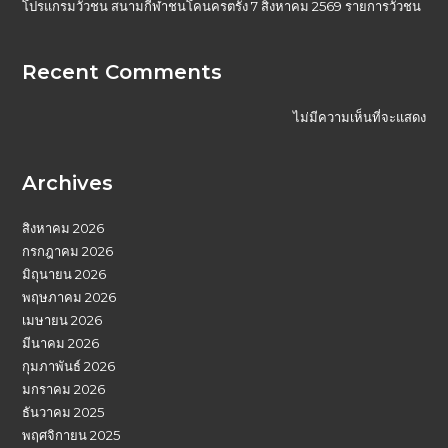
โปรแกรมวัวชน สนามกีฬาชนโคนครตรัง 7 สิงหาคม 2569 รายการวัวชน
Recent Comments
ไม่มีความเห็นที่จะแสดง
Archives
สิงหาคม 2026
กรกฎาคม 2026
มิถุนายน 2026
พฤษภาคม 2026
เมษายน 2026
มีนาคม 2026
กุมภาพันธ์ 2026
มกราคม 2026
ธันวาคม 2025
พฤศจิกายน 2025