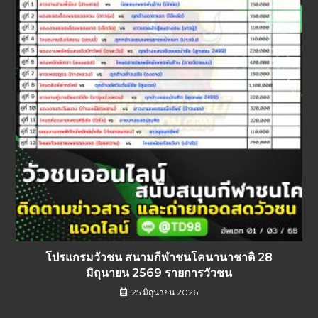
โปรแกรมวัวชน สนามกีฬาชนโคนานาชาติ 28
มิถุนายน 2569 รายการวัวชน
25 มิถุนายน 2026