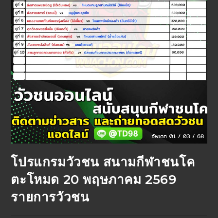
โปรแกรมวัวชน สนามกีฬาชนโค
ตะโหมด 20 พฤษภาคม 2569
รายการวัวชน