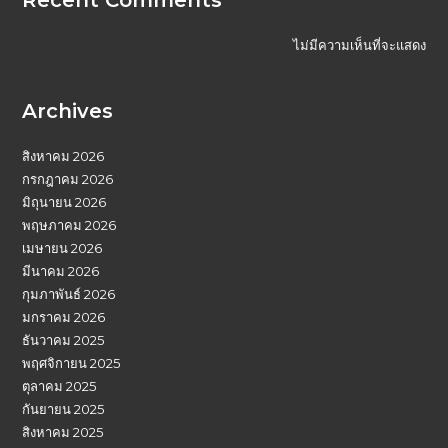
ไม่มีความเห็นที่จะแสดง
Archives
สิงหาคม 2026
กรกฎาคม 2026
มิถุนายน 2026
พฤษภาคม 2026
เมษายน 2026
มีนาคม 2026
กุมภาพันธ์ 2026
มกราคม 2026
ธันวาคม 2025
พฤศจิกายน 2025
ตุลาคม 2025
กันยายน 2025
สิงหาคม 2025