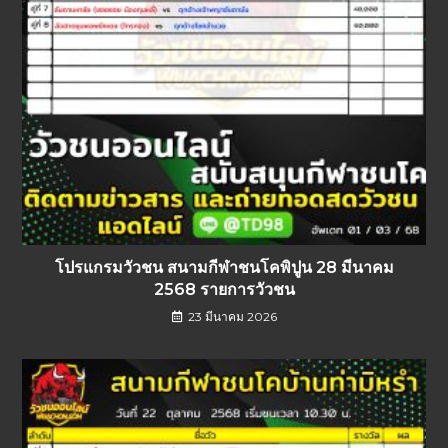
โปรแกรมวัวชน สนามกีฬาชนโคพิปูน 28 มีนาคม
2568 รายการวัวชน
23 มีนาคม 2026