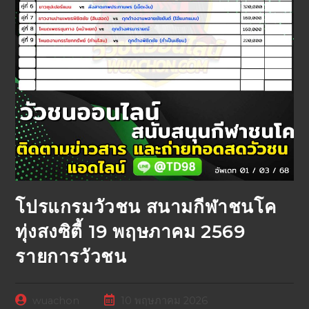
โปรแกรมวัวชน สนามกีฬาชนโค
ทุ่งสงซิตี้ 19 พฤษภาคม 2569
รายการวัวชน
wuachon
10 พฤษภาคม 2026