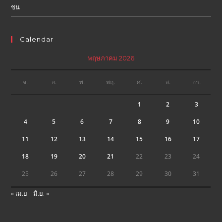
ชน
Calendar
พฤษภาคม 2026
จ.
อ.
พ.
พฤ.
ศ.
ส.
อา.
1
2
3
4
5
6
7
8
9
10
11
12
13
14
15
16
17
18
19
20
21
22
23
24
25
26
27
28
29
30
31
« เม.ย.
มิ.ย. »