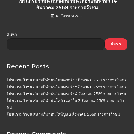
โปรแกรมวัวชน สนามกีฬาชนโคอำเภอนาทวี 14
ธันวาคม 2568 รายการวัวชน
10 ธันวาคม 2025
ค้นหา
ค้นหา
Recent Posts
โปรแกรมวัวชน สนามกีฬาชนโคนครตรัง 7 สิงหาคม 2569 รายการวัวชน
โปรแกรมวัวชน สนามกีฬาชนโคนครตรัง 5 สิงหาคม 2569 รายการวัวชน
โปรแกรมวัวชน สนามกีฬาชนโคนครตรัง 4 สิงหาคม 2569 รายการวัวชน
โปรแกรมวัวชน สนามกีฬาชนโคบ้านหยีใน 3 สิงหาคม 2569 รายการวัว
ชน
โปรแกรมวัวชน สนามกีฬาชนโคพิปูน 2 สิงหาคม 2569 รายการวัวชน
Recent Comments