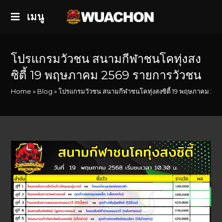
เมนู
โปรแกรมวัวชน สนามกีฬาชนโคทุ่งสง
ซิตี้ 19 พฤษภาคม 2569 รายการวัวชน
Home
»
Blog
»
โปรแกรมวัวชน สนามกีฬาชนโคทุ่งสงซิตี้ 19 พฤษภาคม 25