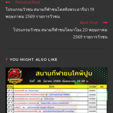
Previous Post
โปรแกรมวัวชน สนามกีฬาชนโคสทิงพระอารีน่า 19
พฤษภาคม 2569 รายการวัวชน
Next Post
โปรแกรมวัวชน สนามกีฬาชนโคนาโยง 20 พฤษภาคม
2569 รายการวัวชน
YOU MIGHT ALSO LIKE