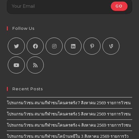
GO
Follow Us
Recent Posts
โปรแกรมวัวชน สนามกีฬาชนโคนครตรัง 7 สิงหาคม 2569 รายการวัวชน
โปรแกรมวัวชน สนามกีฬาชนโคนครตรัง 5 สิงหาคม 2569 รายการวัวชน
โปรแกรมวัวชน สนามกีฬาชนโคนครตรัง 4 สิงหาคม 2569 รายการวัวชน
โปรแกรมวัวชน สนามกีฬาชนโคบ้านหยีใน 3 สิงหาคม 2569 รายการวัว