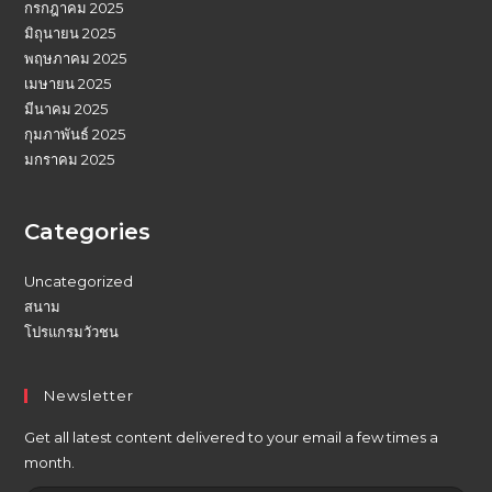
กรกฎาคม 2025
มิถุนายน 2025
พฤษภาคม 2025
เมษายน 2025
มีนาคม 2025
กุมภาพันธ์ 2025
มกราคม 2025
Categories
Uncategorized
สนาม
โปรแกรมวัวชน
Newsletter
Get all latest content delivered to your email a few times a
month.