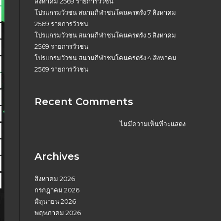
สิงหาคม 2569 รายการวัวชน
โปรแกรมวัวชน สนามกีฬาชนโคนครตรัง 7 สิงหาคม
2569 รายการวัวชน
โปรแกรมวัวชน สนามกีฬาชนโคนครตรัง 5 สิงหาคม
2569 รายการวัวชน
โปรแกรมวัวชน สนามกีฬาชนโคนครตรัง 4 สิงหาคม
2569 รายการวัวชน
Recent Comments
ไม่มีความเห็นที่จะแสดง
Archives
สิงหาคม 2026
กรกฎาคม 2026
มิถุนายน 2026
พฤษภาคม 2026