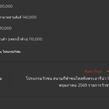
) 100,000
ฆาตทายาทสามคิงส์ 140,000
 110,000
โบต้า (เพชรน้ำค้าง) 110,000
ง
,
โปรแกรมวัวชน
Next Post
ม
โปรแกรมวัวชน สนามกีฬาชนโคสทิงพระอารีน่า 
พฤษภาคม 2569 รายการวัวช