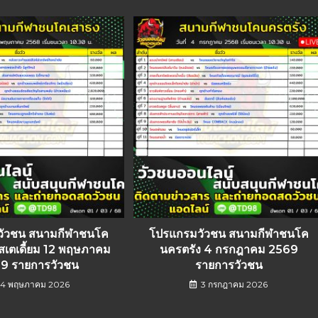
วัวชน สนามกีฬาชนโค
โปรแกรมวัวชน สนามกีฬาชนโค
สเตเดี้ยม 12 พฤษภาคม
นครตรัง 4 กรกฎาคม 2569
9 รายการวัวชน
รายการวัวชน
4 พฤษภาคม 2026
3 กรกฎาคม 2026