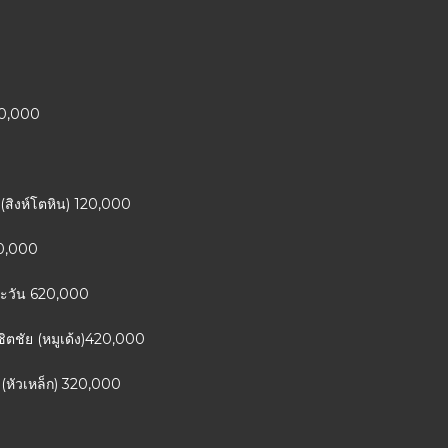
220,000
ม (สิงห์โตหิน) 120,000
20,000
ตะวัน 620,000
ิชิตชัย (หมูเด้ง)420,000
ย (หัวเหล็ก) 320,000