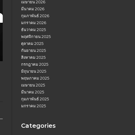
เมษายน 2026
มีนาคม 2026
กุมภาพันธ์ 2026
มกราคม 2026
ธันวาคม 2025
พฤศจิกายน 2025
ตุลาคม 2025
กันยายน 2025
สิงหาคม 2025
กรกฎาคม 2025
มิถุนายน 2025
พฤษภาคม 2025
เมษายน 2025
มีนาคม 2025
กุมภาพันธ์ 2025
มกราคม 2025
Categories