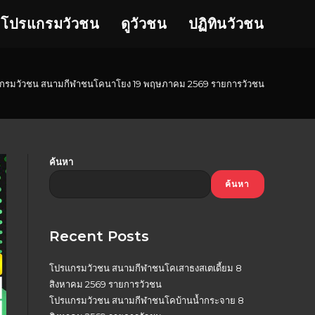
โปรแกรมวัวชน
ดูวัวชน
ปฏิทินวัวชน
กรมวัวชน สนามกีฬาชนโคนาโยง 19 พฤษภาคม 2569 รายการวัวชน
ค้นหา
ค้นหา
Recent Posts
โปรแกรมวัวชน สนามกีฬาชนโคเสาธงสเตเดี้ยม 8
สิงหาคม 2569 รายการวัวชน
โปรแกรมวัวชน สนามกีฬาชนโคบ้านน้ำกระจาย 8