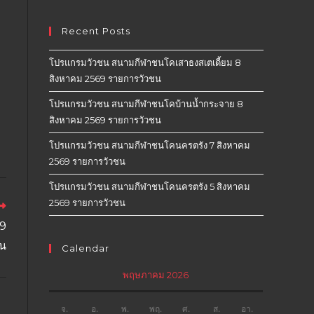
Recent Posts
โปรแกรมวัวชน สนามกีฬาชนโคเสาธงสเตเดี้ยม 8
สิงหาคม 2569 รายการวัวชน
โปรแกรมวัวชน สนามกีฬาชนโคบ้านน้ำกระจาย 8
สิงหาคม 2569 รายการวัวชน
โปรแกรมวัวชน สนามกีฬาชนโคนครตรัง 7 สิงหาคม
2569 รายการวัวชน
โปรแกรมวัวชน สนามกีฬาชนโคนครตรัง 5 สิงหาคม
2569 รายการวัวชน
19
น
Calendar
พฤษภาคม 2026
จ.
อ.
พ.
พฤ.
ศ.
ส.
อา.