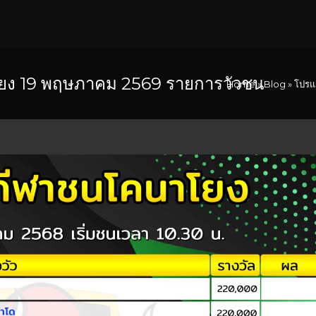
ง 19 พฤษภาคม 2569 รายการวัวชน
Home
»
Blog
»
โปรแ