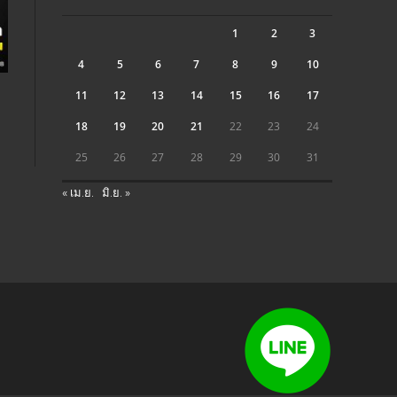
1
2
3
4
5
6
7
8
9
10
11
12
13
14
15
16
17
18
19
20
21
22
23
24
25
26
27
28
29
30
31
« เม.ย.
มิ.ย. »