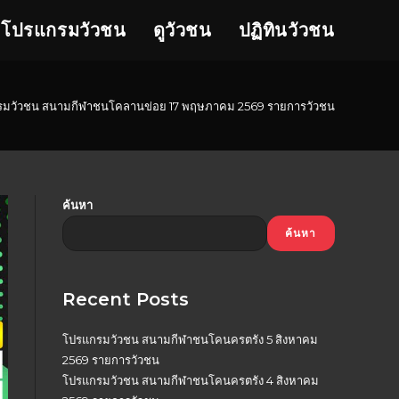
โปรแกรมวัวชน
ดูวัวชน
ปฏิทินวัวชน
มวัวชน สนามกีฬาชนโคลานข่อย 17 พฤษภาคม 2569 รายการวัวชน
ค้นหา
ค้นหา
Recent Posts
โปรแกรมวัวชน สนามกีฬาชนโคนครตรัง 5 สิงหาคม
2569 รายการวัวชน
โปรแกรมวัวชน สนามกีฬาชนโคนครตรัง 4 สิงหาคม