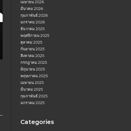
เมษายน 2026
มีนาคม 2026
กุมภาพันธ์ 2026
มกราคม 2026
ธันวาคม 2025
พฤศจิกายน 2025
ตุลาคม 2025
กันยายน 2025
สิงหาคม 2025
กรกฎาคม 2025
มิถุนายน 2025
พฤษภาคม 2025
เมษายน 2025
มีนาคม 2025
กุมภาพันธ์ 2025
มกราคม 2025
Categories