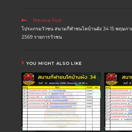
Previous Post
โปรแกรมวัวชน สนามกีฬาชนโคบ้านผัง 34 15 พฤษภ
2569 รายการวัวชน
YOU MIGHT ALSO LIKE