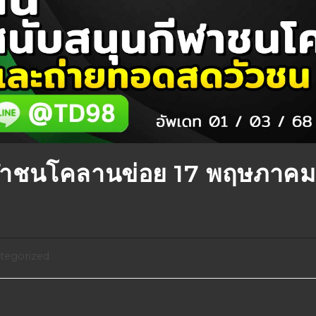
ฬาชนโคลานข่อย 17 พฤษภาคม
tegorized