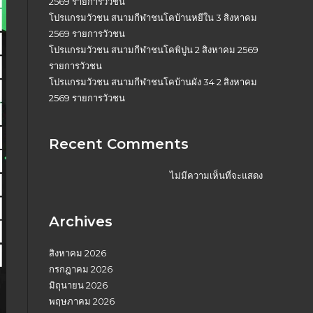
2569 รายการวัวชน
โปรแกรมวัวชน สนามกีฬาชนโคบ้านหยีใน 3 สิงหาคม
2569 รายการวัวชน
โปรแกรมวัวชน สนามกีฬาชนโคพิปูน 2 สิงหาคม 2569
รายการวัวชน
โปรแกรมวัวชน สนามกีฬาชนโคบ้านผัง 34 2 สิงหาคม
2569 รายการวัวชน
Recent Comments
ไม่มีความเห็นที่จะแสดง
Archives
สิงหาคม 2026
กรกฎาคม 2026
มิถุนายน 2026
พฤษภาคม 2026