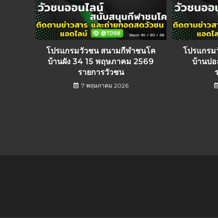
โปรแกรมวัวชน สนามกีฬาชนโค
โปรแกรม
บ้านผัง 34 15 พฤษภาคม 2569
บ้านบ่
รายการวัวชน
7 พฤษภาคม 2026