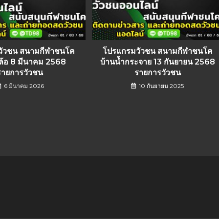
วัวชน สนามกีฬาชนโค
โปรแกรมวัวชน สนามกีฬาชนโค
อล้อ 8 มีนาคม 2568
บ้านน้ำกระจาย 13 กันยายน 2568
รายการวัวชน
รายการวัวชน
6 มีนาคม 2026
10 กันยายน 2025