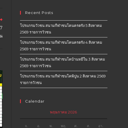
Recent Posts
โปรแกรมวัวชน สนามกีฬาชนโคนครตรัง 5 สิงหาคม
17
2569 รายการวัวชน
น
โปรแกรมวัวชน สนามกีฬาชนโคนครตรัง 4 สิงหาคม
2569 รายการวัวชน
โปรแกรมวัวชน สนามกีฬาชนโคบ้านหยีใน 3 สิงหาคม
2569 รายการวัวชน
โปรแกรมวัวชน สนามกีฬาชนโคพิปูน 2 สิงหาคม 2569
รายการวัวชน
Calendar
พฤษภาคม 2026
จ.
อ.
พ.
พฤ.
ศ.
ส.
อา.