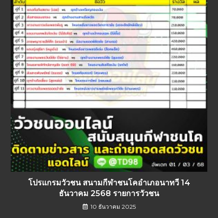
โปรแกรมวัวชน สนามกีฬาชนโคอำเภอนาทวี 14
ธันวาคม 2568 รายการวัวชน
10 ธันวาคม 2025