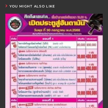
YOU MIGHT ALSO LIKE