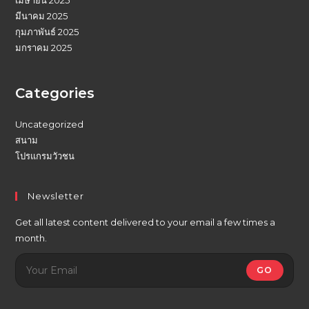
เมษายน 2025
มีนาคม 2025
กุมภาพันธ์ 2025
มกราคม 2025
Categories
Uncategorized
สนาม
โปรแกรมวัวชน
Newsletter
Get all latest content delivered to your email a few times a
month.
GO