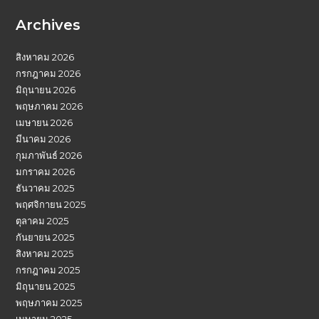
Archives
สิงหาคม 2026
กรกฎาคม 2026
มิถุนายน 2026
พฤษภาคม 2026
เมษายน 2026
มีนาคม 2026
กุมภาพันธ์ 2026
มกราคม 2026
ธันวาคม 2025
พฤศจิกายน 2025
ตุลาคม 2025
กันยายน 2025
สิงหาคม 2025
กรกฎาคม 2025
มิถุนายน 2025
พฤษภาคม 2025