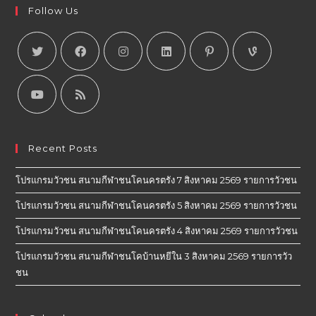
Follow Us
Recent Posts
โปรแกรมวัวชน สนามกีฬาชนโคนครตรัง 7 สิงหาคม 2569 รายการวัวชน
โปรแกรมวัวชน สนามกีฬาชนโคนครตรัง 5 สิงหาคม 2569 รายการวัวชน
โปรแกรมวัวชน สนามกีฬาชนโคนครตรัง 4 สิงหาคม 2569 รายการวัวชน
โปรแกรมวัวชน สนามกีฬาชนโคบ้านหยีใน 3 สิงหาคม 2569 รายการวัว
ชน