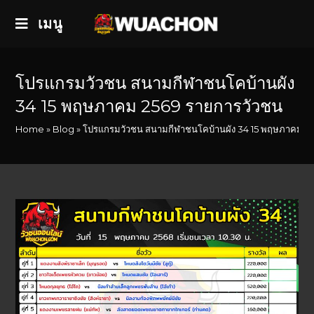
เมนู
โปรแกรมวัวชน สนามกีฬาชนโคบ้านผัง
34 15 พฤษภาคม 2569 รายการวัวชน
Home
»
Blog
»
โปรแกรมวัวชน สนามกีฬาชนโคบ้านผัง 34 15 พฤษภาคม 2