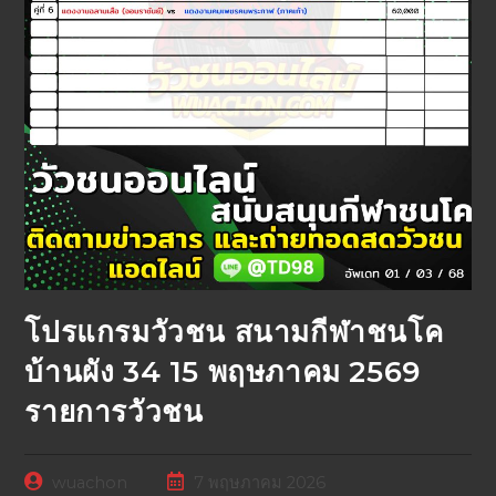
โปรแกรมวัวชน สนามกีฬาชนโค
บ้านผัง 34 15 พฤษภาคม 2569
รายการวัวชน
wuachon
7 พฤษภาคม 2026