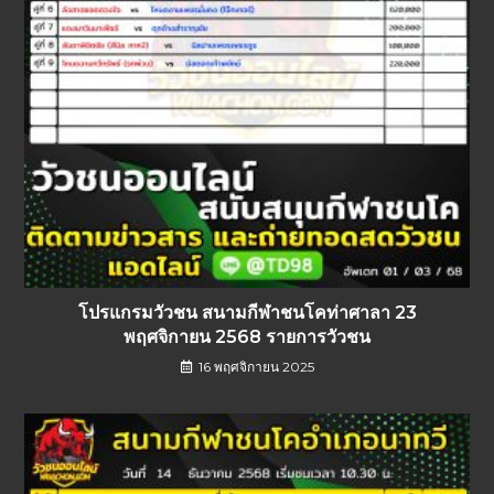
โปรแกรมวัวชน สนามกีฬาชนโคท่าศาลา 23
พฤศจิกายน 2568 รายการวัวชน
16 พฤศจิกายน 2025