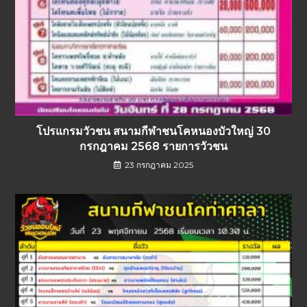
โปรแกรมวัวชน สนามกีฬาชนโคหนองบัวใหญ่ 30
กรกฎาคม 2568 รายการวัวชน
23 กรกฎาคม 2025