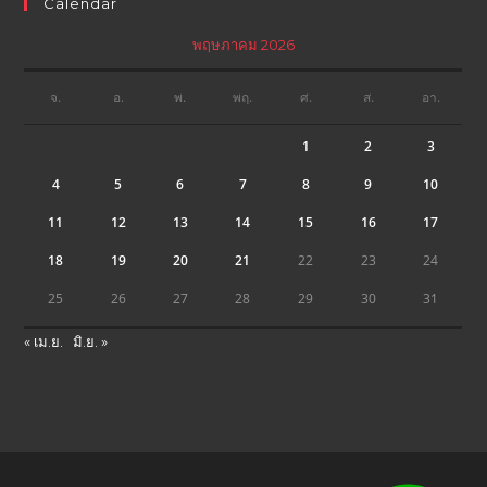
Calendar
พฤษภาคม 2026
จ.
อ.
พ.
พฤ.
ศ.
ส.
อา.
1
2
3
4
5
6
7
8
9
10
11
12
13
14
15
16
17
18
19
20
21
22
23
24
25
26
27
28
29
30
31
« เม.ย.
มิ.ย. »