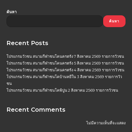
ค้นหา
ค้นหา
Recent Posts
โปรแกรมวัวชน สนามกีฬาชนโคนครตรัง 7 สิงหาคม 2569 รายการวัวชน
โปรแกรมวัวชน สนามกีฬาชนโคนครตรัง 5 สิงหาคม 2569 รายการวัวชน
โปรแกรมวัวชน สนามกีฬาชนโคนครตรัง 4 สิงหาคม 2569 รายการวัวชน
โปรแกรมวัวชน สนามกีฬาชนโคบ้านหยีใน 3 สิงหาคม 2569 รายการวัว
ชน
โปรแกรมวัวชน สนามกีฬาชนโคพิปูน 2 สิงหาคม 2569 รายการวัวชน
Recent Comments
ไม่มีความเห็นที่จะแสดง