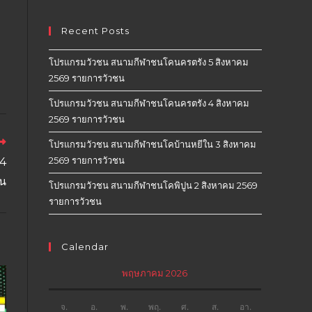
Recent Posts
โปรแกรมวัวชน สนามกีฬาชนโคนครตรัง 5 สิงหาคม
2569 รายการวัวชน
โปรแกรมวัวชน สนามกีฬาชนโคนครตรัง 4 สิงหาคม
2569 รายการวัวชน
โปรแกรมวัวชน สนามกีฬาชนโคบ้านหยีใน 3 สิงหาคม
2569 รายการวัวชน
14
น
โปรแกรมวัวชน สนามกีฬาชนโคพิปูน 2 สิงหาคม 2569
รายการวัวชน
Calendar
พฤษภาคม 2026
จ.
อ.
พ.
พฤ.
ศ.
ส.
อา.