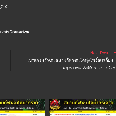
80,000
างกล่ำ
,
โปรแกรมวัวชน
Next Post
โปรแกรมวัวชน สนามกีฬาชนโคทุ่งโพธิ์สเตเดี้ยม 
พฤษภาคม 2569 รายการวัวช