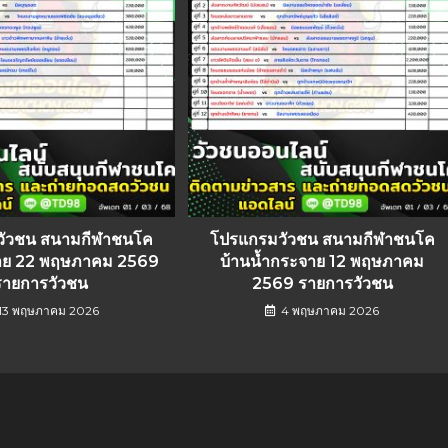
วัวชน สนามกีฬาชนโค
โปรแกรมวัวชน สนามกีฬาชนโค
าย 22 พฤษภาคม 2569
บ้านน้ำกระจาย 12 พฤษภาคม
รายการวัวชน
2569 รายการวัวชน
13 พฤษภาคม 2026
4 พฤษภาคม 2026