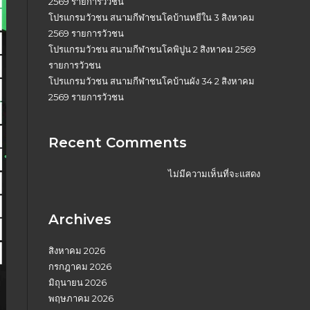
2569 รายการวัวชน
โปรแกรมวัวชน สนามกีฬาชนโคบ้านหยีใน 3 สิงหาคม
2569 รายการวัวชน
โปรแกรมวัวชน สนามกีฬาชนโคพิปูน 2 สิงหาคม 2569
รายการวัวชน
โปรแกรมวัวชน สนามกีฬาชนโคบ้านผัง 34 2 สิงหาคม
2569 รายการวัวชน
Recent Comments
ไม่มีความเห็นที่จะแสดง
Archives
สิงหาคม 2026
กรกฎาคม 2026
มิถุนายน 2026
พฤษภาคม 2026