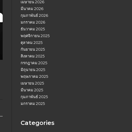
เมษายน 2026
มีนาคม 2026
กุมภาพันธ์ 2026
มกราคม 2026
ธันวาคม 2025
พฤศจิกายน 2025
ตุลาคม 2025
กันยายน 2025
สิงหาคม 2025
กรกฎาคม 2025
มิถุนายน 2025
พฤษภาคม 2025
เมษายน 2025
มีนาคม 2025
กุมภาพันธ์ 2025
มกราคม 2025
Categories