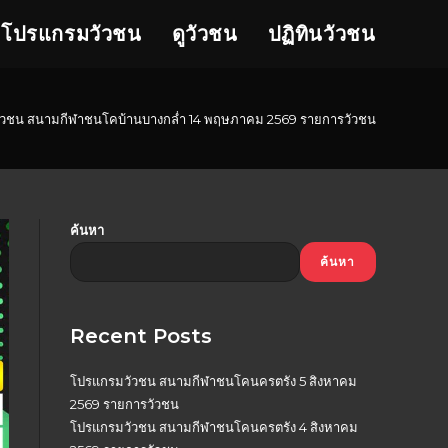
โปรแกรมวัวชน
ดูวัวชน
ปฏิทินวัวชน
วชน สนามกีฬาชนโคบ้านบางกล่ำ 14 พฤษภาคม 2569 รายการวัวชน
ค้นหา
ค้นหา
Recent Posts
โปรแกรมวัวชน สนามกีฬาชนโคนครตรัง 5 สิงหาคม
2569 รายการวัวชน
โปรแกรมวัวชน สนามกีฬาชนโคนครตรัง 4 สิงหาคม