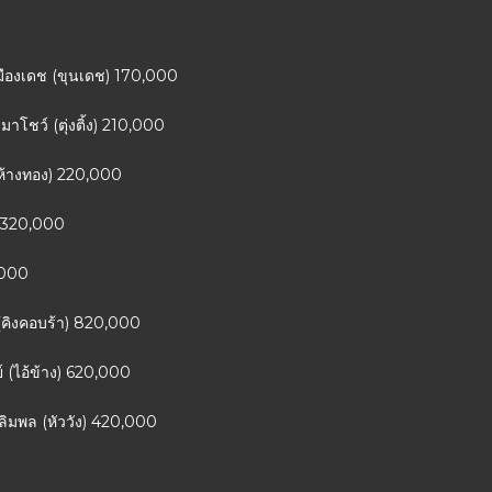
กเมืองเดช (ขุนเดช) 170,000
าโชว์ (ตุ่งติ้ง) 210,000
ว (ห้างทอง) 220,000
อ) 320,000
0,000
์ (คิงคอบร้า) 820,000
์ (ไอ้ข้าง) 620,000
ลิมพล (หัววัง) 420,000