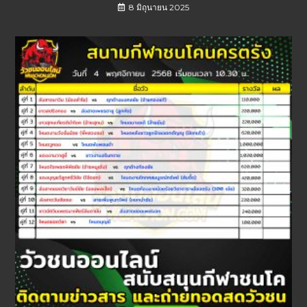
8 มิถุนายน 2025