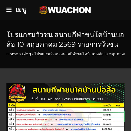
เมนู
โปรแกรมวัวชน สนามกีฬาชนโคบ้านบ่อ
ล้อ 10 พฤษภาคม 2569 รายการวัวชน
Home
»
Blog
»
โปรแกรมวัวชน สนามกีฬาชนโคบ้านบ่อล้อ 10 พฤษภาคม 2