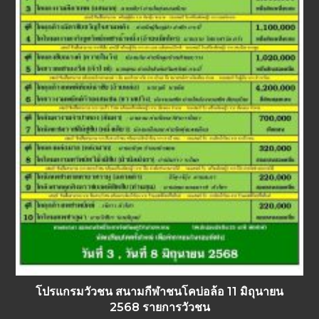
โปรแกรมวัวชน สนามกีฬาชนโคบ่อล้อ 11 มิถุนายน
2568 รายการวัวชน