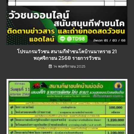
โปรแกรมวัวชน สนามกีฬาชนโคบ้านนาทราย 21
พฤศจิกายน 2568 รายการวัวชน
14 พฤศจิกายน 2025