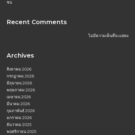
ชน
Recent Comments
ไม่มีความเห็นที่จะแสดง
Archives
สิงหาคม 2026
กรกฎาคม 2026
มิถุนายน 2026
พฤษภาคม 2026
เมษายน 2026
มีนาคม 2026
กุมภาพันธ์ 2026
มกราคม 2026
ธันวาคม 2025
พฤศจิกายน 2025