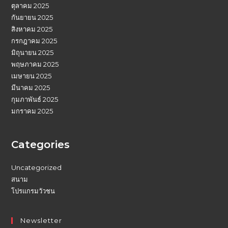
ตุลาคม 2025
กันยายน 2025
สิงหาคม 2025
กรกฎาคม 2025
มิถุนายน 2025
พฤษภาคม 2025
เมษายน 2025
มีนาคม 2025
กุมภาพันธ์ 2025
มกราคม 2025
Categories
Uncategorized
สนาม
โปรแกรมวัวชน
Newsletter