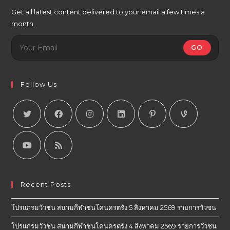
Get all latest content delivered to your email a few times a
month.
GO
Follow Us
Recent Posts
โปรแกรมวัวชน สนามกีฬาชนโคนครตรัง 5 สิงหาคม 2569 รายการวัวชน
โปรแกรมวัวชน สนามกีฬาชนโคนครตรัง 4 สิงหาคม 2569 รายการวัวชน