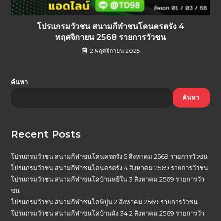
โปรแกรมวัวชน สนามกีฬาชนโคนครตรัง 4
พฤศจิกายน 2568 รายการวัวชน
2 พฤศจิกายน 2025
ค้นหา
ค้นหา
Recent Posts
โปรแกรมวัวชน สนามกีฬาชนโคนครตรัง 5 สิงหาคม 2569 รายการวัวชน
โปรแกรมวัวชน สนามกีฬาชนโคนครตรัง 4 สิงหาคม 2569 รายการวัวชน
โปรแกรมวัวชน สนามกีฬาชนโคบ้านหยีใน 3 สิงหาคม 2569 รายการวัว
ชน
โปรแกรมวัวชน สนามกีฬาชนโคพิปูน 2 สิงหาคม 2569 รายการวัวชน
โปรแกรมวัวชน สนามกีฬาชนโคบ้านผัง 34 2 สิงหาคม 2569 รายการวัว