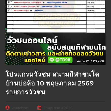
โปรแกรมวัวชน สนามกีฬาชนโค
บ้านบ่อล้อ 10 พฤษภาคม 2569
รายการวัวชน
wuachon
2 พฤษภาคม 2026