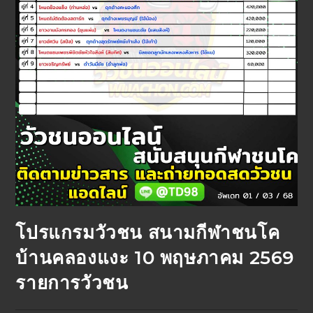
โปรแกรมวัวชน สนามกีฬาชนโค
บ้านคลองแงะ 10 พฤษภาคม 2569
รายการวัวชน