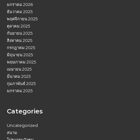
มกราคม 2026
ธันวาคม 2025
พฤศจิกายน 2025
ตุลาคม 2025
กันยายน 2025
สิงหาคม 2025
กรกฎาคม 2025
มิถุนายน 2025
พฤษภาคม 2025
เมษายน 2025
มีนาคม 2025
กุมภาพันธ์ 2025
มกราคม 2025
Categories
Uncategorized
สนาม
โปรแกรมวัวชน