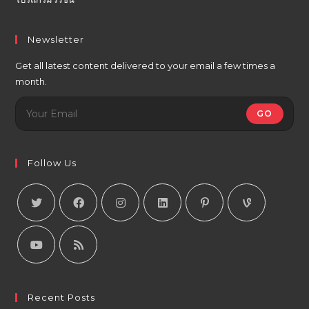
Newsletter
Get all latest content delivered to your email a few times a
month.
GO
Follow Us
Recent Posts