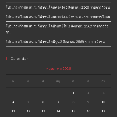
โปรแกรมวัวชน สนามกีฬาชนโคนครตรัง 5 สิงหาคม 2569 รายการวัวชน
โปรแกรมวัวชน สนามกีฬาชนโคนครตรัง 4 สิงหาคม 2569 รายการวัวชน
โปรแกรมวัวชน สนามกีฬาชนโคบ้านหยีใน 3 สิงหาคม 2569 รายการวัว
ชน
โปรแกรมวัวชน สนามกีฬาชนโคพิปูน 2 สิงหาคม 2569 รายการวัวชน
Calendar
พฤษภาคม 2026
จ.
อ.
พ.
พฤ.
ศ.
ส.
อา.
1
2
3
4
5
6
7
8
9
10
11
12
13
14
15
16
17