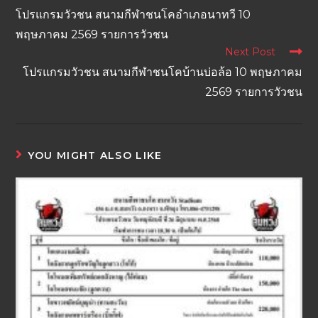
โปรแกรมวัวชน สนามกีฬาชนโคอำเภอนาทวี 10
พฤษภาคม 2569 รายการวัวชน
Next Post
โปรแกรมวัวชน สนามกีฬาชนโคบ้านบ่อล้อ 10 พฤษภาคม
2569 รายการวัวชน
YOU MIGHT ALSO LIKE