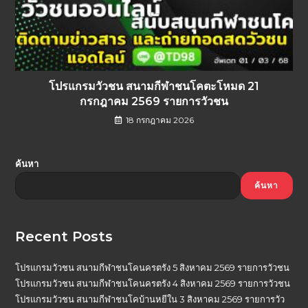
โปรแกรมวัวชน สนามกีฬาชนโคตะโหมด 21
กรกฎาคม 2569 รายการวัวชน
18 กรกฎาคม 2026
ค้นหา
ค้นหา
Recent Posts
โปรแกรมวัวชน สนามกีฬาชนโคนครตรัง 5 สิงหาคม 2569 รายการวัวชน
โปรแกรมวัวชน สนามกีฬาชนโคนครตรัง 4 สิงหาคม 2569 รายการวัวชน
โปรแกรมวัวชน สนามกีฬาชนโคบ้านหยีใน 3 สิงหาคม 2569 รายการวัว