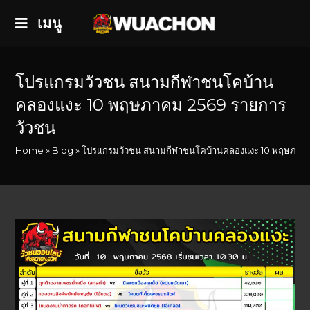
เมนู
โปรแกรมวัวชน สนามกีฬาชนโคบ้าน
คลองแงะ 10 พฤษภาคม 2569 รายการ
วัวชน
Home
»
Blog
»
โปรแกรมวัวชน สนามกีฬาชนโคบ้านคลองแงะ 10 พฤษภาคม