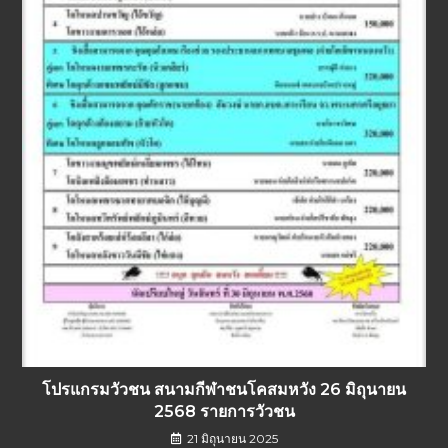
โปรแกรมวัวชน สนามกีฬาชนโคสมหวัง 26 มิถุนายน
2568 รายการวัวชน
21 มิถุนายน 2025