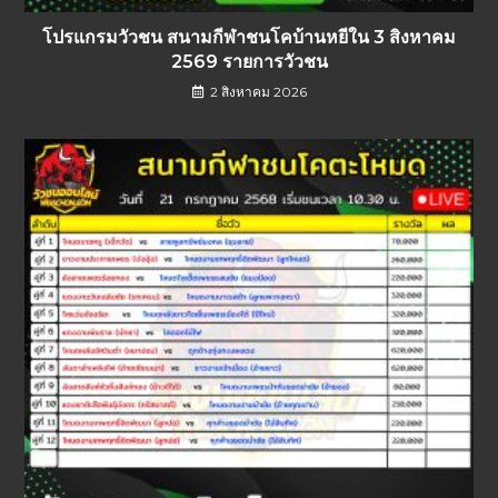
โปรแกรมวัวชน สนามกีฬาชนโคบ้านหยีใน 3 สิงหาคม
2569 รายการวัวชน
2 สิงหาคม 2026