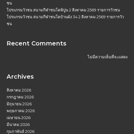
ชน
โปรแกรมวัวชน สนามกีฬาชนโคพิปูน 2 สิงหาคม 2569 รายการวัวชน
โปรแกรมวัวชน สนามกีฬาชนโคบ้านผัง 34 2 สิงหาคม 2569 รายการวัว
ชน
Recent Comments
ไม่มีความเห็นที่จะแสดง
Archives
สิงหาคม 2026
กรกฎาคม 2026
มิถุนายน 2026
พฤษภาคม 2026
เมษายน 2026
มีนาคม 2026
กุมภาพันธ์ 2026