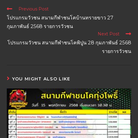
Previous Post
โปรแกรมวัวชน สนามกีฬาชนโคบ้านทรายขาว 27
กุมภาพันธ์ 2568 รายการวัวชน
Next Post
โปรแกรมวัวชน สนามกีฬาชนโคพิปูน 28 กุมภาพันธ์ 2568
รายการวัวชน
YOU MIGHT ALSO LIKE