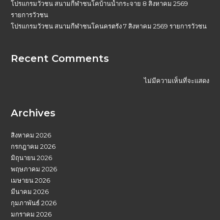
โปรแกรมวัวชน สนามกีฬาชนโคบ้านน้ำกระจาย 8 สิงหาคม 2569
รายการวัวชน
โปรแกรมวัวชน สนามกีฬาชนโคนครตรัง 7 สิงหาคม 2569 รายการวัวชน
Recent Comments
ไม่มีความเห็นที่จะแสดง
Archives
สิงหาคม 2026
กรกฎาคม 2026
มิถุนายน 2026
พฤษภาคม 2026
เมษายน 2026
มีนาคม 2026
กุมภาพันธ์ 2026
มกราคม 2026