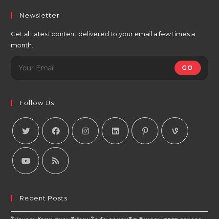
Newsletter
Get all latest content delivered to your email a few times a
month.
GO
Follow Us
Recent Posts