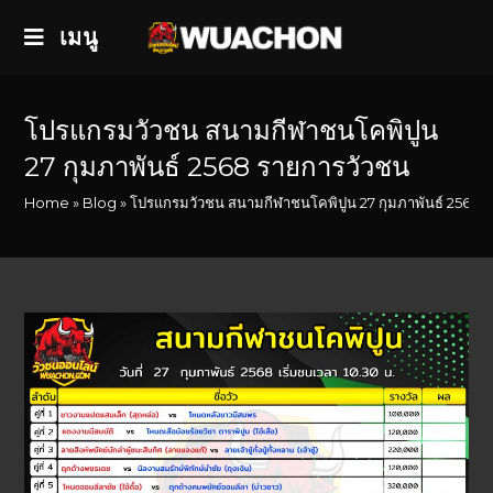
เมนู
โปรแกรมวัวชน สนามกีฬาชนโคพิปูน
27 กุมภาพันธ์ 2568 รายการวัวชน
Home
»
Blog
»
โปรแกรมวัวชน สนามกีฬาชนโคพิปูน 27 กุมภาพันธ์ 2568 