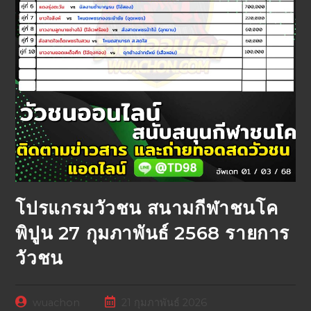
โปรแกรมวัวชน สนามกีฬาชนโค
พิปูน 27 กุมภาพันธ์ 2568 รายการ
วัวชน
wuachon
21 กุมภาพันธ์ 2026