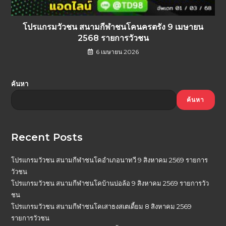
โปรแกรมวัวชน สนามกีฬาชนโคนครตรัง 9 เมษายน
2568 รายการวัวชน
6 เมษายน 2026
ค้นหา
ค้นหา
Recent Posts
โปรแกรมวัวชน สนามกีฬาชนโคอำเภอนาทวี 9 สิงหาคม 2569 รายการ
วัวชน
โปรแกรมวัวชน สนามกีฬาชนโคบ้านบ่อล้อ 9 สิงหาคม 2569 รายการวัว
ชน
โปรแกรมวัวชน สนามกีฬาชนโคเสาธงสเตเดี้ยม 8 สิงหาคม 2569
รายการวัวชน