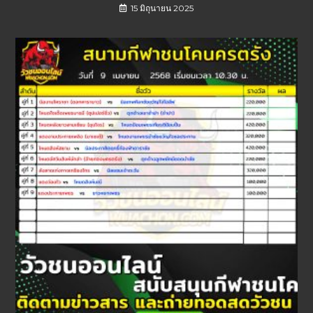
15 มิถุนายน 2025