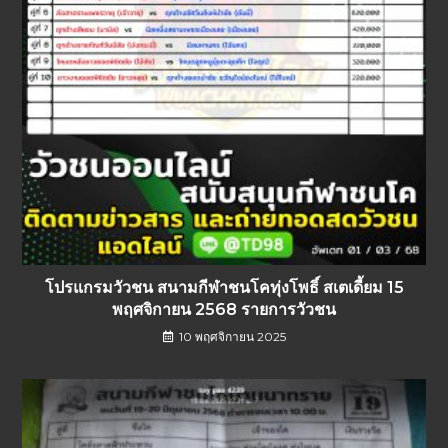
โปรแกรมวัวชน สนามกีฬาชนโคทุ่งโพธิ์ สเตเดี้ยม 15
พฤศจิกายน 2568 รายการวัวชน
10 พฤศจิกายน 2025