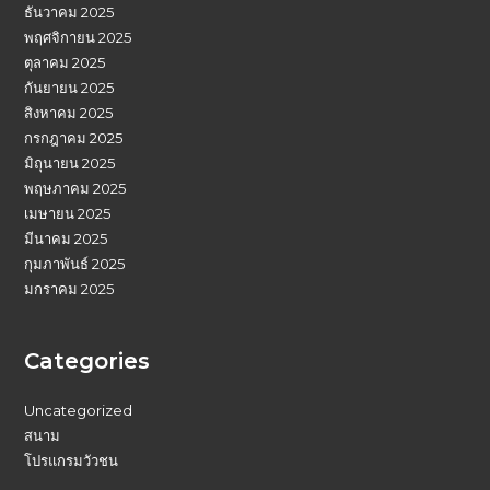
ธันวาคม 2025
พฤศจิกายน 2025
ตุลาคม 2025
กันยายน 2025
สิงหาคม 2025
กรกฎาคม 2025
มิถุนายน 2025
พฤษภาคม 2025
เมษายน 2025
มีนาคม 2025
กุมภาพันธ์ 2025
มกราคม 2025
Categories
Uncategorized
สนาม
โปรแกรมวัวชน