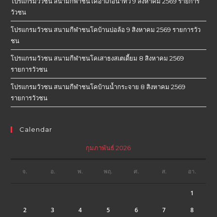
โปรแกรมวัวชน สนามกีฬาชนโคอำเภอนาทวี 9 สิงหาคม 2569 รายการ
วัวชน
โปรแกรมวัวชน สนามกีฬาชนโคบ้านบ่อล้อ 9 สิงหาคม 2569 รายการวัว
ชน
โปรแกรมวัวชน สนามกีฬาชนโคเสาธงสเตเดี้ยม 8 สิงหาคม 2569
รายการวัวชน
โปรแกรมวัวชน สนามกีฬาชนโคบ้านน้ำกระจาย 8 สิงหาคม 2569
รายการวัวชน
Calendar
กุมภาพันธ์ 2026
จ.
อ.
พ.
พฤ.
ศ.
ส.
อา.
1
2
3
4
5
6
7
8