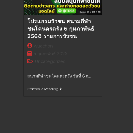
โปรแกรมวัวชน สนามกีฬา
ชนโคนครตรัง 6 กุมภาพันธ์
2568 รายการวัวชน
wuachon
4 กุมภาพันธ์ 2026
Uncategorized
สนามกีฬาชนโคนครตรัง วันที่ 6 ก…
Continue Reading