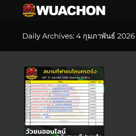
Daily Archives: 4 กุมภาพันธ์ 2026