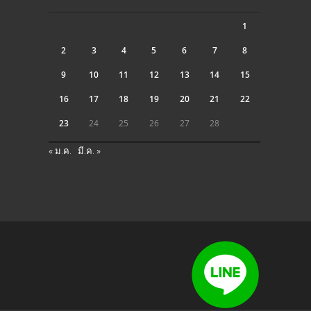
1
2
3
4
5
6
7
8
9
10
11
12
13
14
15
16
17
18
19
20
21
22
23
24
25
26
27
28
« ม.ค.
มี.ค. »