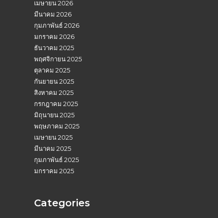
เมษายน 2026
มีนาคม 2026
กุมภาพันธ์ 2026
มกราคม 2026
ธันวาคม 2025
พฤศจิกายน 2025
ตุลาคม 2025
กันยายน 2025
สิงหาคม 2025
กรกฎาคม 2025
มิถุนายน 2025
พฤษภาคม 2025
เมษายน 2025
มีนาคม 2025
กุมภาพันธ์ 2025
มกราคม 2025
Categories