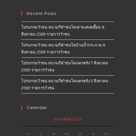
Recent Posts
โปรแกรมวัวชน สนามกีฬาชนโคเสาธงสเตเดี้ยม 8
สิงหาคม 2569 รายการวัวชน
โปรแกรมวัวชน สนามกีฬาชนโคบ้านน้ำกระจาย 8
สิงหาคม 2569 รายการวัวชน
โปรแกรมวัวชน สนามกีฬาชนโคนครตรัง 7 สิงหาคม
2569 รายการวัวชน
โปรแกรมวัวชน สนามกีฬาชนโคนครตรัง 5 สิงหาคม
2569 รายการวัวชน
Calendar
กุมภาพันธ์ 2026
จ.
อ.
พ.
พฤ.
ศ.
ส.
อา.