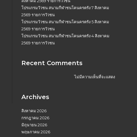
สิงหาคม 2569 รายการวัวชน
โปรแกรมวัวชน สนามกีฬาชนโคนครตรัง 7 สิงหาคม
2569 รายการวัวชน
โปรแกรมวัวชน สนามกีฬาชนโคนครตรัง 5 สิงหาคม
2569 รายการวัวชน
โปรแกรมวัวชน สนามกีฬาชนโคนครตรัง 4 สิงหาคม
2569 รายการวัวชน
Recent Comments
ไม่มีความเห็นที่จะแสดง
Archives
สิงหาคม 2026
กรกฎาคม 2026
มิถุนายน 2026
พฤษภาคม 2026