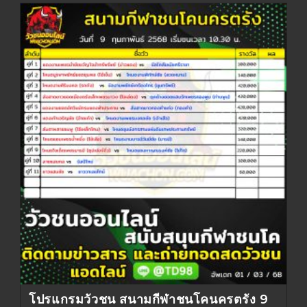
โปรแกรมวัวชน สนามกีฬาชนโคนครตรัง 9