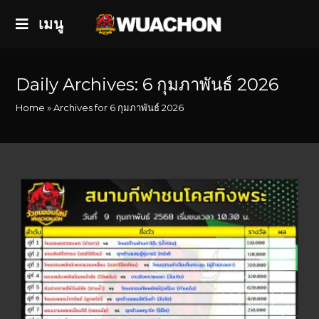
เมนู
Daily Archives: 6 กุมภาพันธ์ 2026
Home
»
Archives for 6 กุมภาพันธ์ 2026