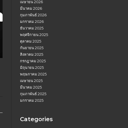
เมษายน 2026
มีนาคม 2026
กุมภาพันธ์ 2026
มกราคม 2026
ธันวาคม 2025
พฤศจิกายน 2025
ตุลาคม 2025
กันยายน 2025
สิงหาคม 2025
กรกฎาคม 2025
มิถุนายน 2025
พฤษภาคม 2025
เมษายน 2025
มีนาคม 2025
กุมภาพันธ์ 2025
มกราคม 2025
Categories