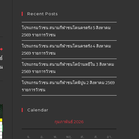
Recent Posts
โปรแกรมวัวชน สนามกีฬาชนโคนครตรัง 5 สิงหาคม
2569 รายการวัวชน
โปรแกรมวัวชน สนามกีฬาชนโคนครตรัง 4 สิงหาคม
2569 รายการวัวชน
ธ์
โปรแกรมวัวชน สนามกีฬาชนโคบ้านหยีใน 3 สิงหาคม
ชน
2569 รายการวัวชน
โปรแกรมวัวชน สนามกีฬาชนโคพิปูน 2 สิงหาคม 2569
รายการวัวชน
Calendar
กุมภาพันธ์ 2026
จ.
อ.
พ.
พฤ.
ศ.
ส.
อา.