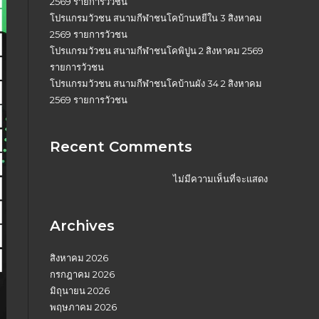
2569 รายการวัวชน
โปรแกรมวัวชน สนามกีฬาชนโคบ้านหยีใน 3 สิงหาคม
2569 รายการวัวชน
โปรแกรมวัวชน สนามกีฬาชนโคพิปูน 2 สิงหาคม 2569
รายการวัวชน
โปรแกรมวัวชน สนามกีฬาชนโคบ้านผัง 34 2 สิงหาคม
2569 รายการวัวชน
Recent Comments
ไม่มีความเห็นที่จะแสดง
Archives
สิงหาคม 2026
กรกฎาคม 2026
มิถุนายน 2026
พฤษภาคม 2026