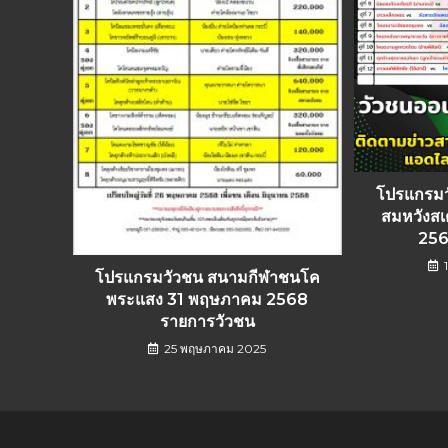
โปรแกรม
สมหวังสเ
256
โปรแกรมวัวชน สนามกีฬาชนโค
พระแสง 31 พฤษภาคม 2568
รายการวัวชน
25 พฤษภาคม 2025