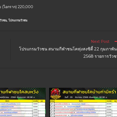
รบ (ไอกราก) 220,000
วัวชน
,
โปรแกรมวัวชน
Next Post
โปรแกรมวัวชน สนามกีฬาชนโคทุ่งสงซิตี้ 22 กุมภาพัน
2568 รายการวัว