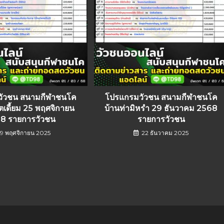
วัวชน สนามกีฬาชนโค
โปรแกรมวัวชน สนามกีฬาชนโค
ตเดี้ยม 25 พฤศจิกายน
บ้านท่ามิหรำ 29 ธันวาคม 2568
8 รายการวัวชน
รายการวัวชน
19 พฤศจิกายน 2025
22 ธันวาคม 2025