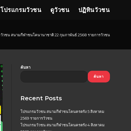
โปรแกรมวัวชน
ดูวัวชน
ปฏิทินวัวชน
วัวชน สนามกีฬาชนโคนานาชาติ 22 กุมภาพันธ์ 2568 รายการวัวชน
ค้นหา
ค้นหา
Recent Posts
โปรแกรมวัวชน สนามกีฬาชนโคนครตรัง 5 สิงหาคม
2569 รายการวัวชน
โปรแกรมวัวชน สนามกีฬาชนโคนครตรัง 4 สิงหาคม