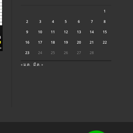
1
2
3
4
5
6
7
8
9
10
11
12
13
14
15
16
17
18
19
20
21
22
23
24
25
26
27
28
« ม.ค.
มี.ค. »