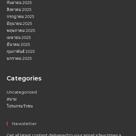
กันยายน 2025
สิงหาคม 2025
กรกฎาคม 2025
มิถุนายน 2025
พฤษภาคม 2025
เมษายน 2025
มีนาคม 2025
กุมภาพันธ์ 2025
มกราคม 2025
Categories
Uncategorized
สนาม
โปรแกรมวัวชน
Newsletter
Get all latest content delivered to your email a few times a