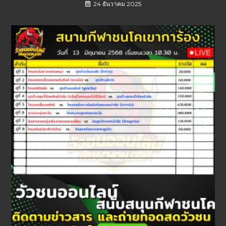
24 ธันวาคม 2025