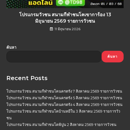
โปรแกรมวัวชน สนามกีฬาชนโคเขาการ้อง 13
มิถุนายน 2569 รายการวัวชน
11 มิถุนายน 2026
ค้นหา
ค้นหา
Recent Posts
โปรแกรมวัวชน สนามกีฬาชนโคนครตรัง 7 สิงหาคม 2569 รายการวัวชน
โปรแกรมวัวชน สนามกีฬาชนโคนครตรัง 5 สิงหาคม 2569 รายการวัวชน
โปรแกรมวัวชน สนามกีฬาชนโคนครตรัง 4 สิงหาคม 2569 รายการวัวชน
โปรแกรมวัวชน สนามกีฬาชนโคบ้านหยีใน 3 สิงหาคม 2569 รายการวัว
ชน
โปรแกรมวัวชน สนามกีฬาชนโคพิปูน 2 สิงหาคม 2569 รายการวัวชน