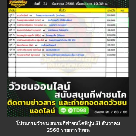
โปรแกรมวัวชน สนามกีฬาชนโคพิปูน 31 ธันวาคม
2568 รายการวัวชน