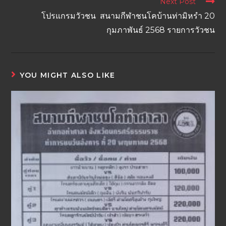
Next Post
โปรแกรมวัวชน สนามกีฬาชนโคบ้านท่ามิหรำ 20
กุมภาพันธ์ 2568 รายการวัวชน
YOU MIGHT ALSO LIKE