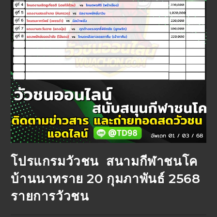
โปรแกรมวัวชน สนามกีฬาชนโค
บ้านนาทราย 20 กุมภาพันธ์ 2568
รายการวัวชน