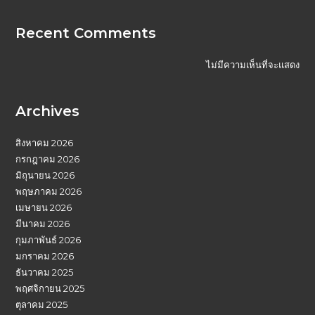
Recent Comments
ไม่มีความเห็นที่จะแสดง
Archives
สิงหาคม 2026
กรกฎาคม 2026
มิถุนายน 2026
พฤษภาคม 2026
เมษายน 2026
มีนาคม 2026
กุมภาพันธ์ 2026
มกราคม 2026
ธันวาคม 2025
พฤศจิกายน 2025
ตุลาคม 2025