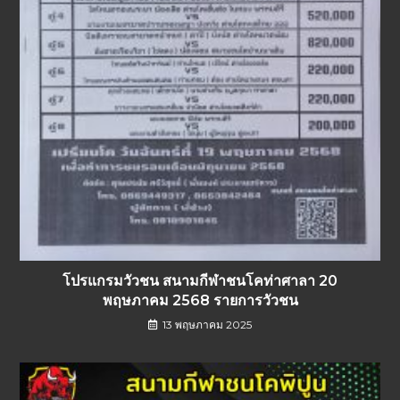
โปรแกรมวัวชน สนามกีฬาชนโคท่าศาลา 20
พฤษภาคม 2568 รายการวัวชน
13 พฤษภาคม 2025