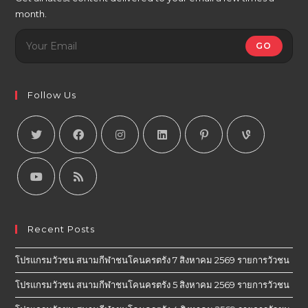
month.
GO
Follow Us
Recent Posts
โปรแกรมวัวชน สนามกีฬาชนโคนครตรัง 7 สิงหาคม 2569 รายการวัวชน
โปรแกรมวัวชน สนามกีฬาชนโคนครตรัง 5 สิงหาคม 2569 รายการวัวชน