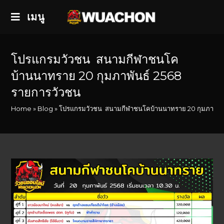
เมนู
โปรแกรมวัวชน สนามกีฬาชนโค
บ้านนาทราย 20 กุมภาพันธ์ 2568
รายการวัวชน
Home
»
Blog
»
โปรแกรมวัวชน สนามกีฬาชนโคบ้านนาทราย 20 กุมภาพันธ