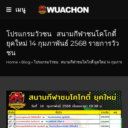
เมนู
โปรแกรมวัวชน สนามกีฬาชนโคโกตี๋
ยุคใหม่ 14 กุมภาพันธ์ 2568 รายการวัว
ชน
Home
»
Blog
»
โปรแกรมวัวชน สนามกีฬาชนโคโกตี๋ ยุคใหม่ 14 กุมภาพันธ