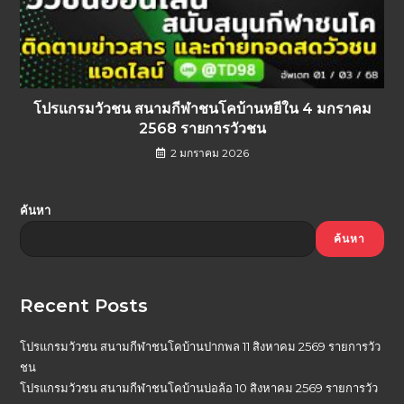
โปรแกรมวัวชน สนามกีฬาชนโคบ้านหยีใน 4 มกราคม
2568 รายการวัวชน
2 มกราคม 2026
ค้นหา
ค้นหา
Recent Posts
โปรแกรมวัวชน สนามกีฬาชนโคบ้านปากพล 11 สิงหาคม 2569 รายการวัว
ชน
โปรแกรมวัวชน สนามกีฬาชนโคบ้านบ่อล้อ 10 สิงหาคม 2569 รายการวัว