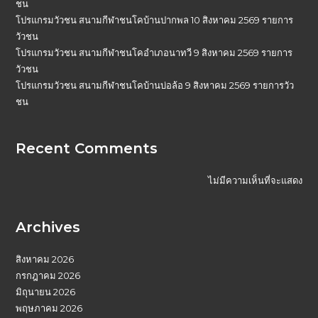
ชน
โปรแกรมวัวชน สนามกีฬาชนโคบ้านปากพล 10 สิงหาคม 2569 รายการ
วัวชน
โปรแกรมวัวชน สนามกีฬาชนโคอำเภอนาทวี 9 สิงหาคม 2569 รายการ
วัวชน
โปรแกรมวัวชน สนามกีฬาชนโคบ้านบ่อล้อ 9 สิงหาคม 2569 รายการวัว
ชน
Recent Comments
ไม่มีความเห็นที่จะแสดง
Archives
สิงหาคม 2026
กรกฎาคม 2026
มิถุนายน 2026
พฤษภาคม 2026