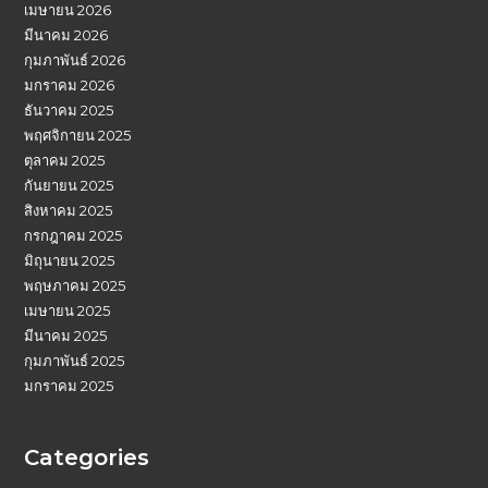
เมษายน 2026
มีนาคม 2026
กุมภาพันธ์ 2026
มกราคม 2026
ธันวาคม 2025
พฤศจิกายน 2025
ตุลาคม 2025
กันยายน 2025
สิงหาคม 2025
กรกฎาคม 2025
มิถุนายน 2025
พฤษภาคม 2025
เมษายน 2025
มีนาคม 2025
กุมภาพันธ์ 2025
มกราคม 2025
Categories