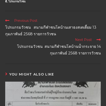
ตี๋
,
โปรแกรมวัวชน
Previous Post
โปรแกรมวัวชน สนามกีฬาชนโคบ้านเสาธงสเตเดี้ยม 13
กุมภาพันธ์ 2568 รายการวัวชน
Next Post
โปรแกรมวัวชน สนามกีฬาชนโคบ้านน้ำกระจาย 14
กุมภาพันธ์ 2568 รายการวัวชน
YOU MIGHT ALSO LIKE