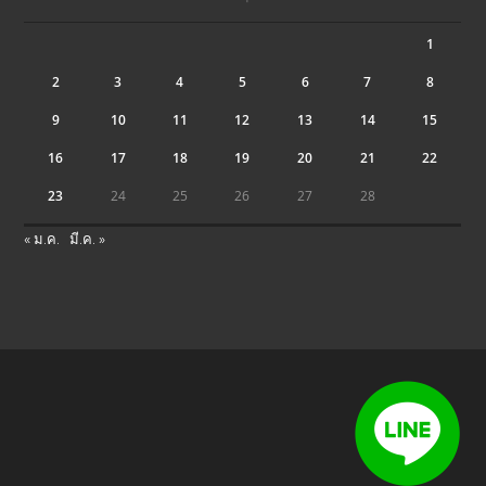
1
2
3
4
5
6
7
8
9
10
11
12
13
14
15
16
17
18
19
20
21
22
23
24
25
26
27
28
« ม.ค.
มี.ค. »