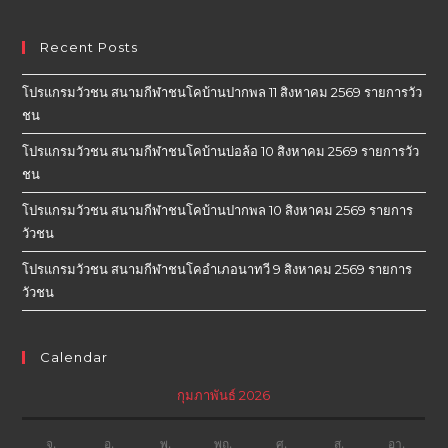
Recent Posts
โปรแกรมวัวชน สนามกีฬาชนโคบ้านปากพล 11 สิงหาคม 2569 รายการวัว
ชน
โปรแกรมวัวชน สนามกีฬาชนโคบ้านบ่อล้อ 10 สิงหาคม 2569 รายการวัว
ชน
โปรแกรมวัวชน สนามกีฬาชนโคบ้านปากพล 10 สิงหาคม 2569 รายการ
วัวชน
โปรแกรมวัวชน สนามกีฬาชนโคอำเภอนาทวี 9 สิงหาคม 2569 รายการ
วัวชน
Calendar
กุมภาพันธ์ 2026
จ.
อ.
พ.
พฤ.
ศ.
ส.
อา.