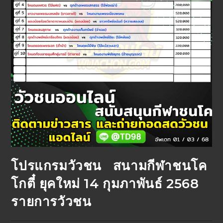
โปรแกรมวัวชน สนามกีฬาชนโค
โกตี๋ ยุคใหม่ 14 กุมภาพันธ์ 2568
รายการวัวชน