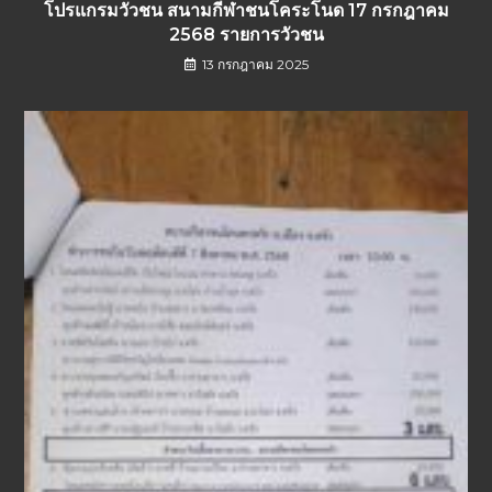
โปรแกรมวัวชน สนามกีฬาชนโคระโนด 17 กรกฎาคม
2568 รายการวัวชน
13 กรกฎาคม 2025