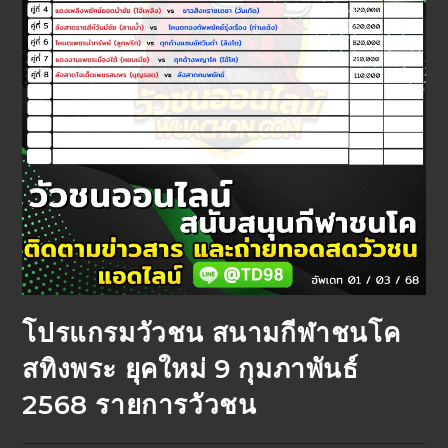
โปรแกรมวัวชน สนามกีฬาชนโค
สทิงพระ ยุคใหม่ 9 กุมภาพันธ์
2568 รายการวัวชน