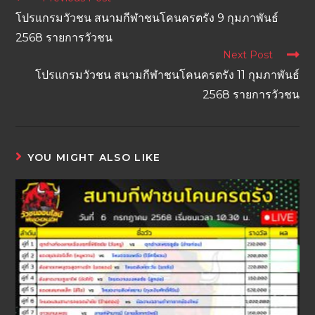
โปรแกรมวัวชน สนามกีฬาชนโคนครตรัง 9 กุมภาพันธ์
2568 รายการวัวชน
Next Post
โปรแกรมวัวชน สนามกีฬาชนโคนครตรัง 11 กุมภาพันธ์
2568 รายการวัวชน
YOU MIGHT ALSO LIKE