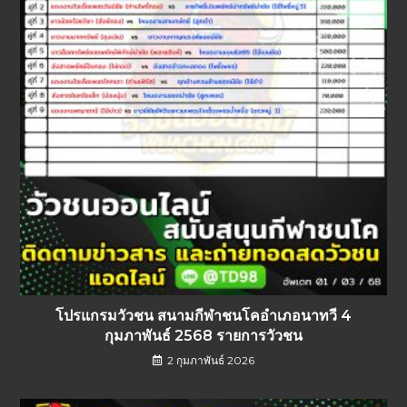
โปรแกรมวัวชน สนามกีฬาชนโคอำเภอนาทวี 4
กุมภาพันธ์ 2568 รายการวัวชน
2 กุมภาพันธ์ 2026