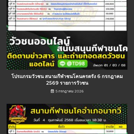
โปรแกรมวัวชน สนามกีฬาชนโคนครตรัง 6 กรกฎาคม
2569 รายการวัวชน
5 กรกฎาคม 2026