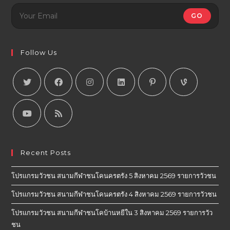
GO
Follow Us
Recent Posts
โปรแกรมวัวชน สนามกีฬาชนโคนครตรัง 5 สิงหาคม 2569 รายการวัวชน
โปรแกรมวัวชน สนามกีฬาชนโคนครตรัง 4 สิงหาคม 2569 รายการวัวชน
โปรแกรมวัวชน สนามกีฬาชนโคบ้านหยีใน 3 สิงหาคม 2569 รายการวัว
ชน