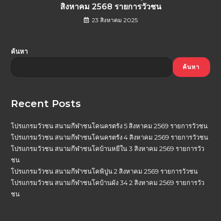
สิงหาคม 2568 รายการวัวชน
23 สิงหาคม 2025
ค้นหา
ค้นหา
Recent Posts
โปรแกรมวัวชน สนามกีฬาชนโคนครตรัง 5 สิงหาคม 2569 รายการวัวชน
โปรแกรมวัวชน สนามกีฬาชนโคนครตรัง 4 สิงหาคม 2569 รายการวัวชน
โปรแกรมวัวชน สนามกีฬาชนโคบ้านหยีใน 3 สิงหาคม 2569 รายการวัว
ชน
โปรแกรมวัวชน สนามกีฬาชนโคพิปูน 2 สิงหาคม 2569 รายการวัวชน
โปรแกรมวัวชน สนามกีฬาชนโคบ้านผัง 34 2 สิงหาคม 2569 รายการวัว
ชน