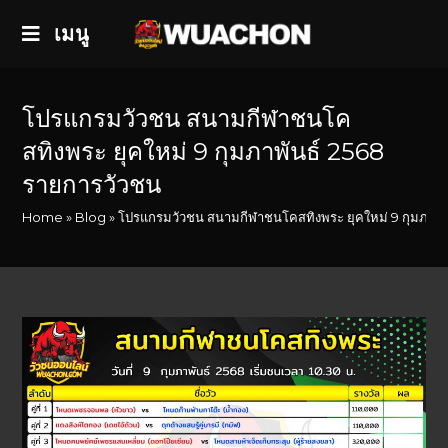
เมนู
โปรแกรมวัวชน สนามกีฬาชนโค
สทิงพระ ยุคใหม่ 9 กุมภาพันธ์ 2568
รายการวัวชน
Home
»
Blog
»
โปรแกรมวัวชน สนามกีฬาชนโคสทิงพระ ยุคใหม่ 9 กุมภาพั