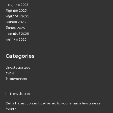
กรกฎาคม 2025
มิถุนายน 2025
พฤษภาคม 2025
เมษายน 2025
มีนาคม 2025
กุมภาพันธ์ 2025
มกราคม 2025
Categories
Uncategorized
สนาม
โปรแกรมวัวชน
Newsletter
Get all latest content delivered to your email a few times a
month.