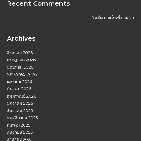
Recent Comments
ไม่มีความเห็นที่จะแสดง
Archives
สิงหาคม 2026
กรกฎาคม 2026
มิถุนายน 2026
พฤษภาคม 2026
เมษายน 2026
มีนาคม 2026
กุมภาพันธ์ 2026
มกราคม 2026
ธันวาคม 2025
พฤศจิกายน 2025
ตุลาคม 2025
กันยายน 2025
สิงหาคม 2025