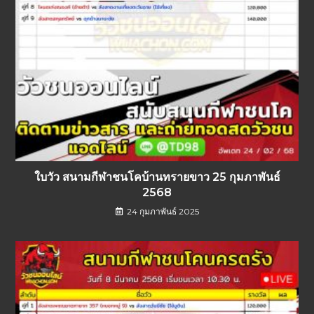
ใบวัว สนามกีฬาชนโคบ้านทรายขาว 25 กุมภาพันธ์
2568
24 กุมภาพันธ์ 2025