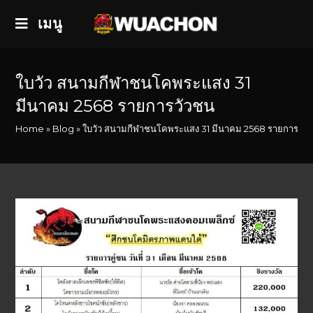
เมนู
ใบวัว สนามกีฬาชนโคพระแสง 31
มีนาคม 2568 รายการวัวชน
Home
»
Blog
»
ใบวัว สนามกีฬาชนโคพระแสง 31 มีนาคม 2568 รายการวัว