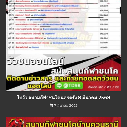
ใบวัว สนามกีฬาชนโคนครตรัง 8 มีนาคม 2568
7 มีนาคม 2025