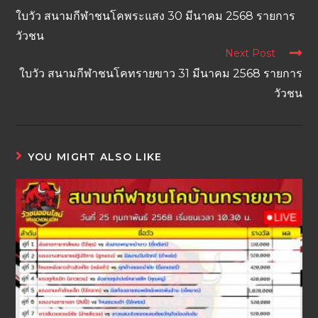
ใบวัว สนามกีฬาชนโคพระแสง 30 มีนาคม 2568 รายการ
วัวชน
Next Post
ใบวัว สนามกีฬาชนโคทรายขาว 31 มีนาคม 2568 รายการ
วัวชน
YOU MIGHT ALSO LIKE