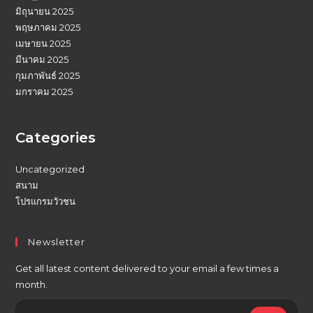
มิถุนายน 2025
พฤษภาคม 2025
เมษายน 2025
มีนาคม 2025
กุมภาพันธ์ 2025
มกราคม 2025
Categories
Uncategorized
สนาม
โปรแกรมวัวชน
Newsletter
Get all latest content delivered to your email a few times a
month.