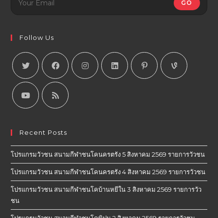
GO
Follow Us
Recent Posts
โปรแกรมวัวชน สนามกีฬาชนโคนครตรัง 5 สิงหาคม 2569 รายการวัวชน
โปรแกรมวัวชน สนามกีฬาชนโคนครตรัง 4 สิงหาคม 2569 รายการวัวชน
โปรแกรมวัวชน สนามกีฬาชนโคบ้านหยีใน 3 สิงหาคม 2569 รายการวัว
ชน