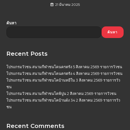
21 มีนาคม 2025
ค้นหา
ค้นหา
Recent Posts
โปรแกรมวัวชน สนามกีฬาชนโคนครตรัง 5 สิงหาคม 2569 รายการวัวชน
โปรแกรมวัวชน สนามกีฬาชนโคนครตรัง 4 สิงหาคม 2569 รายการวัวชน
โปรแกรมวัวชน สนามกีฬาชนโคบ้านหยีใน 3 สิงหาคม 2569 รายการวัว
ชน
โปรแกรมวัวชน สนามกีฬาชนโคพิปูน 2 สิงหาคม 2569 รายการวัวชน
โปรแกรมวัวชน สนามกีฬาชนโคบ้านผัง 34 2 สิงหาคม 2569 รายการวัว
ชน
Recent Comments