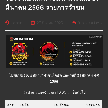
มีนาคม 2568 รายการวัวชน
admin
27 มีนาคม 2025
โปรแกรมวัวชน
โปรแกรมวัวชน สนามกีฬาชนโคพระแสง วันที่ 31 มีนาคม พ.ศ.
2568
เริ่มทำการแข่งขันเวลา 10.00 น. เป็นต้นไป
ลำดับ
ชื่อ โค
ชื่อ เจ้าของ
ชิงรางวัล