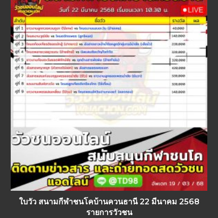
ใบวัว สนามกีฬาชนโคบ้านควนธานี 22 มีนาคม 2568
รายการวัวชน