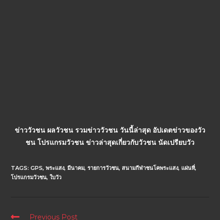
ข่าววัวชน ผลวัวชน รวมข่าววัวชน วันนี้ล่าสุด อัปเดตข่าวของวัว
ชน โปรแกรมวัวชน ข่าวล่าสุดเกี่ยวกับวัวชน นัดเปรียบวัว
TAGS:
GPS
,
พระแสง
,
มีนาคม
,
รายการวัวชน
,
สนามกีฬาชนโคพระแสง
,
แผ่นที่
,
โปรแกรมวัวชน
,
ใบวัว
Previous Post