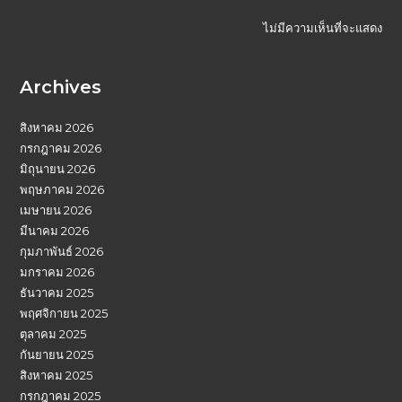
ไม่มีความเห็นที่จะแสดง
Archives
สิงหาคม 2026
กรกฎาคม 2026
มิถุนายน 2026
พฤษภาคม 2026
เมษายน 2026
มีนาคม 2026
กุมภาพันธ์ 2026
มกราคม 2026
ธันวาคม 2025
พฤศจิกายน 2025
ตุลาคม 2025
กันยายน 2025
สิงหาคม 2025
กรกฎาคม 2025