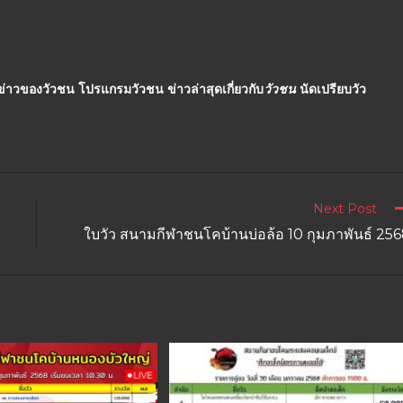
ข่าวของวัวชน โปรแกรมวัวชน ข่าวล่าสุดเกี่ยวกับ
วัวชน
นัดเปรียบวัว
Next Post
ใบวัว สนามกีฬาชนโคบ้านบ่อล้อ 10 กุมภาพันธ์ 25