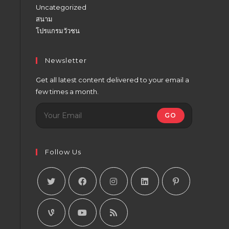
Uncategorized
สนาม
โปรแกรมวัวชน
Newsletter
Get all latest content delivered to your email a
few times a month.
GO
Follow Us