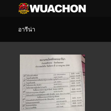
อารีน่า