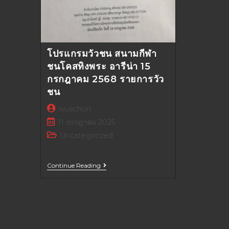
โปรแกรมวัวชน สนามกีฬา
ชนโคสทิงพระ อารีน่า 15
กรกฎาคม 2568 รายการวัว
ชน
wuachon
11 กรกฎาคม 2025
Uncategorized
Continue Reading