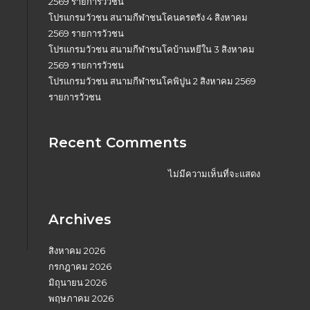
2569 รายการวัวชน
โปรแกรมวัวชน สนามกีฬาชนโคนครตรัง 4 สิงหาคม
2569 รายการวัวชน
โปรแกรมวัวชน สนามกีฬาชนโคบ้านหยีใน 3 สิงหาคม
2569 รายการวัวชน
โปรแกรมวัวชน สนามกีฬาชนโคพิปูน 2 สิงหาคม 2569
รายการวัวชน
Recent Comments
ไม่มีความเห็นที่จะแสดง
Archives
สิงหาคม 2026
กรกฎาคม 2026
มิถุนายน 2026
พฤษภาคม 2026