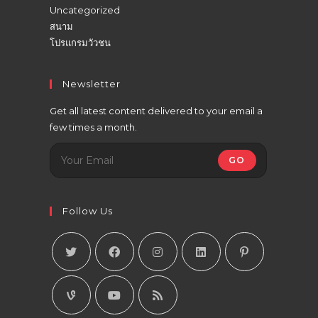
Uncategorized
สนาม
โปรแกรมวัวชน
Newsletter
Get all latest content delivered to your email a
few times a month.
GO
Follow Us