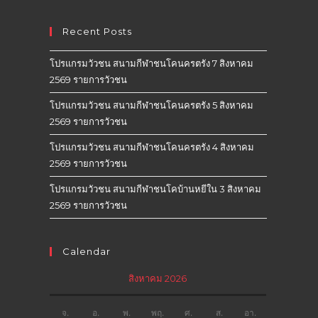
Recent Posts
โปรแกรมวัวชน สนามกีฬาชนโคนครตรัง 7 สิงหาคม
2569 รายการวัวชน
โปรแกรมวัวชน สนามกีฬาชนโคนครตรัง 5 สิงหาคม
2569 รายการวัวชน
โปรแกรมวัวชน สนามกีฬาชนโคนครตรัง 4 สิงหาคม
2569 รายการวัวชน
โปรแกรมวัวชน สนามกีฬาชนโคบ้านหยีใน 3 สิงหาคม
2569 รายการวัวชน
Calendar
สิงหาคม 2026
จ.
อ.
พ.
พฤ.
ศ.
ส.
อา.