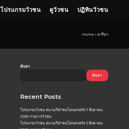
โปรแกรมวัวชน
ดูวัวชน
ปฏิทินวัวชน
Home
»
อารีน่า
ค้นหา
ค้นหา
Recent Posts
โปรแกรมวัวชน สนามกีฬาชนโคนครตรัง 7 สิงหาคม
2569 รายการวัวชน
โปรแกรมวัวชน สนามกีฬาชนโคนครตรัง 5 สิงหาคม