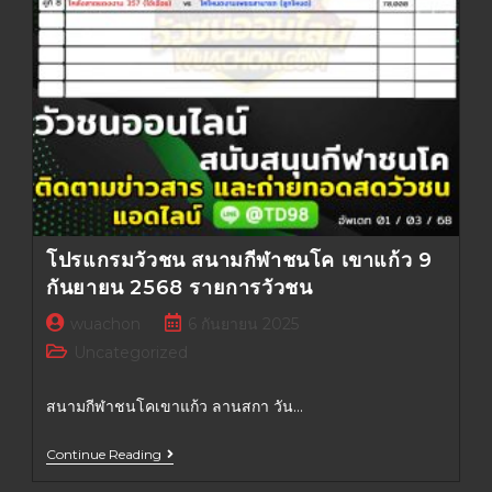
โปรแกรมวัวชน สนามกีฬาชนโค เขาแก้ว 9
กันยายน 2568 รายการวัวชน
wuachon
6 กันยายน 2025
Uncategorized
สนามกีฬาชนโคเขาแก้ว ลานสกา วัน…
Continue Reading