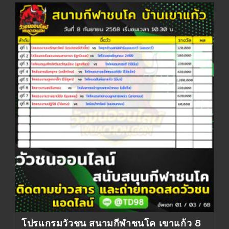
โปรแกรมวัวชน สนามกีฬาชนโค เขาแก้ว 8