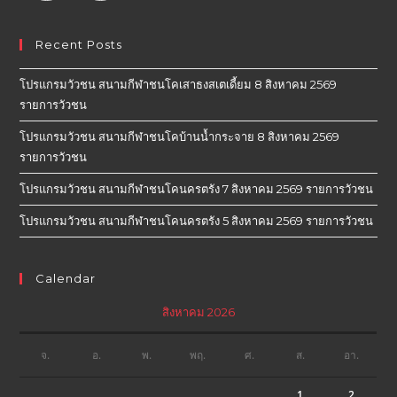
Recent Posts
โปรแกรมวัวชน สนามกีฬาชนโคเสาธงสเตเดี้ยม 8 สิงหาคม 2569
รายการวัวชน
โปรแกรมวัวชน สนามกีฬาชนโคบ้านน้ำกระจาย 8 สิงหาคม 2569
รายการวัวชน
โปรแกรมวัวชน สนามกีฬาชนโคนครตรัง 7 สิงหาคม 2569 รายการวัวชน
โปรแกรมวัวชน สนามกีฬาชนโคนครตรัง 5 สิงหาคม 2569 รายการวัวชน
Calendar
สิงหาคม 2026
จ.
อ.
พ.
พฤ.
ศ.
ส.
อา.
1
2