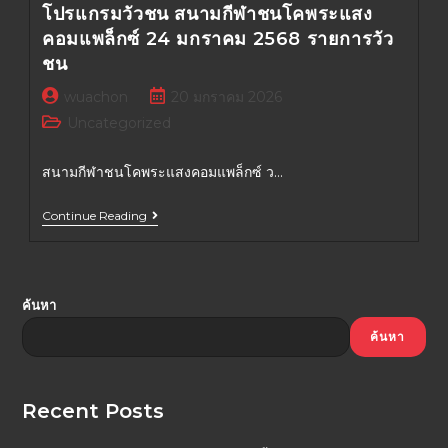
โปรแกรมวัวชน สนามกีฬาชนโคพระแสง
คอมแพล็กซ์ 24 มกราคม 2568 รายการวัว
ชน
wuachon
20 มกราคม 2026
Uncategorized
สนามกีฬาชนโคพระแสงคอมแพล็กซ์ ว…
Continue Reading
ค้นหา
ค้นหา
Recent Posts