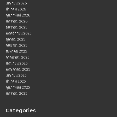
เมษายน 2026
มีนาคม 2026
กุมภาพันธ์ 2026
มกราคม 2026
ธันวาคม 2025
พฤศจิกายน 2025
ตุลาคม 2025
กันยายน 2025
สิงหาคม 2025
กรกฎาคม 2025
มิถุนายน 2025
พฤษภาคม 2025
เมษายน 2025
มีนาคม 2025
กุมภาพันธ์ 2025
มกราคม 2025
Categories