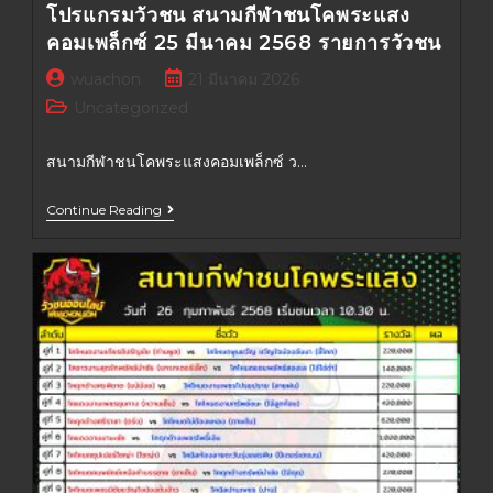
โปรแกรมวัวชน สนามกีฬาชนโคพระแสง
คอมเพล็กซ์ 25 มีนาคม 2568 รายการวัวชน
wuachon
21 มีนาคม 2026
Uncategorized
สนามกีฬาชนโคพระแสงคอมเพล็กซ์ ว…
Continue Reading