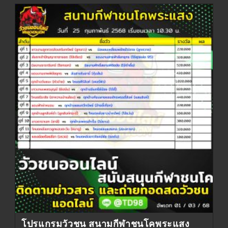
โปรแกรมวัวชน สนามกีฬาชนโคพระแสง