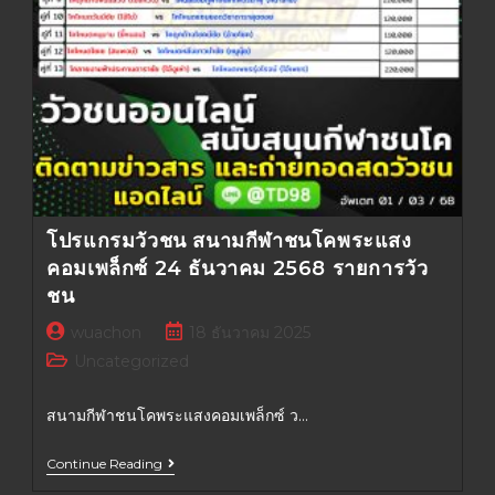
โปรแกรมวัวชน สนามกีฬาชนโคพระแสง
คอมเพล็กซ์ 24 ธันวาคม 2568 รายการวัว
ชน
wuachon
18 ธันวาคม 2025
Uncategorized
สนามกีฬาชนโคพระแสงคอมเพล็กซ์ ว…
Continue Reading