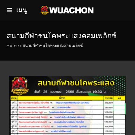
เมนู
สนามกีฬาชนโคพระแสงคอมเพล็กซ์
Home
»
สนามกีฬาชนโคพระแสงคอมเพล็กซ์