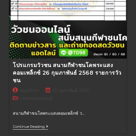
โปรแกรมวัวชน สนามกีฬาชนโคพระแสง
คอมเพล็กซ์ 26 กุมภาพันธ์ 2568 รายการวัว
ชน
wuachon
20 กุมภาพันธ์ 2026
Uncategorized
สนามกีฬาชนโคพระแสงคอมเพล็กซ์ ว…
Continue Reading