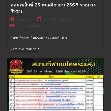
คอมเพล็กซ์ 25 พฤศจิกายน 2568 รายการ
วัวชน
wuachon
18 พฤศจิกายน 2025
Uncategorized
สนามกีฬาชนโคพระแสงคอมเพล็กซ์ ว…
Continue Reading