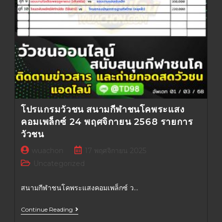
โปรแกรมวัวชน สนามกีฬาชนโคพระแสง
คอมเพล็กซ์ 24 พฤศจิกายน 2568 รายการ
วัวชน
wuachon
17 พฤศจิกายน 2025
Uncategorized
สนามกีฬาชนโคพระแสงคอมเพล็กซ์ ว…
Continue Reading